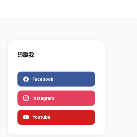
追蹤我
Facebook
Instagram
Youtube