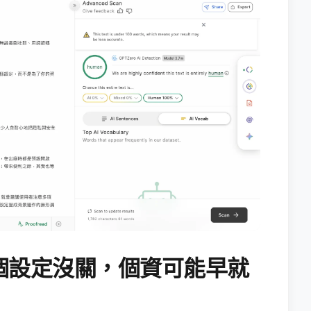
個設定沒關，個資可能早就