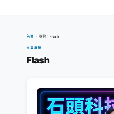
首頁
›
標籤：Flash
文章標籤
Flash