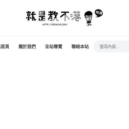
站首頁
關於我們
全站導覽
聯絡本站