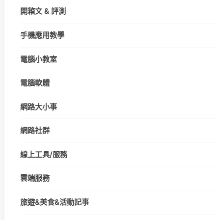
開箱文 & 評測
手機應用教學
電腦小教室
電腦軟體
網路大小事
網路社群
線上工具/服務
雲端服務
旅遊&美食&活動記事