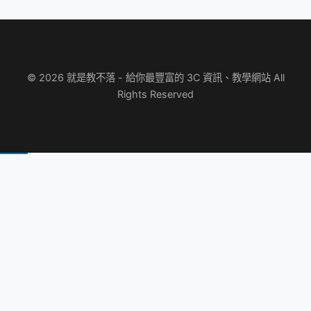
© 2026 就是教不落 - 給你最豐富的 3C 資訊、教學網站 All
Rights Reserved