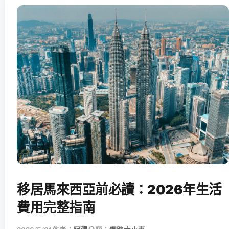
移居馬來西亞前必讀：2026年生活
費用完整指南