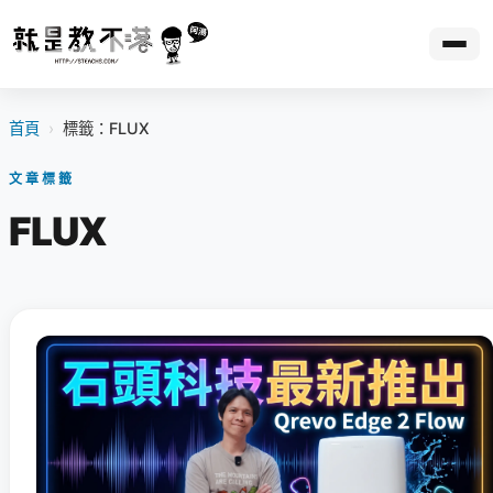
首頁
›
標籤：FLUX
文章標籤
FLUX