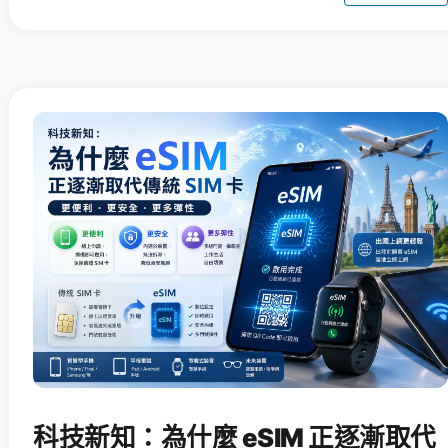
科技新知：為什麼 eSIM 正逐漸取代