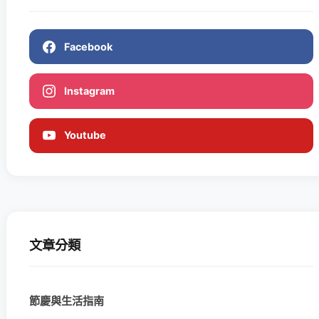
Facebook
Instagram
Youtube
文章分類
節慶與生活指南