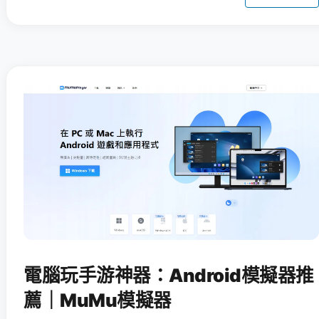
電腦玩手游神器：Android模擬器推
薦｜MuMu模擬器