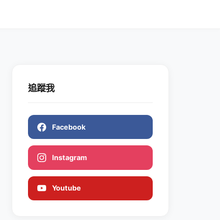
追蹤我
Facebook
Instagram
Youtube