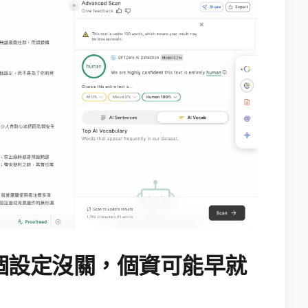
個設定沒關，個資可能早就