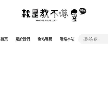
站首頁
關於我們
全站導覽
聯絡本站