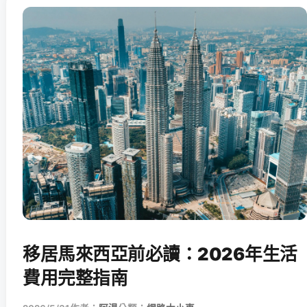
移居馬來西亞前必讀：2026年生活
費用完整指南