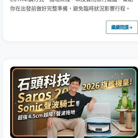
你在出發前做好完整準備，避免臨時狀況影響行程。
繼續閱讀
→