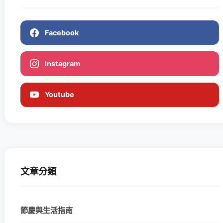
Facebook
Instagram
Youtube
文章分類
節慶與生活指南