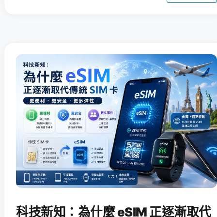
科技新知：為什麼 eSIM 正逐漸取代