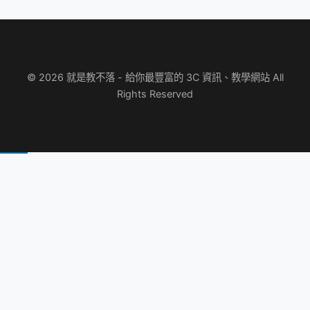
© 2026 就是教不落 - 給你最豐富的 3C 資訊、教學網站 All
Rights Reserved