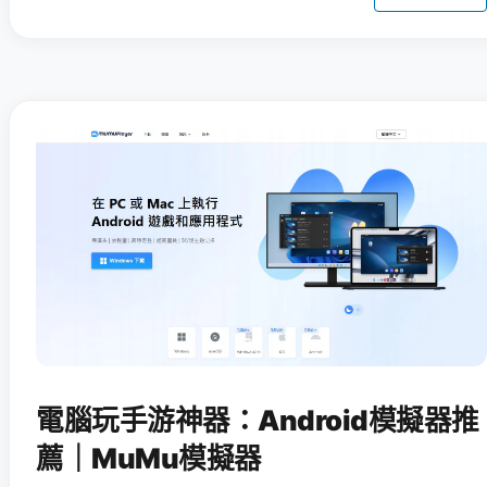
電腦玩手游神器：Android模擬器推
薦｜MuMu模擬器