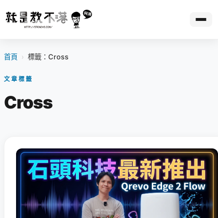
首頁
›
標籤：Cross
文章標籤
Cross