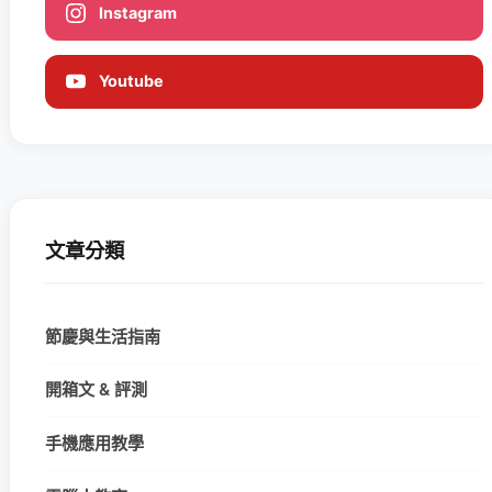
Instagram
Youtube
文章分類
節慶與生活指南
開箱文 & 評測
手機應用教學