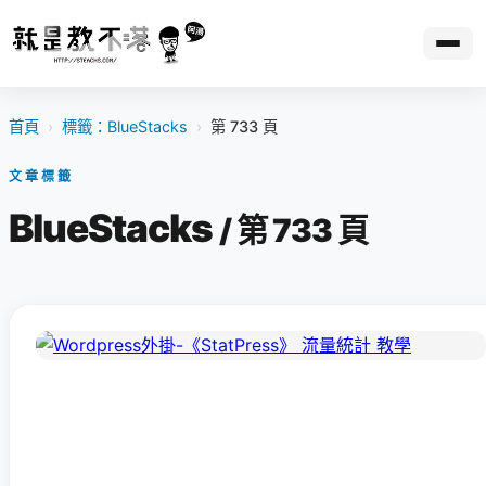
首頁
›
標籤：BlueStacks
›
第 733 頁
文章標籤
BlueStacks
/ 第 733 頁