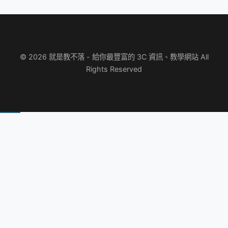
© 2026 就是教不落 - 給你最豐富的 3C 資訊、教學網站 All
Rights Reserved