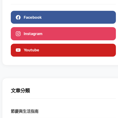
Facebook
Instagram
Youtube
文章分類
節慶與生活指南