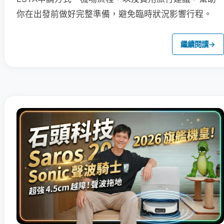
你在出發前做好完整準備，避免臨時狀況影響行程。
繼續閱讀
→