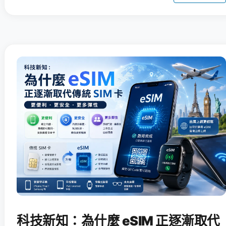
科技新知：為什麼 eSIM 正逐漸取代