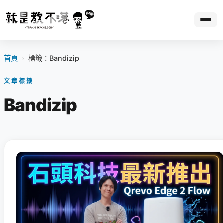
首頁
›
標籤：Bandizip
文章標籤
Bandizip