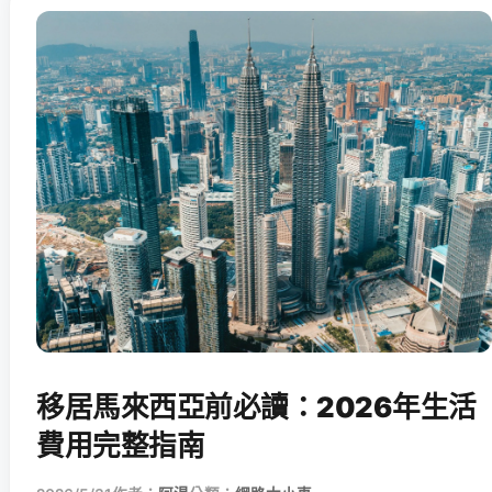
移居馬來西亞前必讀：2026年生活
費用完整指南