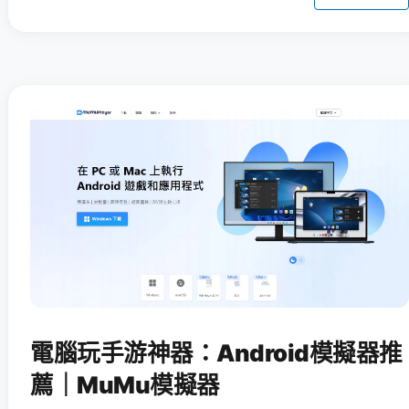
電腦玩手游神器：Android模擬器推
薦｜MuMu模擬器