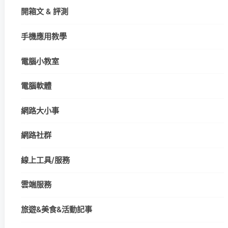
開箱文 & 評測
手機應用教學
電腦小教室
電腦軟體
網路大小事
網路社群
線上工具/服務
雲端服務
旅遊&美食&活動記事