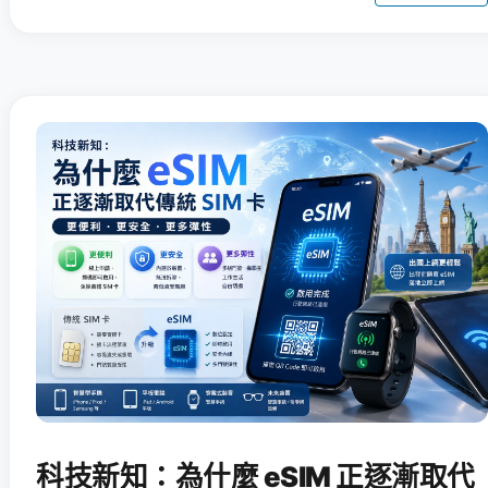
科技新知：為什麼 eSIM 正逐漸取代