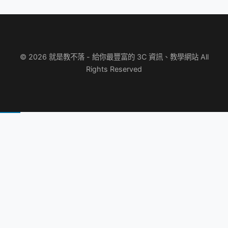
© 2026 就是教不落 - 給你最豐富的 3C 資訊、教學網站 All
Rights Reserved