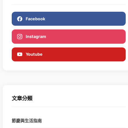
Facebook
Instagram
Youtube
文章分類
節慶與生活指南