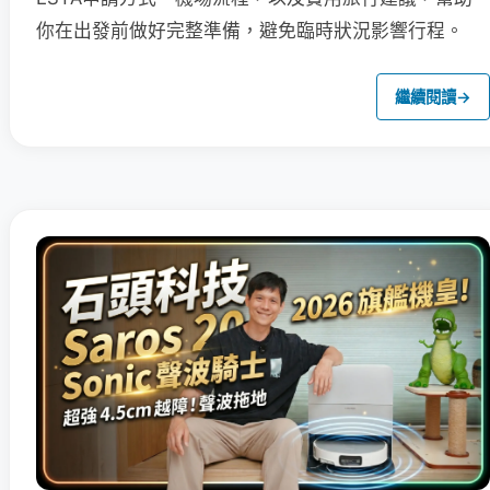
你在出發前做好完整準備，避免臨時狀況影響行程。
繼續閱讀
→