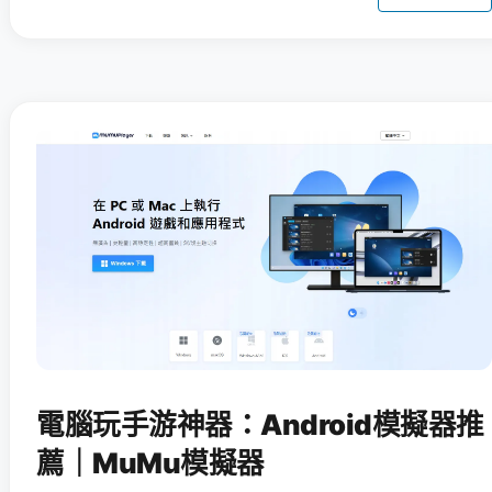
電腦玩手游神器：Android模擬器推
薦｜MuMu模擬器