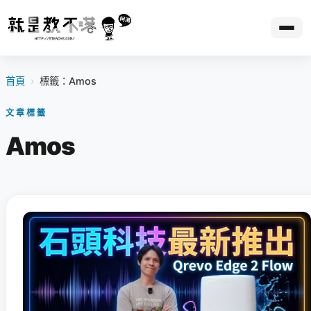
首頁
›
標籤：Amos
文章標籤
Amos