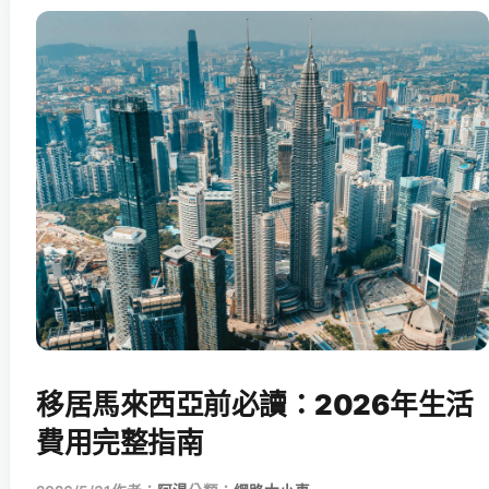
移居馬來西亞前必讀：2026年生活
費用完整指南