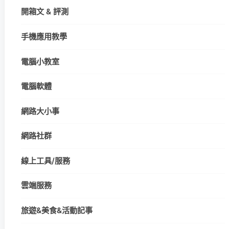
開箱文 & 評測
手機應用教學
電腦小教室
電腦軟體
網路大小事
網路社群
線上工具/服務
雲端服務
旅遊&美食&活動記事