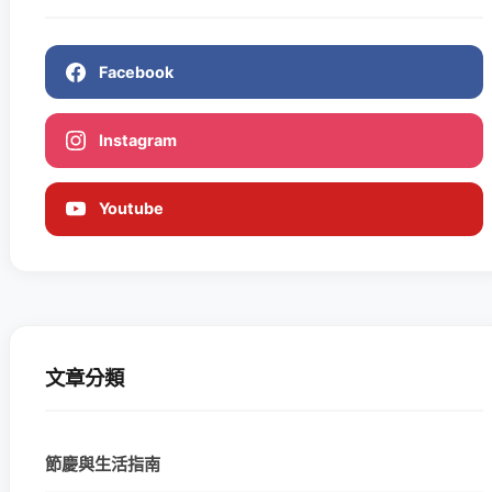
Facebook
Instagram
Youtube
文章分類
節慶與生活指南