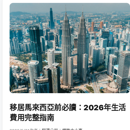
移居馬來西亞前必讀：2026年生活
費用完整指南