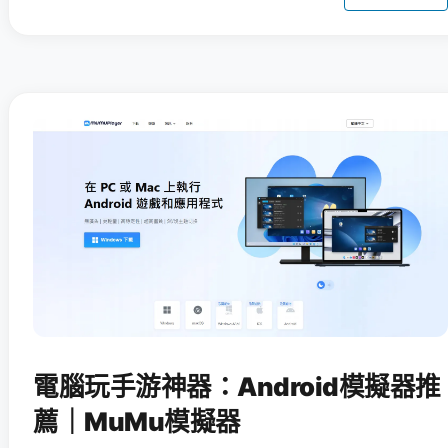
電腦玩手游神器：Android模擬器推
薦｜MuMu模擬器