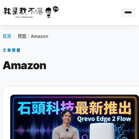
首頁
›
標籤：Amazon
文章標籤
Amazon