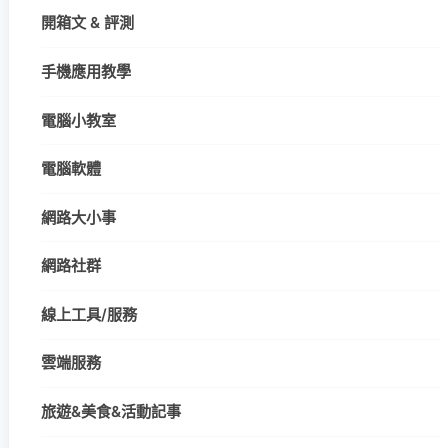
開箱文 & 評測
手機應用教學
電腦小教室
電腦軟體
網路大小事
網路社群
線上工具/服務
雲端服務
旅遊&美食&活動記事