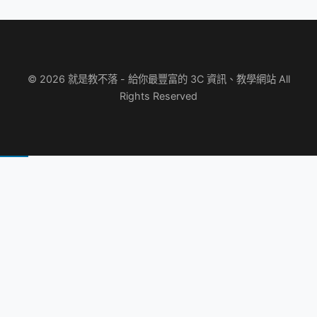
© 2026 就是教不落 - 給你最豐富的 3C 資訊、教學網站 All
Rights Reserved