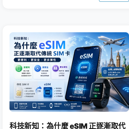
科技新知：為什麼 eSIM 正逐漸取代