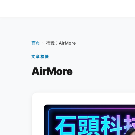
首頁
›
標籤：AirMore
文章標籤
AirMore