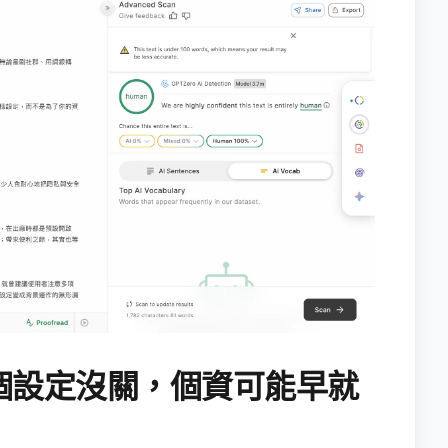
個設定沒關，個資可能早就