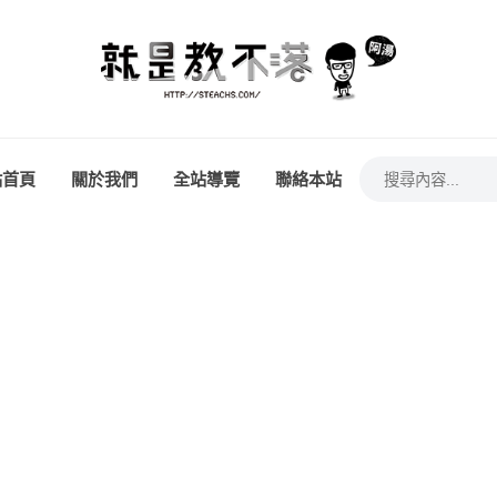
站首頁
關於我們
全站導覽
聯絡本站