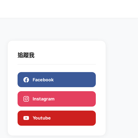
追蹤我
Facebook
Instagram
Youtube