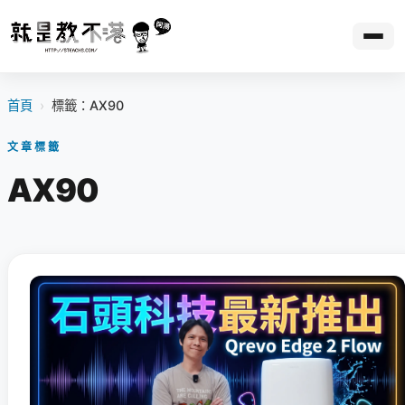
首頁
›
標籤：AX90
文章標籤
AX90