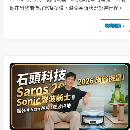
你在出發前做好完整準備，避免臨時狀況影響行程。
繼續閱讀
→