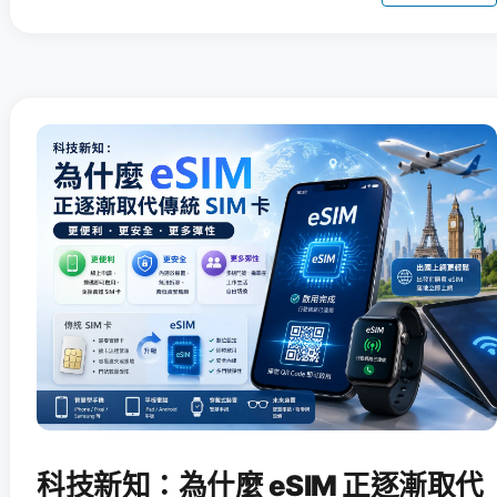
科技新知：為什麼 eSIM 正逐漸取代