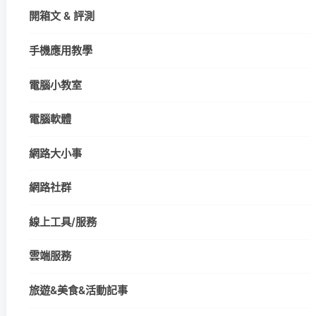
開箱文 & 評測
手機應用教學
電腦小教室
電腦軟體
網路大小事
網路社群
線上工具/服務
雲端服務
旅遊&美食&活動記事