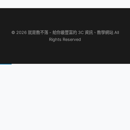
© 2026 就是教不落 - 給你最豐富的 3C 資訊、教學網站 All
Rights Reserved