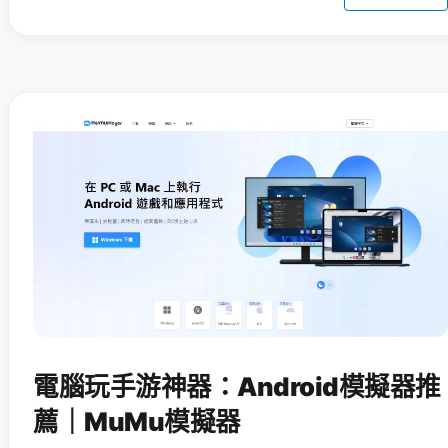
電腦玩手游神器：Android模擬器推
薦｜MuMu模擬器