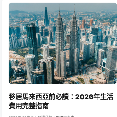
移居馬來西亞前必讀：2026年生活
費用完整指南