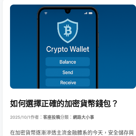
如何選擇正確的加密貨幣錢包？
2025/10/1
作者：
客座投稿
分類：
網路大小事
在加密貨幣逐漸滲透主流金融體系的今天，安全儲存與