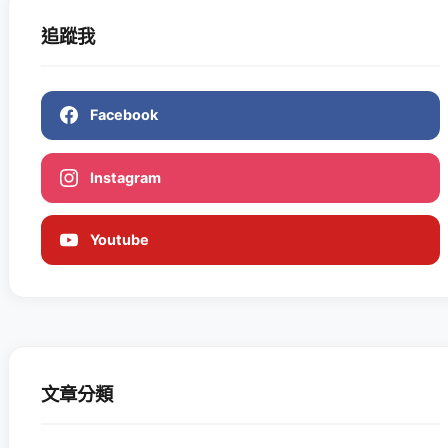
追蹤我
Facebook
Instagram
Youtube
文章分類