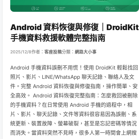
Android 資料恢復與修復｜DroidKit
手機資料救援軟體完整指南
2025/12/8
作者：
客座投稿
分類：
網路大小事
Android 手機資料誤刪不用慌！使用 DroidKit 輕鬆找回
照片、影片、LINE/WhatsApp 聊天記錄、聯絡人及文
件。完整 Android 資料恢復與修復指南，操作簡單、安
全高效。 Android 資料恢復完整指南：怎麼救回被刪除
的手機資料？在日常使用 Android 手機的過程中，相
片、影片、聊天記錄、文件等資料很容易因為誤刪、系
統更新、裝置故障、螢幕破裂，甚至是忘記密碼等情況
而消失。當資料突然不見時，很多人第一時間會上網搜