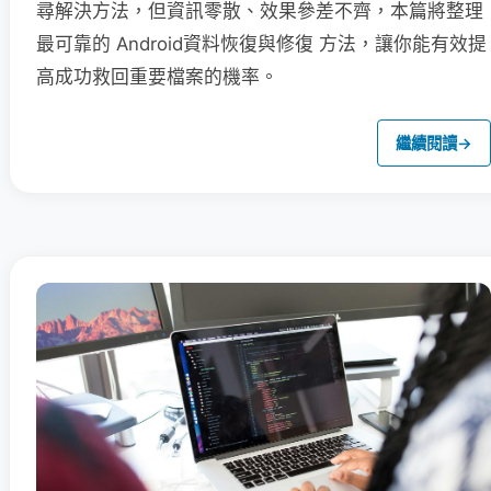
尋解決方法，但資訊零散、效果參差不齊，本篇將整理
最可靠的 Android資料恢復與修復 方法，讓你能有效提
高成功救回重要檔案的機率。
繼續閱讀
→