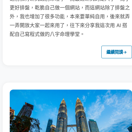
更好排盤，乾脆自己做一個網站，而這網站除了排盤之
外，我也增加了很多功能，本來要單純自用，後來就弄
一弄開放大家一起來用了，往下來分享我這次用 AI 搭
配自己寫程式做的八字命理學堂。
繼續閱讀
→