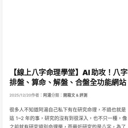
【線上八字命理學堂】AI 助攻！八字
排盤、算命、解盤、合盤全功能網站
2025/12/20
作者：
阿湯
分類：
開箱文 & 評測
很多人不知道阿湯自己私下有在研究命理，不過也就是
這 1~2 年的事，研究的沒有到很深入，也不只一種，像
之前就有研究過別命理學，而最近研究的是八字，為了