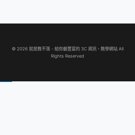
© 2026 就是教不落 - 給你最豐富的 3C 資訊、教學網站 All
Rights Reserved