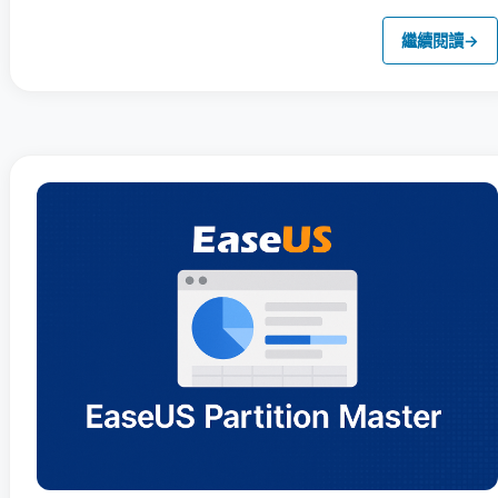
繼續閱讀
→