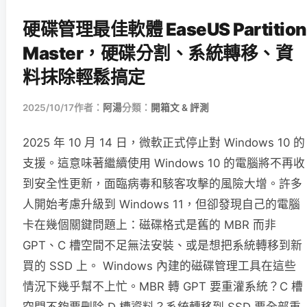
硬碟管理最佳軟體 EaseUS Partition
Master，硬碟分割、系統轉移、資
料抹除輕鬆搞定
2025/10/17
作者：
阿湯
分類：
開箱文 & 評測
2025 年 10 月 14 日，微軟正式停止對 Windows 10 的
支援。這意味著繼續使用 Windows 10 的電腦將不再收
到安全性更新，面臨病毒和駭客攻擊的風險大增。許多
人開始考慮升級到 Windows 11，但卻發現自己的電腦
卡在幾個關鍵問題上：磁碟格式是舊的 MBR 而非
GPT、C 槽空間不足無法安裝、或是想把系統轉移到新
買的 SSD 上。 Windows 內建的磁碟管理工具在這些
情況下幾乎幫不上忙。MBR 轉 GPT 要重灌系統？C 槽