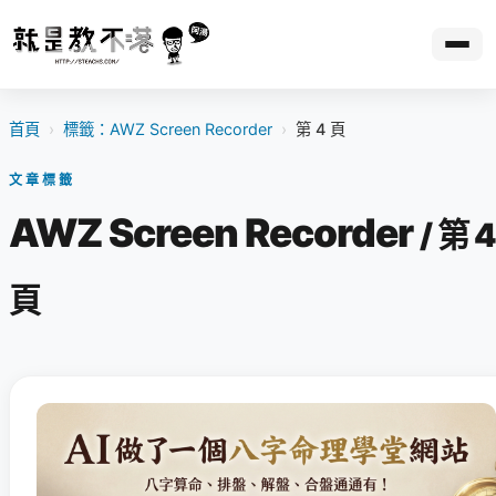
首頁
›
標籤：AWZ Screen Recorder
›
第 4 頁
文章標籤
AWZ Screen Recorder
/ 第 4
頁