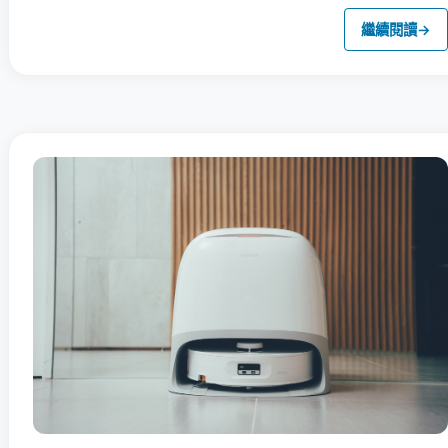
繼續閱讀
→