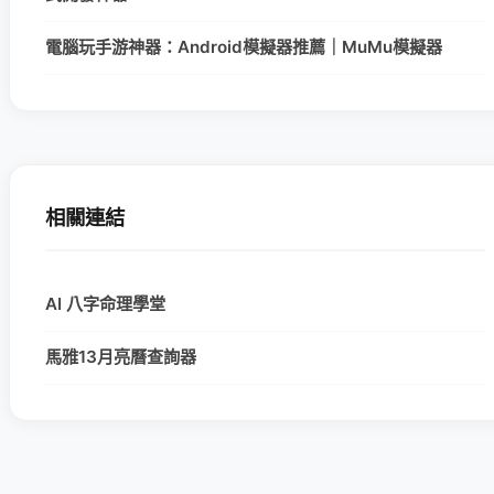
電腦玩手游神器：Android模擬器推薦｜MuMu模擬器
相關連結
AI 八字命理學堂
馬雅13月亮曆查詢器