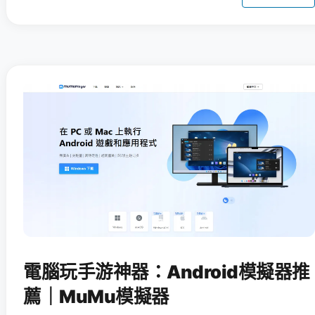
電腦玩手游神器：Android模擬器推
薦｜MuMu模擬器