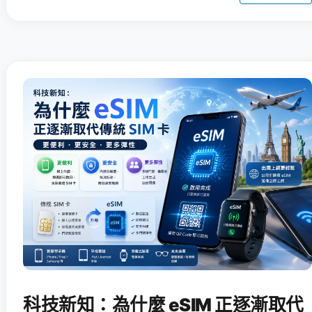
科技新知：為什麼 eSIM 正逐漸取代