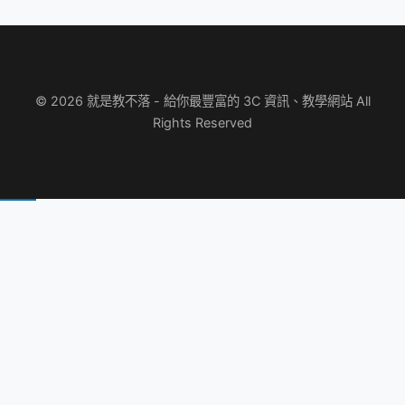
© 2026 就是教不落 - 給你最豐富的 3C 資訊、教學網站 All
Rights Reserved