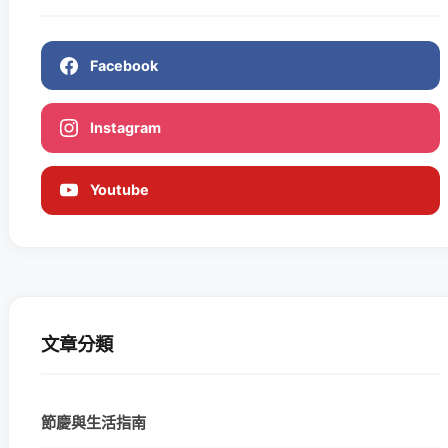
Facebook
Instagram
Youtube
文章分類
節慶與生活指南