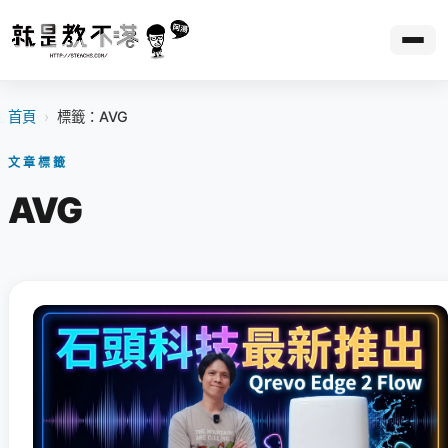
首頁
›
標籤：AVG
文章標籤
AVG