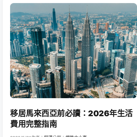
移居馬來西亞前必讀：2026年生活
費用完整指南