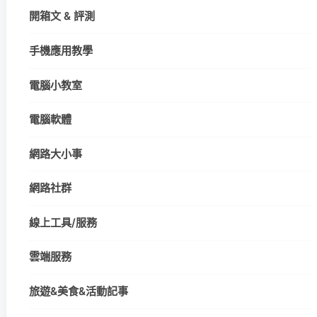
開箱文 & 評測
手機應用教學
電腦小教室
電腦軟體
網路大小事
網路社群
線上工具/服務
雲端服務
旅遊&美食&活動記事