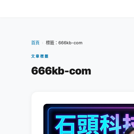
首頁
›
標籤：666kb-com
文章標籤
666kb-com