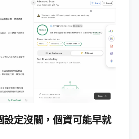
個設定沒關，個資可能早就