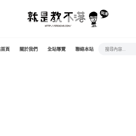
站首頁
關於我們
全站導覽
聯絡本站