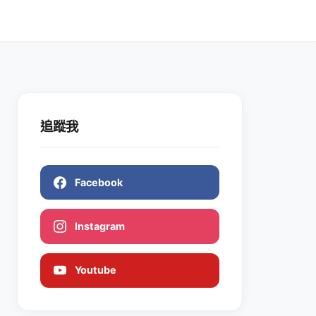
追蹤我
Facebook
Instagram
Youtube