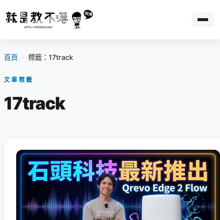
首頁
›
標籤：17track
文章標籤
17track