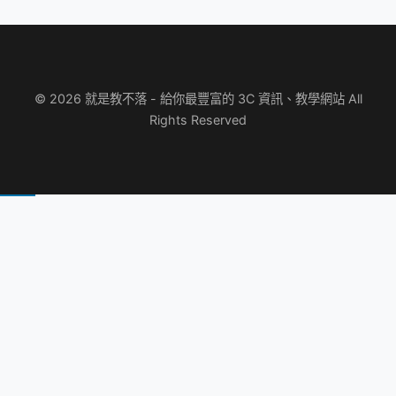
© 2026 就是教不落 - 給你最豐富的 3C 資訊、教學網站 All
Rights Reserved