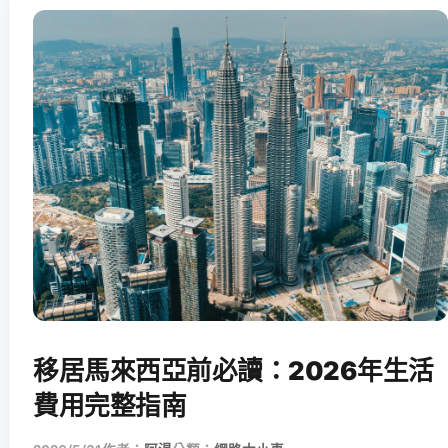
移居馬來西亞前必讀：2026年生活
費用完整指南