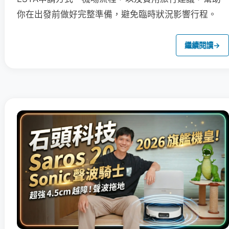
你在出發前做好完整準備，避免臨時狀況影響行程。
繼續閱讀
→