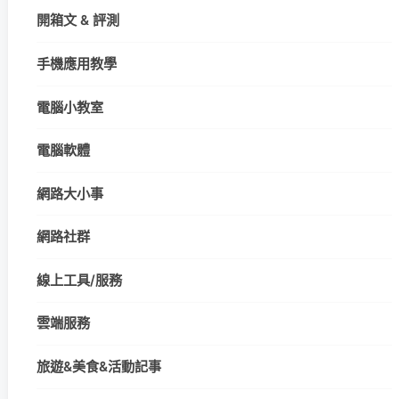
開箱文 & 評測
手機應用教學
電腦小教室
電腦軟體
網路大小事
網路社群
線上工具/服務
雲端服務
旅遊&美食&活動記事