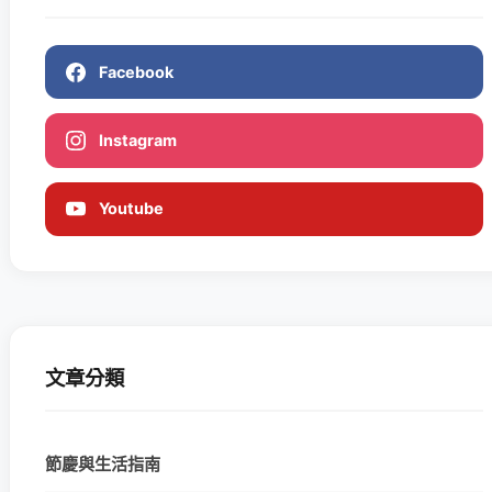
Facebook
Instagram
Youtube
文章分類
節慶與生活指南