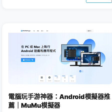
電腦玩手游神器：Android模擬器推
薦｜MuMu模擬器