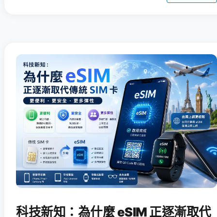
科技新知：為什麼 eSIM 正逐漸取代