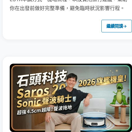
你在出發前做好完整準備，避免臨時狀況影響行程。
繼續閱讀
→