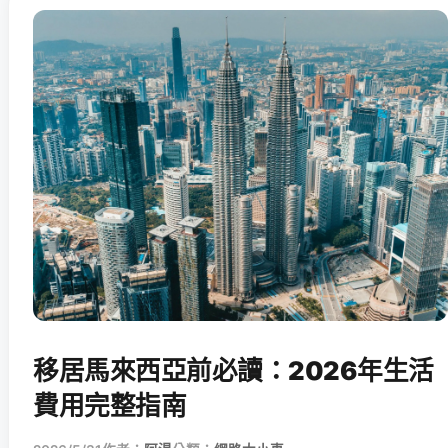
移居馬來西亞前必讀：2026年生活
費用完整指南