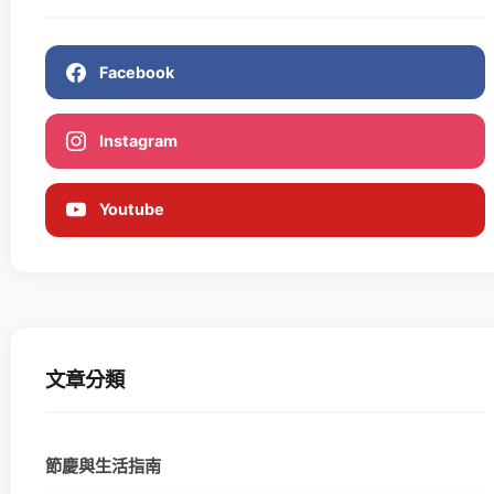
Facebook
Instagram
Youtube
文章分類
節慶與生活指南