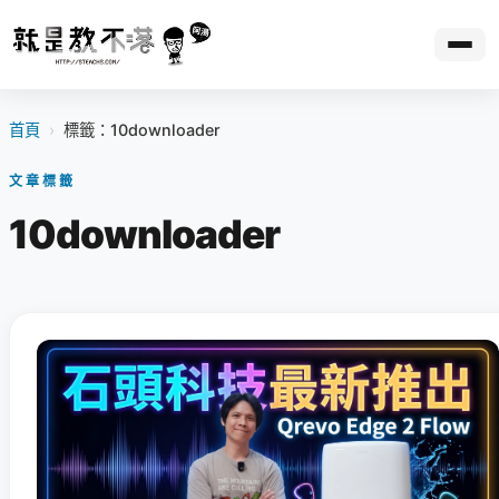
首頁
›
標籤：10downloader
文章標籤
10downloader