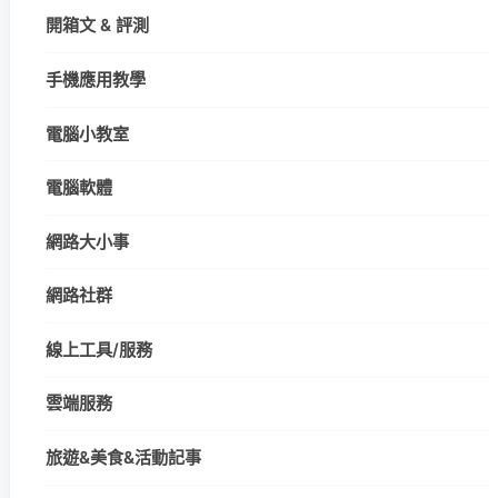
開箱文 & 評測
手機應用教學
電腦小教室
電腦軟體
網路大小事
網路社群
線上工具/服務
雲端服務
旅遊&美食&活動記事