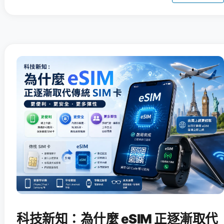
科技新知：為什麼 eSIM 正逐漸取代