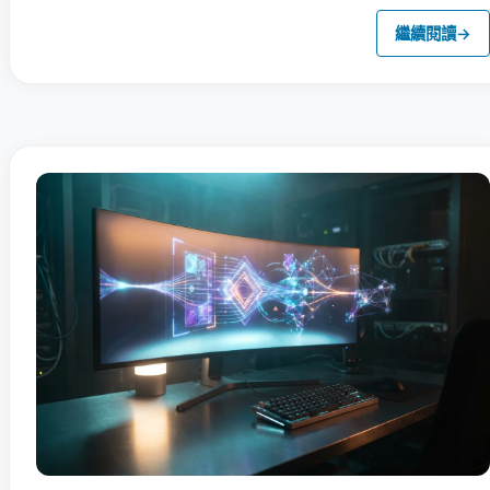
繼續閱讀
→