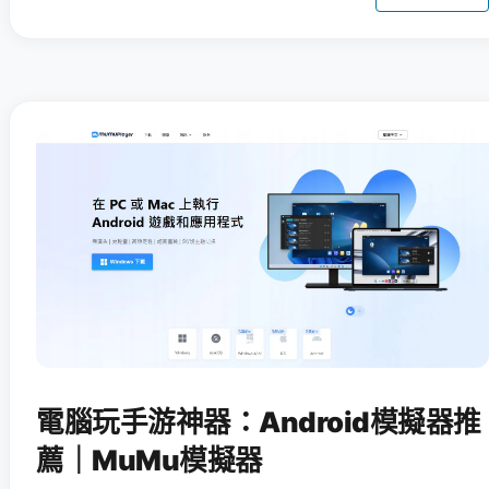
電腦玩手游神器：Android模擬器推
薦｜MuMu模擬器