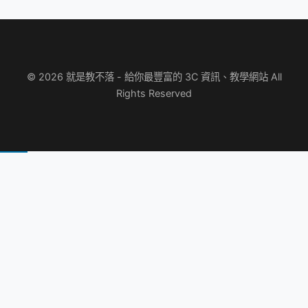
© 2026 就是教不落 - 給你最豐富的 3C 資訊、教學網站 All
Rights Reserved