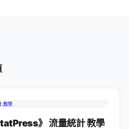
頁
tatPress》 流量統計 教學