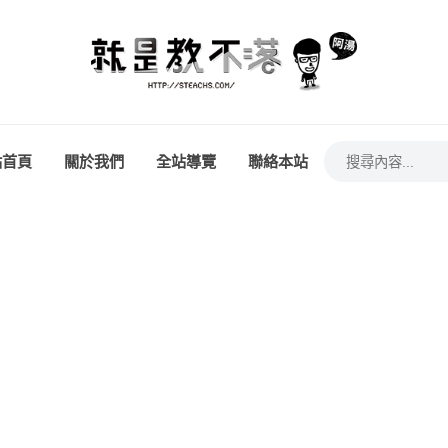
站首頁
關於我們
全站導覽
聯絡本站