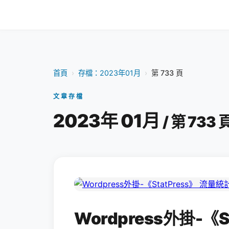
首頁
›
存檔：2023年01月
›
第 733 頁
文章存檔
2023年 01月
/ 第 733 
Wordpress外掛-《S