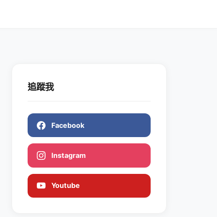
追蹤我
Facebook
Instagram
Youtube