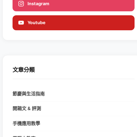
Instagram
Youtube
文章分類
節慶與生活指南
開箱文 & 評測
手機應用教學