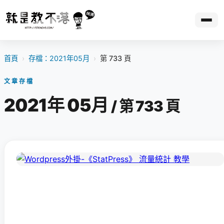
首頁
›
存檔：2021年05月
›
第 733 頁
文章存檔
2021年 05月
/ 第 733 頁