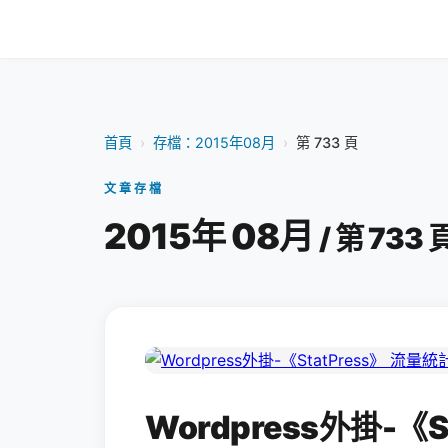
首頁
›
存檔：2015年08月
›
第 733 頁
文章存檔
2015年 08月
/ 第 733 
Wordpress外掛-《S