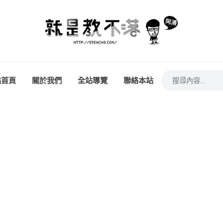
站首頁
關於我們
全站導覽
聯絡本站