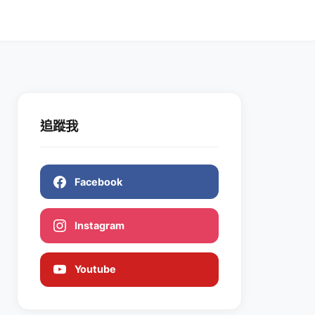
追蹤我
Facebook
Instagram
Youtube