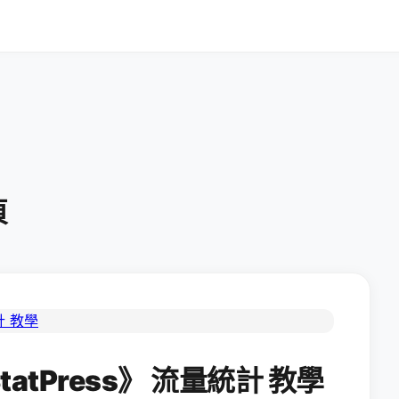
頁
tatPress》 流量統計 教學