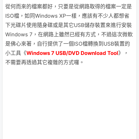
從何而來的檔案都好，只要是從網路取得的檔案一定是
ISO檔，如同Windows XP一樣，應該有不少人都想省
下光碟片使用隨身碟或是其它USB儲存裝置來進行安裝
Windows 7，在網路上雖然已經有方式，不過這次微軟
是佛心來著，自行提供了一個ISO檔轉換到USB裝置的
小工具《
Windows 7 USB/DVD Download Tool
》，
不需要再透過其它複雜的方式囉。