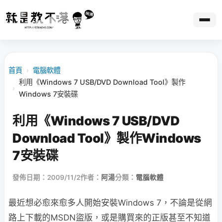
首頁
›
電腦軟體
利用《Windows 7 USB/DVD Download Tool》製作
›
Windows 7安裝碟
利用《Windows 7 USB/DVD
Download Tool》製作Windows
7安裝碟
發佈日期：2009/11/2
作者：
阿湯
分類：
電腦軟體
最近想必愈來愈多人開始安裝Windows 7，不論是從網
路上下載的MSDN盜版，或是購買來的正
版甚至不知道