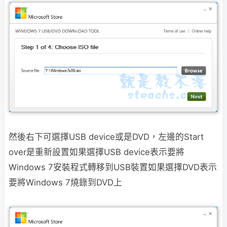
然後右下可選擇USB device或是DVD，左邊的Start
over是重新設置
如果選擇USB device表示要將
Windows 7安裝程式轉移到USB裝置如果選擇DVD表示
要將Windows 7燒錄到DVD上