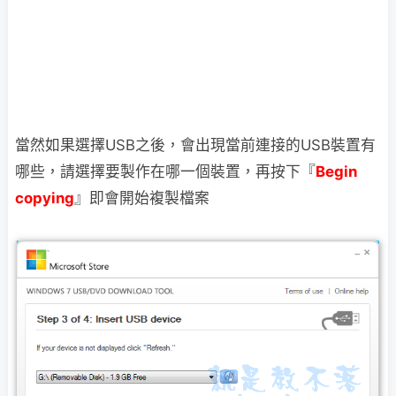
當然如果選擇USB之後，會出現當前連接的USB裝置有
哪些，請選擇要製作在哪一個裝置，
再按下『
Begin
copying
』即會開始複製檔案