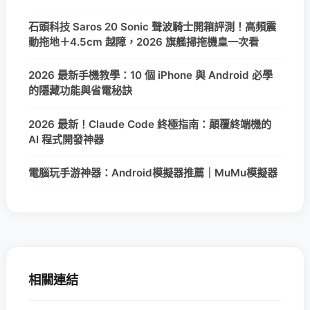
石頭科技 Saros 20 Sonic 聲波騎士開箱評測！高頻震
動拖地＋4.5cm 越障，2026 旗艦掃拖機皇一次看
2026 最新手機教學：10 個 iPhone 與 Android 必學
的隱藏功能與省電秘訣
2026 最新！Claude Code 終極指南：顛覆終端機的
AI 程式開發神器
電腦玩手游神器：Android模擬器推薦｜MuMu模擬器
相關連結