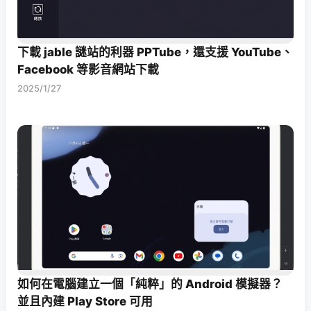
下載 jable 謎站的利器 PPTube，還支援 YouTube、
Facebook 等影音網站下載
2025/1/27
如何在電腦建立一個「純粹」的 Android 模擬器？
並且內建 Play Store 可用