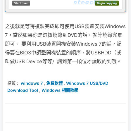
之後就是等待複製完成即可使用USB裝置安裝Windows
7，當然如果你是選擇燒錄到DVD的話，
就等燒錄完畢
即可。
要利用USB裝置開機安裝Windows 7的話，記
得要在BIOS中調整開機裝置的順序，
將USBHDD（或
叫做USB Device等等）調到第一順位才讀取的到哦。
標籤：
windows 7
,
免費軟體
,
Windows 7 USB/DVD
Download Tool
,
Windows 相關教學