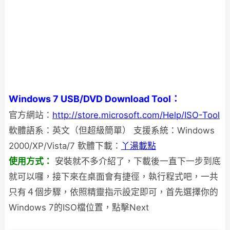
Windows 7 USB/DVD Download Tool：
官方網站：
http://store.microsoft.com/Help/ISO-Tool
軟體語系：英文（但超級簡單） 支援系統：Windows
2000/XP/Vista/7 軟體下載：
丫湯載點
使用方式：
安裝就不多介紹了，下載後一直下一步到底
就可以囉，接下來在桌面會有捷徑，執行程式吧，
一共
只有４個步驟，依照精靈指示設定即可，首先選擇你的
Windows 7的ISO檔位置，點擊Next