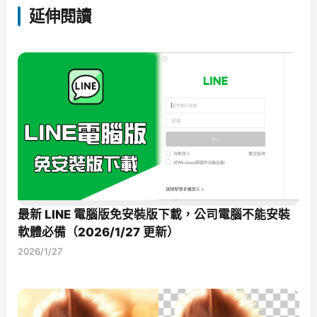
延伸閱讀
最新 LINE 電腦版免安裝版下載，公司電腦不能安裝
軟體必備（2026/1/27 更新）
2026/1/27