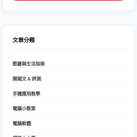
文章分類
節慶與生活指南
開箱文 & 評測
手機應用教學
電腦小教室
電腦軟體