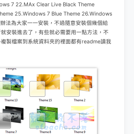
dows 7 22.MAx Clear Live Black Theme
Theme 25.Windows 7 Blue Theme 26.Windows
丫湯沒辦法為大家一一安裝，不過隨意安裝個幾個給
行就安裝進去了，有些就必需要用一點方法，不
複製檔案到系統資料夾的裡面都有readme讀我