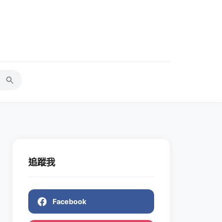
追蹤我
Facebook