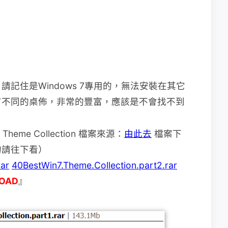
記住是Windows 7專用的，無法安裝在其它
有不同的桌佈，非常的豐富，應該是不會找不到
Theme Collection 檔案來源：
由此去
檔案下
的請往下看）
rar
40BestWin7.Theme.Collection.part2.rar
OAD
』