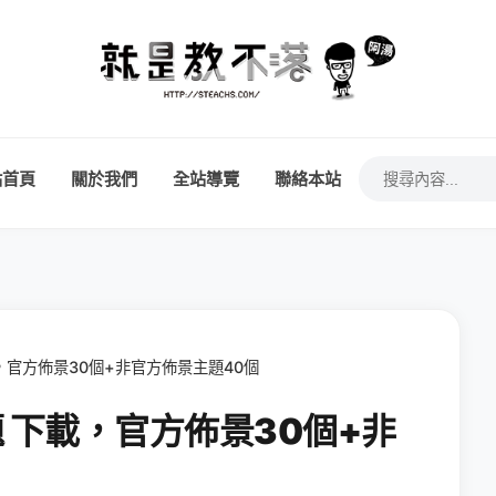
站首頁
關於我們
全站導覽
聯絡本站
下載，官方佈景30個+非官方佈景主題40個
主題 下載，官方佈景30個+非