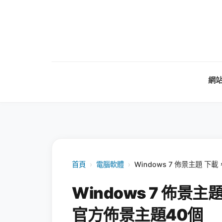
網
首頁
›
電腦軟體
›
Windows 7 佈景主題 
Windows 7 佈景
官方佈景主題40個