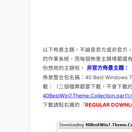
以下佈景主題，不論是官方或非官方，請
的作業系
統，而每個佈景主題裡都還
你想用的主題啦。
非官方佈景主題：
佈景整合包名稱：40 Best Windows 7 
載：（二個檔案都要下載，不會下載
40BestWin7.Theme.Collection.part1.
下載請點右邊的『
REGULAR DOWNL