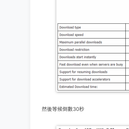
然後等候倒數30秒