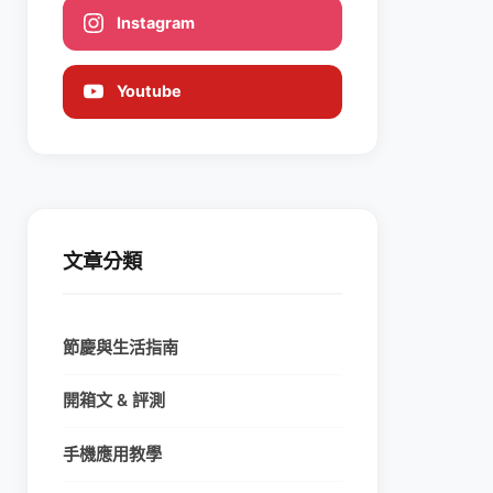
Instagram
Youtube
文章分類
節慶與生活指南
開箱文 & 評測
手機應用教學