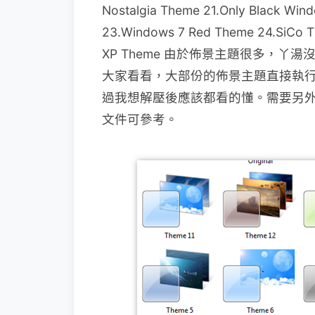
Nostalgia Theme 21.Only Black Win
23.Windows 7 Red Theme 24.SiCo 
XP Theme 由於佈景主題很多，
大家看看，大部份的
佈景主題直接執
過我想解壓後應該都看的懂。需要另外
文件可參考。