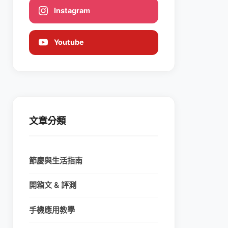
Instagram
Youtube
文章分類
節慶與生活指南
開箱文 & 評測
手機應用教學