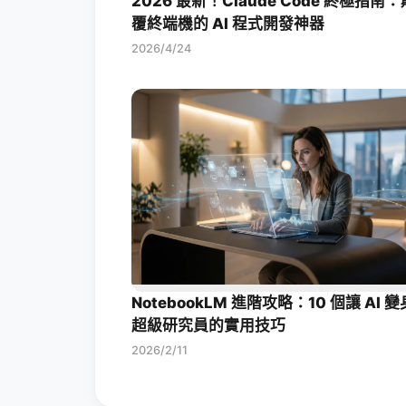
2026 最新！Claude Code 終極指南：
覆終端機的 AI 程式開發神器
2026/4/24
NotebookLM 進階攻略：10 個讓 AI 變
超級研究員的實用技巧
2026/2/11