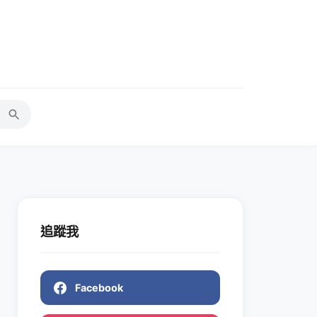
追蹤我
Facebook