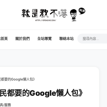
站首頁
關於我們
全站導覽
聯絡本站
民都要的Google懶人包》
全民都要的Google懶人包》
具/服務