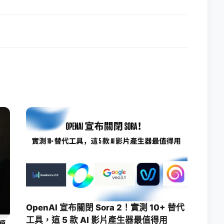
OpenAI 宣布關閉 Sora 2！實測 10+ 替代
工具，這 5 款 AI 影片產生器最值得用