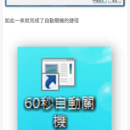
如此一來就完成了自動關機的捷徑