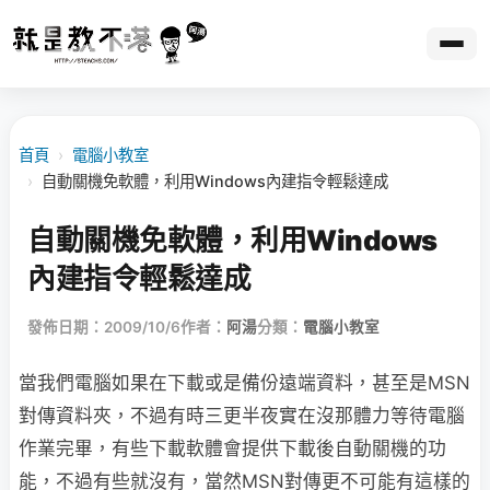
首頁
›
電腦小教室
›
自動關機免軟體，利用Windows內建指令輕鬆達成
自動關機免軟體，利用Windows
內建指令輕鬆達成
發佈日期：2009/10/6
作者：
阿湯
分類：
電腦小教室
當我們電腦如果在下載或是備份遠端資料，甚至是MSN
對傳資料夾，不過有時三更半夜實在沒那體力等待電腦
作業完畢，有些下載軟體會提供下載後自動關機的功
能，不過有些就沒有，當然MSN對傳更不可能有這樣的