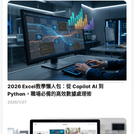
2026 Excel教學懶人包：從 Copilot AI 到
Python，職場必備的高效數據處理術
2026/1/27