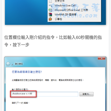
位置欄位輸入剛介紹的指令，比如輸入60秒關機的指
令，按下一步