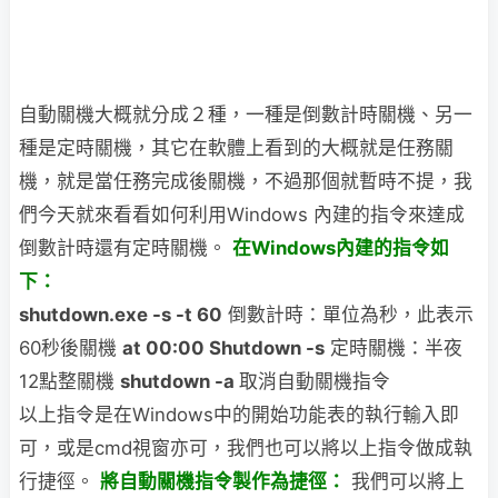
自動關機大概就分成２種，一種是倒數計時關機、另一
種是定時關機，其它在軟體上看到的大概就是任務關
機，就是當任務完成後關機，不過那個就暫時不提，我
們今天就來看看如何利用Windows 內建的指令來達成
倒數計時還有定時關機。
在Windows內建的指令如
下：
shutdown.exe -s -t 60
倒數計時：單位為秒，此表示
60秒後關機
at 00:00 Shutdown -s
定時關機：半夜
12點整關機
shutdown -a
取消自動關機指令
以上指令是在Windows中的開始功能表的執行輸入即
可，或是cmd視窗亦可，我們也可以將以上指令做成執
行捷徑。
將自動關機指令製作為捷徑：
我們可以將上