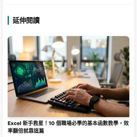
延伸閱讀
Excel 新手救星！10 個職場必學的基本函數教學，效
率翻倍就靠這篇