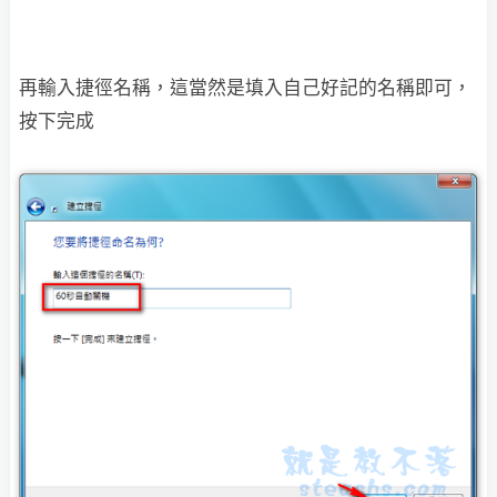
再輸入捷徑名稱，這當然是填入自己好記的名稱即可，
按下完成