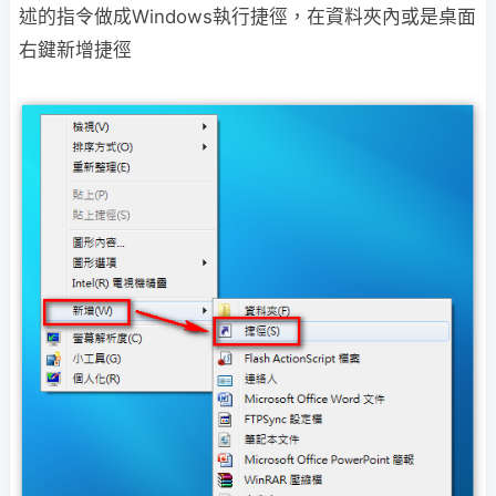
述的指令做成Windows執行捷徑，在資料夾內或是桌面
右鍵新增捷徑