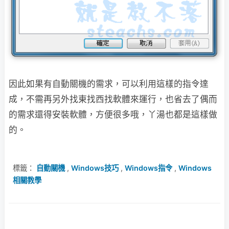
因此如果有自動關機的需求，可以利用這樣的指令達
成，不需再另外找東找西找軟體來運行，也省去了偶而
的需求還得安裝軟體，方便很多哦，丫湯也都是這樣做
的。
標籤：
自動關機
,
Windows技巧
,
Windows指令
,
Windows
相關教學