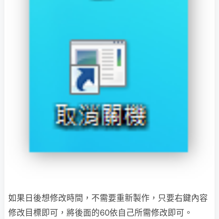
如果日後想修改時間，不需要重新製作，只要右鍵內容
修改目標即可，將後面的60依自己所需修改即可。