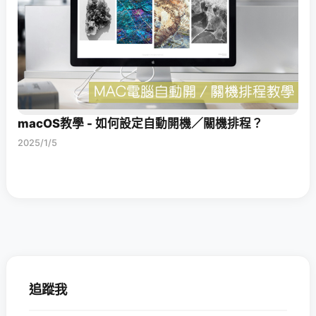
macOS教學 - 如何設定自動開機／關機排程？
2025/1/5
追蹤我