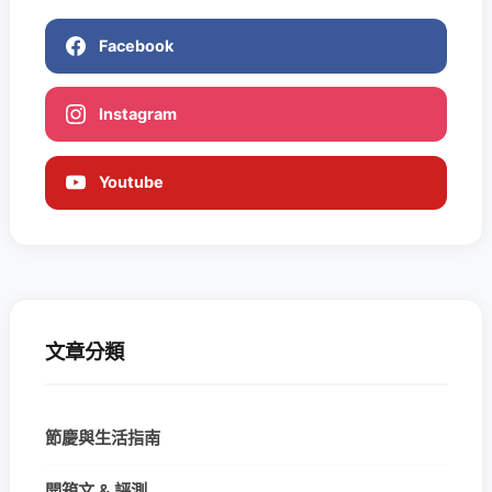
Facebook
Instagram
Youtube
文章分類
節慶與生活指南
開箱文 & 評測