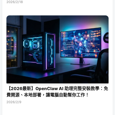
2026/2/18
【2026最新】OpenClaw AI 助理完整安裝教學：免
費開源、本地部署，讓電腦自動幫你工作！
2026/2/9