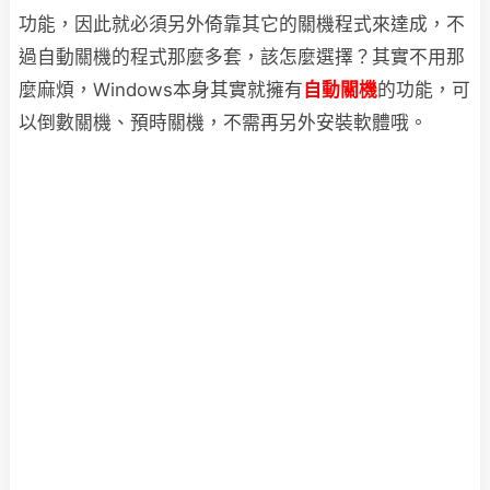
功能，因此就必須另外倚靠其它的關機程式來達成，不
過自動關機的程式那麼多套，該怎麼選擇？其實不用那
麼麻煩，Windows本身其實就擁有
自動關機
的功能，可
以倒數關機、預時關機，不需再另外安裝軟體哦。