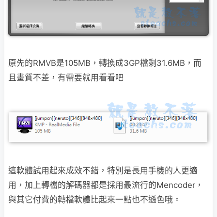
原先的RMVB是105MB，轉換成3GP檔剩31.6MB，而
且畫質不差，有需要就用看看吧
這軟體試用起來成效不錯，特別是長用手機的人更適
用，加上轉檔的解碼器都是採用最流行的Mencoder，
與其它付費的轉檔軟體比起來一點也不遜色哦。