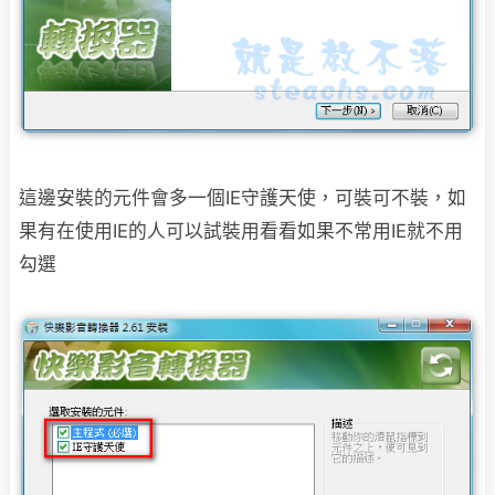
這邊安裝的元件會多一個IE守護天使，可裝可不裝，如
果有在使用IE的人可以試裝用看看如果不常用IE就不用
勾選