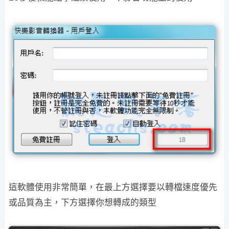
這軟體使用非常簡單，在最上方選擇要以轉檔速度優先
或品質為主，下方選擇你想轉成的類型