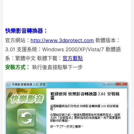
快樂影音轉換器：
官方網站：
http://www.3dprotect.com
軟體版本：
3.01 支援系統：Windows 2000/XP/Vista/7 軟體語
系：繁體中文 軟體下載：
官方載點
安裝方式：
執行後直接點擊下一步