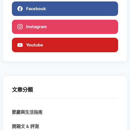
Facebook
Instagram
Youtube
文章分類
節慶與生活指南
開箱文 & 評測