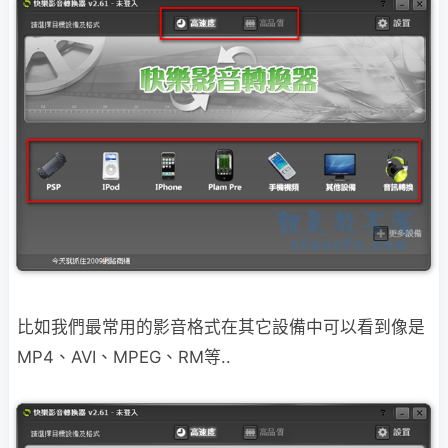
比如我們最常用的影音格式在其它設備中可以看到像是
MP4、AVI、MPEG、RM等..