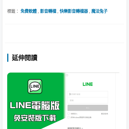
標籤：
免費軟體
,
影音轉檔
,
快樂影音轉檔器
,
魔法兔子
延伸閱讀