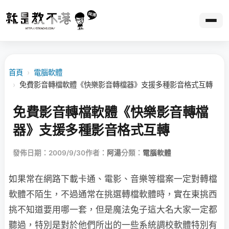
首頁
›
電腦軟體
›
免費影音轉檔軟體《快樂影音轉檔器》支援多種影音格式互轉
免費影音轉檔軟體《快樂影音轉檔
器》支援多種影音格式互轉
發佈日期：2009/9/30
作者：
阿湯
分類：
電腦軟體
如果常在網路下載卡通、電影、音樂等檔案一定對轉檔
軟體不陌生，不過通常在挑選轉檔軟體時，實在東挑西
挑不知道要用哪一套，但是魔法兔子這大名大家一定都
聽過，特別是對於他們所出的一些系統調校軟體特別有