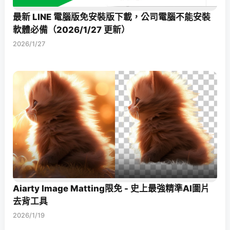
最新 LINE 電腦版免安裝版下載，公司電腦不能安裝
軟體必備（2026/1/27 更新）
2026/1/27
Aiarty Image Matting限免 - 史上最強精準AI圖片
去背工具
2026/1/19