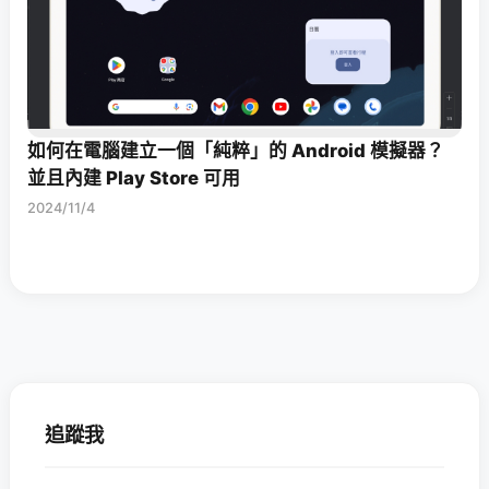
如何在電腦建立一個「純粹」的 Android 模擬器？
並且內建 Play Store 可用
2024/11/4
追蹤我