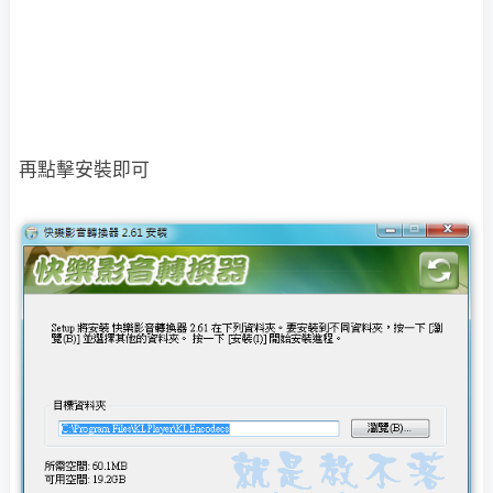
再點擊安裝即可