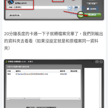
20分鐘長度的卡通一下子就轉檔案完畢了，我們到輸出
的資料夾去看看（如果沒設定就是和原檔案同一資料
夾）