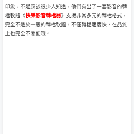
印象，不過應該很少人知道，他們有出了一套影音的轉
檔軟體《
快樂影音轉檔器
》支援非常多元的轉檔格式，
完全不遜於一般的轉檔軟體，不僅轉檔速度快，在品質
上也完全不隨便哦。