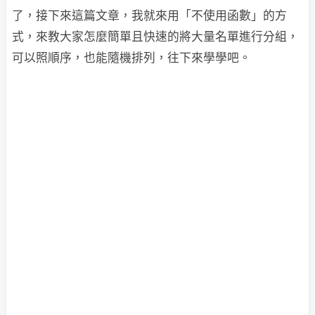
了，接下來這篇文章，我就來用「不使用函數」的方
式，來教大家怎麼簡單且快速的將大量名單進行分組，
可以照順序，也能隨機排列，往下來學學吧。