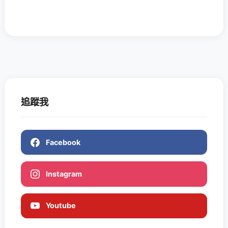
追蹤我
Facebook
Instagram
Youtube