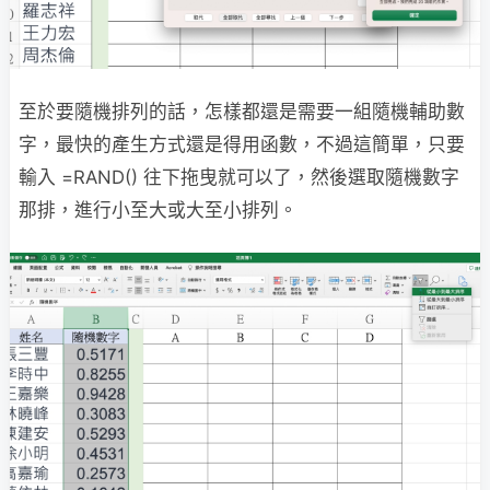
至於要隨機排列的話，怎樣都還是需要一組隨機輔助數
字，最快的產生方式還是得用函數，不過這簡單，只要
輸入 =RAND() 往下拖曳就可以了，然後選取隨機數字
那排，進行小至大或大至小排列。