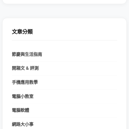
文章分類
節慶與生活指南
開箱文 & 評測
手機應用教學
電腦小教室
電腦軟體
網路大小事