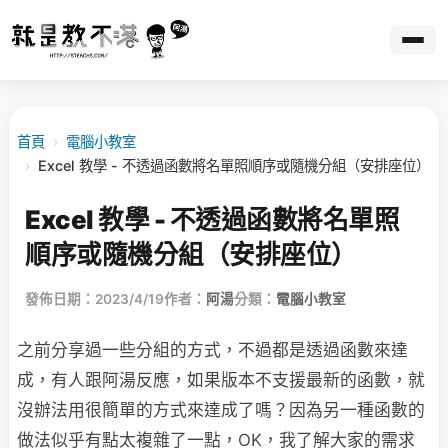
首頁
›
電腦小教室
›
Excel 教學 - 不透過函數將名單照順序或隨機分組（安排座位）
Excel 教學 - 不透過函數將名單照
順序或隨機分組（安排座位）
發佈日期：2023/4/19
作者：
阿湯
分類：
電腦小教室
之前分享過一些分組的方式，不過都是透過函數來達
成，有人跟阿湯反應，如果版本不支援最新的函數，就
沒辦法用很簡單的方式來達成了嗎？因為另一種函數的
做法似乎有點太複雜了一點，OK，我了解大家的需求