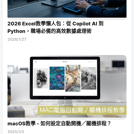
2026 Excel教學懶人包：從 Copilot AI 到
Python，職場必備的高效數據處理術
2026/1/27
macOS教學 - 如何設定自動開機／關機排程？
2025/1/5