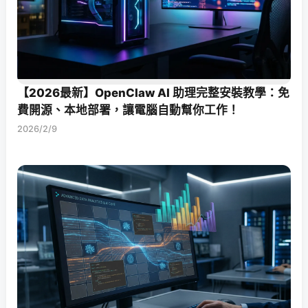
【2026最新】OpenClaw AI 助理完整安裝教學：免
費開源、本地部署，讓電腦自動幫你工作！
2026/2/9