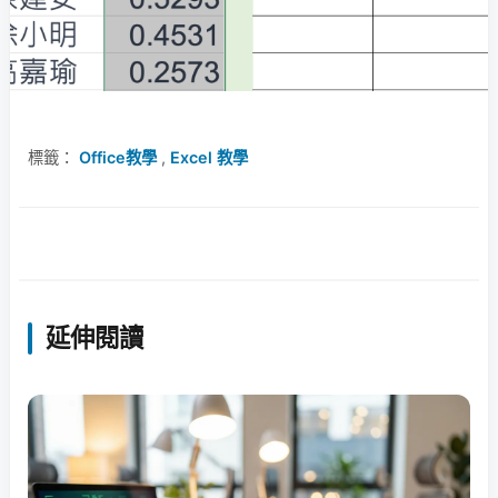
標籤：
Office教學
,
Excel 教學
延伸閱讀