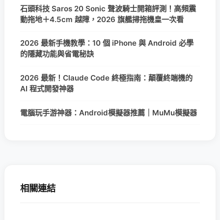
石頭科技 Saros 20 Sonic 聲波騎士開箱評測！高頻震
動拖地＋4.5cm 越障，2026 旗艦掃拖機皇一次看
2026 最新手機教學：10 個 iPhone 與 Android 必學
的隱藏功能與省電秘訣
2026 最新！Claude Code 終極指南：顛覆終端機的
AI 程式開發神器
電腦玩手游神器：Android模擬器推薦｜MuMu模擬器
相關連結