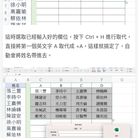
這時選取已經輸入好的欄位，按下 Ctrl + H 進行取代，
直接將第一個英文字 A 取代成 =A，這樣就搞定了，自
動會將姓名帶進去。