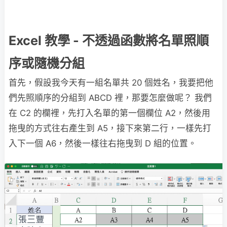
Excel 教學 - 不透過函數將名單照順
序或隨機分組
首先，假設我今天有一組名單共 20 個姓名，我要把他
們先照順序的分組到 ABCD 裡，那要怎麼做呢？ 我們
在 C2 的欄裡，先打入名單的第一個欄位 A2，然後用
拖曳的方式往右產生到 A5，接下來第二行，一樣先打
入下一個 A6，然後一樣往右拖曳到 D 組的位置。