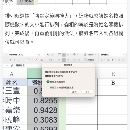
排列時選擇「將選定範圍擴大」，這樣就會讓姓名按照
隨機數字的大小進行排列，變相的等於是將姓名隨機排
列，完成後，再重覆剛剛的做法，將姓名帶入到各組欄
位就可以囉。