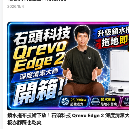
2026/8/4
鎖水拖布技術下放！石頭科技 Qrevo Edge 2 深度清
板赤腳踩也乾爽