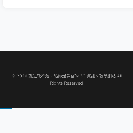
© 2026 就是教不落 - 給你最豐富的 3C 資訊、教學網站 All
Rights Reserved