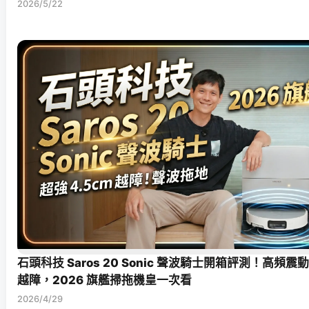
2026/5/22
石頭科技 Saros 20 Sonic 聲波騎士開箱評測！高頻震
越障，2026 旗艦掃拖機皇一次看
2026/4/29