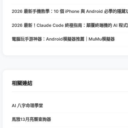
2026 最新手機教學：10 個 iPhone 與 Android 必學的
2026 最新！Claude Code 終極指南：顛覆終端機的 AI 
電腦玩手游神器：Android模擬器推薦｜MuMu模擬器
相關連結
AI 八字命理學堂
馬雅13月亮曆查詢器