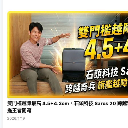
雙門檻越障最高 4.5+4.3cm，石頭科技 Saros 20 
拖王者開箱
2026/1/19