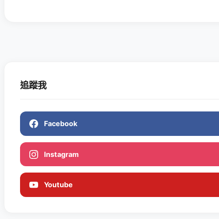
追蹤我
Facebook
Instagram
Youtube