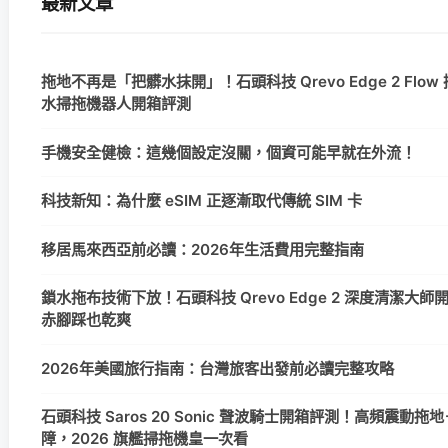
最新文章
拖地不再是「把髒水抹開」！石頭科技 Qrevo Edge 2 Flow
水掃拖機器人開箱評測
手機安全健檢：這幾個設定沒關，個資可能早就在外流！
科技新知：為什麼 eSIM 正逐漸取代傳統 SIM 卡
移居馬來西亞前必讀：2026年生活費用完整指南
鎖水拖布技術下放！石頭科技 Qrevo Edge 2 深度清潔大
赤腳踩也乾爽
2026年美國旅行指南：台灣旅客出發前必讀完整攻略
石頭科技 Saros 20 Sonic 聲波騎士開箱評測！高頻震動拖地＋
障，2026 旗艦掃拖機皇一次看