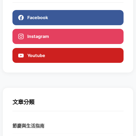
Facebook
Instagram
Youtube
文章分類
節慶與生活指南