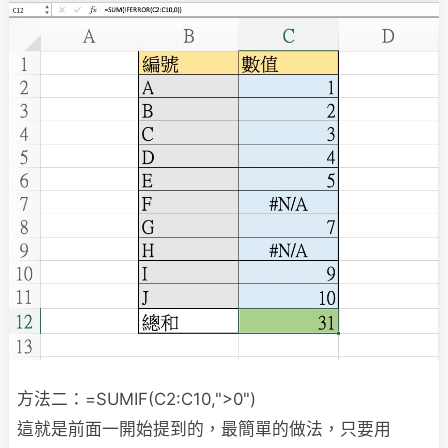
方法二：=SUMIF(C2:C10,">0")
這就是前面一開始提到的，最簡單的做法，只要用