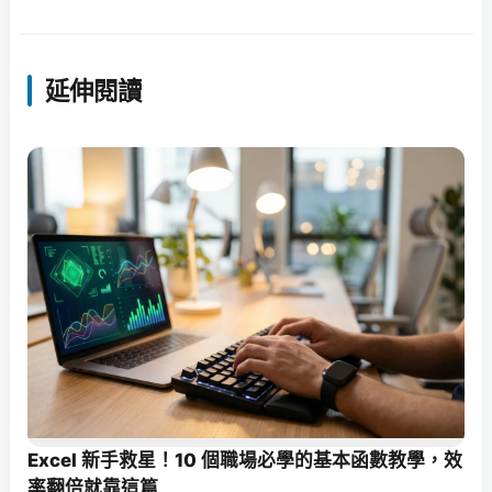
延伸閱讀
Excel 新手救星！10 個職場必學的基本函數教學，效
率翻倍就靠這篇