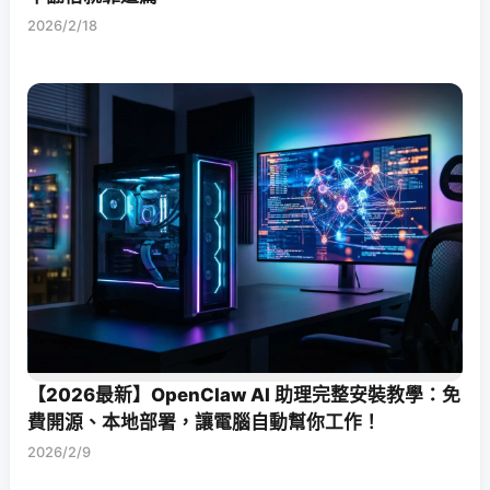
2026/2/18
【2026最新】OpenClaw AI 助理完整安裝教學：免
費開源、本地部署，讓電腦自動幫你工作！
2026/2/9