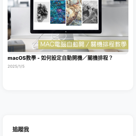
macOS教學 - 如何設定自動開機／關機排程？
2025/1/5
追蹤我