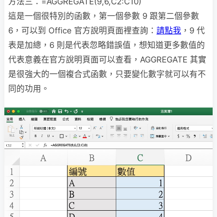
方法三：=AGGREGATE(9,6,C2:C10)
這是一個很特別的函數，第一個參數 9 跟第二個參數
6，可以到 Office 官方說明頁面裡查詢：
請點我
，9 代
表是加總，6 則是代表忽略錯誤值，想知道更多數值的
代表意義在官方說明頁面可以查看，AGGREGATE 其實
是很強大的一個複合式函數，只要變化數字就可以有不
同的功用。