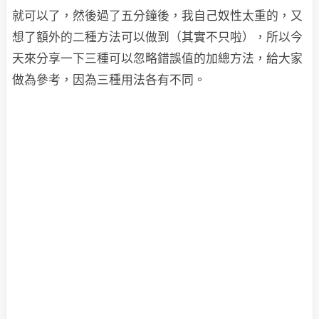
就可以了，然後過了五分鐘後，我自己奴性太重的，又
想了額外的二種方法可以做到（其實不只啦），所以今
天來分享一下三種可以忽略錯誤值的加總方法，給大家
做為參考，因為三種用法各有不同。