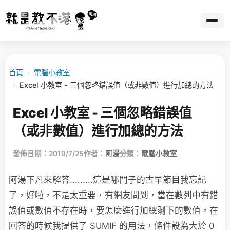
首頁
›
電腦小教室
›
Excel 小教室 - 三個忽略錯誤值（或非數值）進行加總的方法
Excel 小教室 - 三個忽略錯誤值
（或非數值）進行加總的方法
發佈日期：2019/7/25
作者：
阿湯
分類：
電腦小教室
阿湯下凡來解答.........這是哪門子的古早節目我忘記
了，好啦，不是太重要，有網友問到，當在數列中有錯
誤值或數值不存在時，要怎麼進行加總剩下的數值，在
回答的時候我提供了 SUMIF 的用法，條件設為大於 0