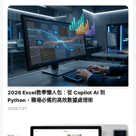
2026 Excel教學懶人包：從 Copilot AI 到
Python，職場必備的高效數據處理術
2026/1/27