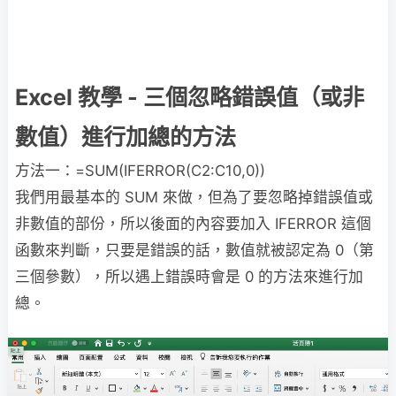
Excel 教學 - 三個忽略錯誤值（或非
數值）進行加總的方法
方法一：=SUM(IFERROR(C2:C10,0))
我們用最基本的 SUM 來做，但為了要忽略掉錯誤值或
非數值的部份，所以後面的內容要加入 IFERROR 這個
函數來判斷，只要是錯誤的話，數值就被認定為 0（第
三個參數），所以遇上錯誤時會是 0 的方法來進行加
總。