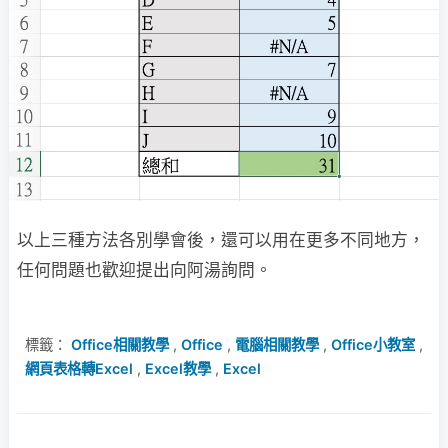
以上三種方法各別學會後，還可以用在更多不同地方，
任何問題也歡迎提出向阿湯詢問。
標籤：
Office相關教學
,
Office
,
電腦相關教學
,
Office小教室
,
網頁表格轉Excel
,
Excel教學
,
Excel