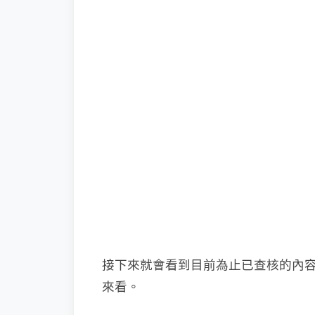
接下來就會看到目前為止已查核的內
來看。