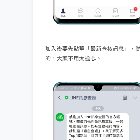
加入後要先點擊「最新查核訊息」，然後
的，大家不用太擔心。