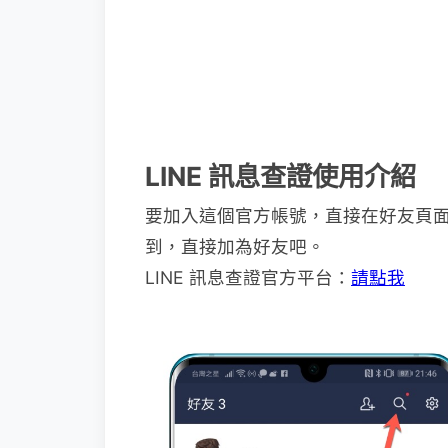
LINE 訊息查證使用介紹
要加入這個官方帳號，直接在好友頁面的
到，直接加為好友吧。
LINE 訊息查證官方平台：
請點我