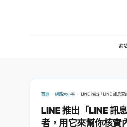
網
首頁
›
網路大小事
›
LINE 推出「LINE 
LINE 推出「LINE
者，用它來幫你核實