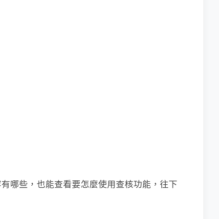
容有哪些，也能查看要怎麼使用查核功能，往下