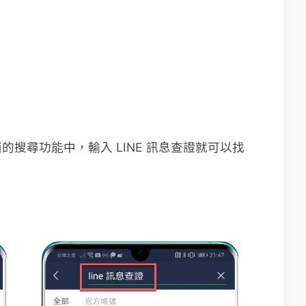
搜尋功能中，輸入 LINE 訊息查證就可以找