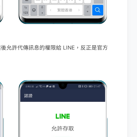
允許代傳訊息的權限給 LINE，反正是官方