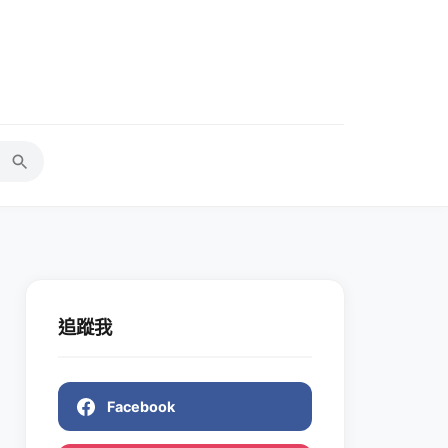
追蹤我
Facebook