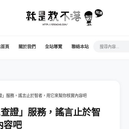
站首頁
關於我們
全站導覽
聯絡本站
訊息查證」服務，謠言止於智者，用它來幫你核實內容吧
 訊息查證」服務，謠言止於智
內容吧