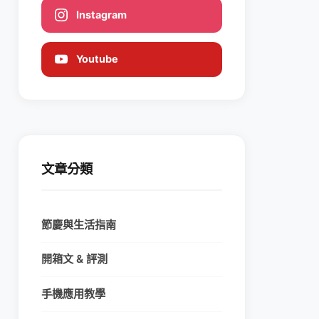
Instagram
Youtube
文章分類
節慶與生活指南
開箱文 & 評測
手機應用教學