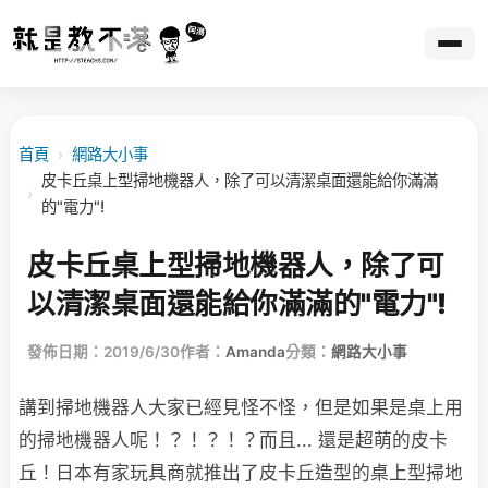
首頁
›
網路大小事
皮卡丘桌上型掃地機器人，除了可以清潔桌面還能給你滿滿
›
的"電力"!
皮卡丘桌上型掃地機器人，除了可
以清潔桌面還能給你滿滿的"電力"!
發佈日期：2019/6/30
作者：
Amanda
分類：
網路大小事
講到掃地機器人大家已經見怪不怪，但是如果是桌上用
的掃地機器人呢！？！？！？而且... 還是超萌的皮卡
丘！日本有家玩具商就推出了皮卡丘造型的桌上型掃地