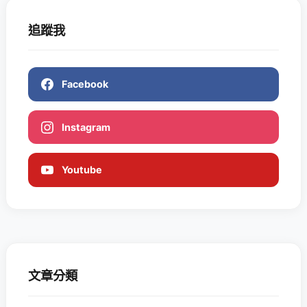
追蹤我
Facebook
Instagram
Youtube
文章分類