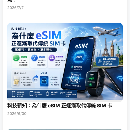
2026/7/7
科技新知：為什麼 eSIM 正逐漸取代傳統 SIM 卡
2026/6/30