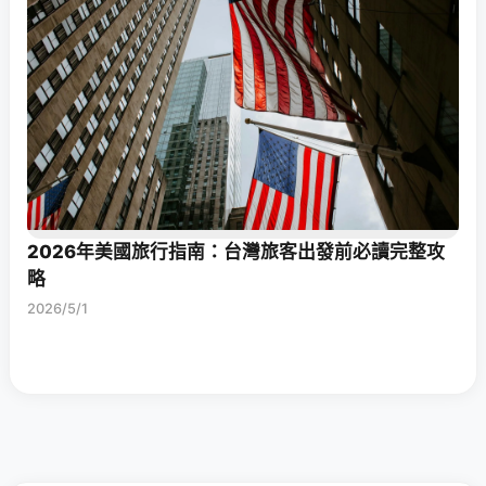
2026年美國旅行指南：台灣旅客出發前必讀完整攻
略
2026/5/1