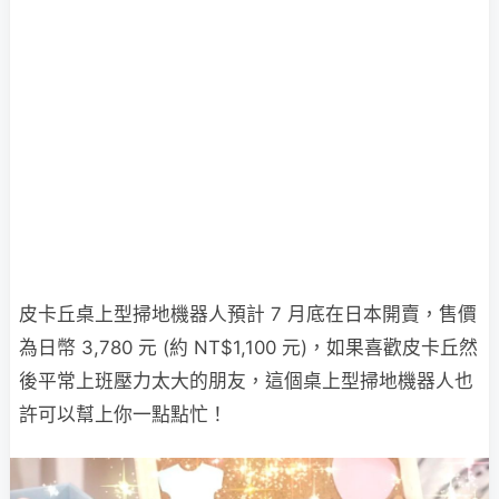
皮卡丘桌上型掃地機器人預計 7 月底在日本開賣，售價
為日幣 3,780 元 (約 NT$1,100 元)，如果喜歡皮卡丘然
後平常上班壓力太大的朋友，這個桌上型掃地機器人也
許可以幫上你一點點忙！