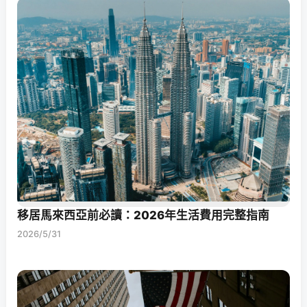
移居馬來西亞前必讀：2026年生活費用完整指南
2026/5/31