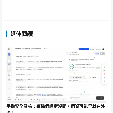
延伸閱讀
手機安全健檢：這幾個設定沒關，個資可能早就在外
流！