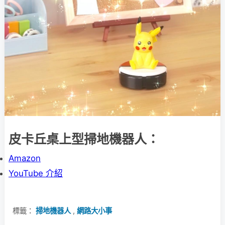
皮卡丘桌上型掃地機器人：
Amazon
YouTube 介紹
標籤：
掃地機器人
,
網路大小事