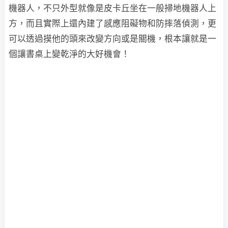
機器人，不只外型就像是皮卡丘坐在一般掃地機器人上
方，而且實際上還內建了感應阻礙物和防摔落偵測，更
可以透過摸他的頭來改變方向或是關機，根本讓就是一
個讓書桌上變乾淨的大好機會！