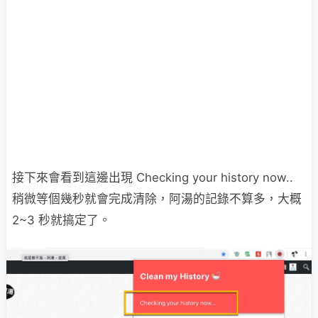
接下來會看到這邊出現 Checking your history now..
稍微等個幾秒就會完成清除，阿湯的記錄不算多，大概
2~3 秒就搞定了。