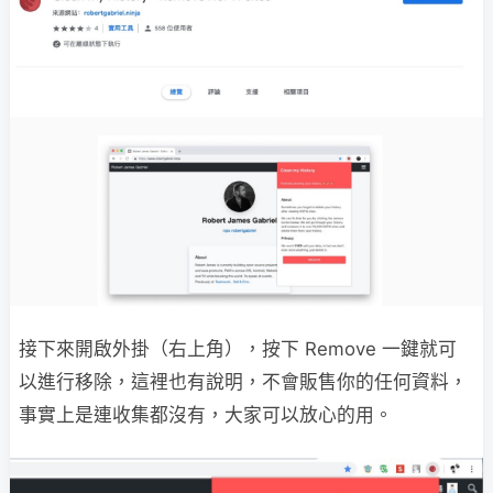
接下來開啟外掛（右上角），按下 Remove 一鍵就可
以進行移除，這裡也有說明，不會販售你的任何資料，
事實上是連收集都沒有，大家可以放心的用。