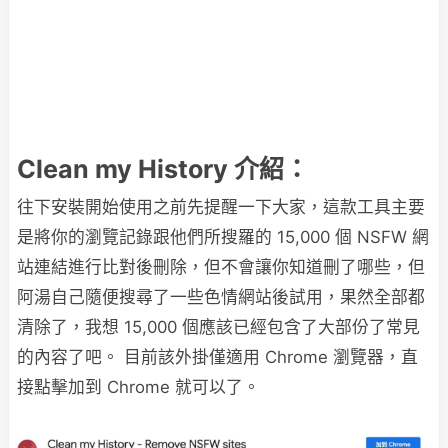
Clean my History 介紹：
往下安裝開始使用之前先提醒一下大家，這款工具主要
是將你的瀏覽記錄跟他們所搜羅的 15,000 個 NSFW 網
站連結進行比對後刪除，但不會讓你知道刪了哪些，但
阿湯自己隨便搜尋了一些色情網站後試用，果然全部都
清除了，我想 15,000 個應該已經包含了大部份了常見
的內容了吧。 目前該外掛僅適用 Chrome 瀏覽器，直
接點擊加到 Chrome 就可以了。