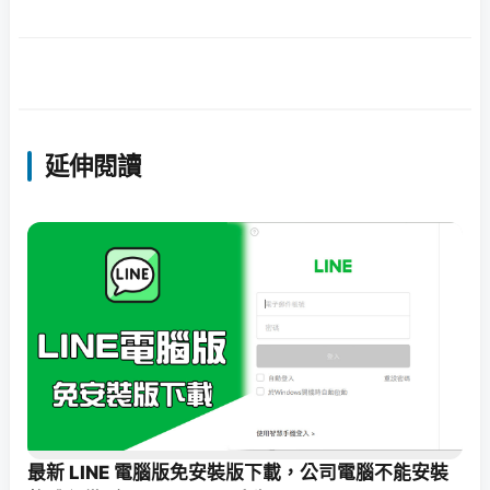
延伸閱讀
最新 LINE 電腦版免安裝版下載，公司電腦不能安裝