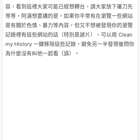
容，看到這裡大家可能已經想轉台，請大家放下屠刀先
等等，阿湯想要講的是，如果你平常有在瀏覽一些網站
是有關於色情、暴力等內容，但又不想被發現你的瀏覽
記錄裡有這些網站的話（特別是謎片），可以用 Clean
my History 一鍵移除這些記錄，避免另一半發現後問你
為什麼沒有糾他一起看（誤）。