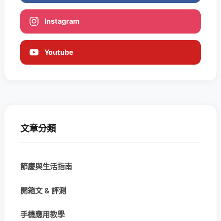
Instagram
Youtube
文章分類
節慶與生活指南
開箱文 & 評測
手機應用教學