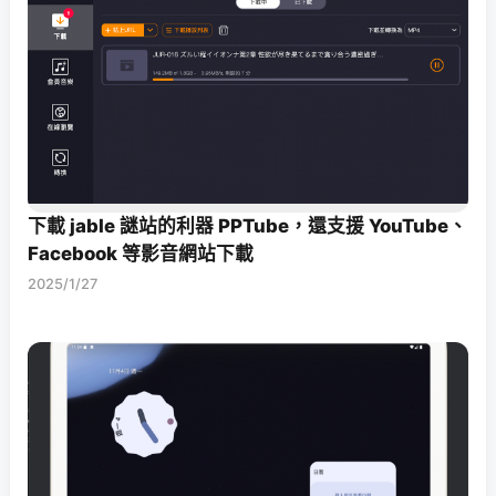
下載 jable 謎站的利器 PPTube，還支援 YouTube、
Facebook 等影音網站下載
2025/1/27