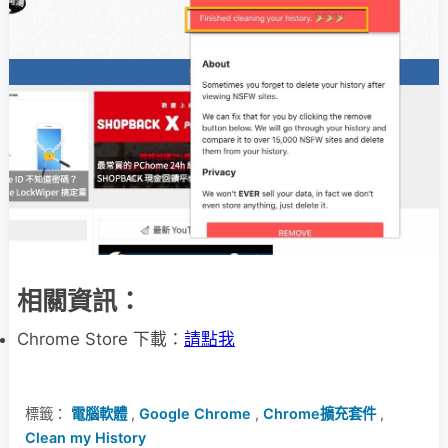
相關資訊：
Chrome Store 下載：
請點我
標籤：
電腦軟體
,
Google Chrome
,
Chrome擴充套件
,
Clean my History