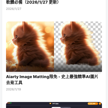
軟體必備（2026/1/27 更新）
2026/1/27
Aiarty Image Matting限免 - 史上最強精準AI圖片
去背工具
2026/1/19