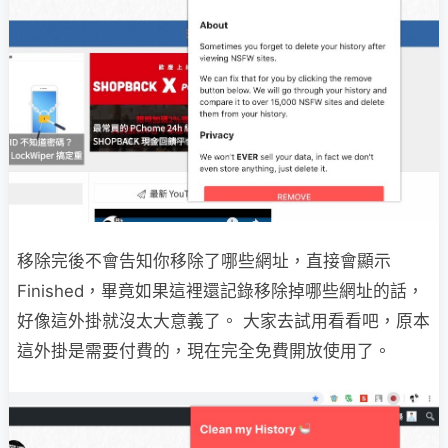
移除完後不會告知你移除了哪些網址，直接會顯示
Finished，畢竟如果這裡還記錄移除掉哪些網址的話，
好像這外掛就沒太大意義了。 大家去試用看看吧，原本
這外掛是需要付費的，現在完全免費開放使用了。