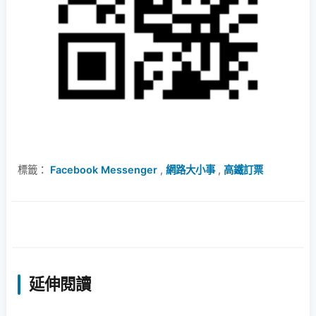
標籤：
Facebook Messenger
,
網路大小事
,
高鐵訂票
延伸閱讀