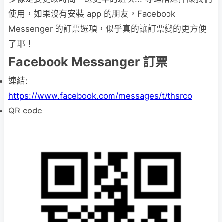
使用，如果沒有安裝 app 的朋友，Facebook
Messenger 的訂票選項，似乎真的讓訂票變的更方便
了耶！
Facebook Messanger 訂票
連結:
https://www.facebook.com/messages/t/thsrco
QR code