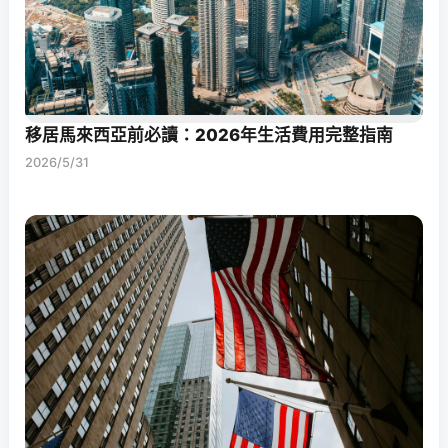
移居馬來西亞前必讀：2026年生活費用完整指南
2026/5/31