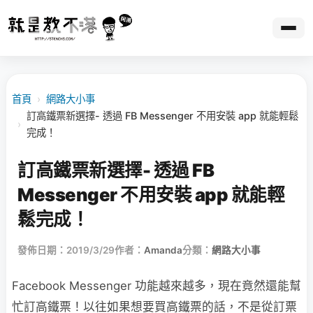
首頁
›
網路大小事
訂高鐵票新選擇- 透過 FB Messenger 不用安裝 app 就能輕鬆
›
完成！
訂高鐵票新選擇- 透過 FB
Messenger 不用安裝 app 就能輕
鬆完成！
發佈日期：2019/3/29
作者：
Amanda
分類：
網路大小事
Facebook Messenger 功能越來越多，現在竟然還能幫
忙訂高鐵票！以往如果想要買高鐵票的話，不是從訂票