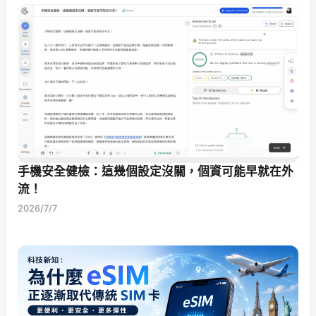
手機安全健檢：這幾個設定沒關，個資可能早就在外
流！
2026/7/7