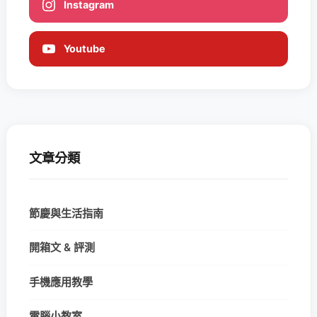
Instagram
Youtube
文章分類
節慶與生活指南
開箱文 & 評測
手機應用教學
電腦小教室