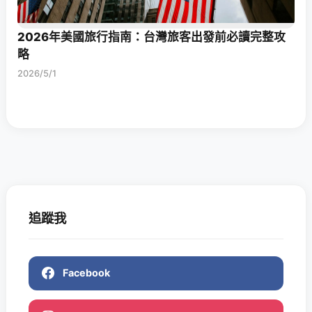
2026年美國旅行指南：台灣旅客出發前必讀完整攻
略
2026/5/1
追蹤我
Facebook