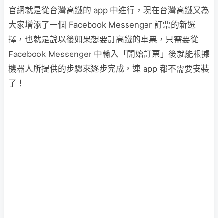
官網就是從台灣高鐵的 app 中進行，現在台灣高鐵又為
大家增添了一個 Facebook Messenger 訂票的新選
擇，也就是說以後如果想要訂高鐵的車票，只需要從
Facebook Messenger 中輸入「開始訂票」後就能根據
機器人所提供的步驟來逐步完成，連 app 都不需要安裝
了！