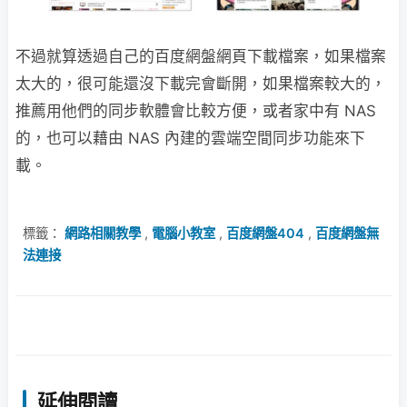
不過就算透過自己的百度網盤網頁下載檔案，如果檔案
太大的，很可能還沒下載完會斷開，如果檔案較大的，
推薦用他們的同步軟體會比較方便，或者家中有 NAS
的，也可以藉由 NAS 內建的雲端空間同步功能來下
載。
標籤：
網路相關教學
,
電腦小教室
,
百度網盤404
,
百度網盤無
法連接
延伸閱讀