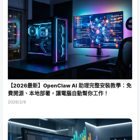
【2026最新】OpenClaw AI 助理完整安裝教學：免
費開源、本地部署，讓電腦自動幫你工作！
2026/2/9