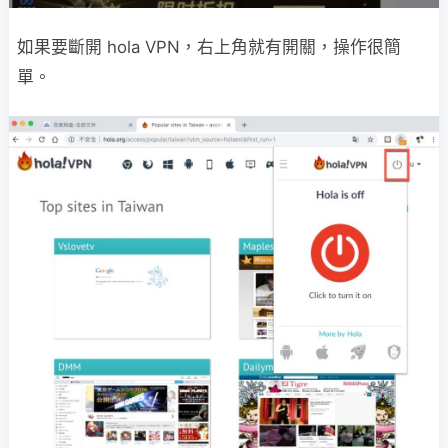
如果要斷開 hola VPN，右上角就有開關，操作很簡
單。