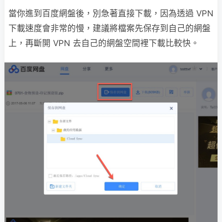
當你進到百度網盤後，別急著直接下載，因為透過 VPN
下載速度會非常的慢，建議將檔案先保存到自己的網盤
上，再斷開 VPN 去自己的網盤空間裡下載比較快。