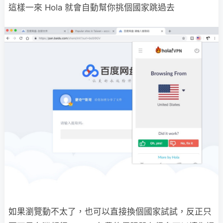
這樣一來 Hola 就會自動幫你挑個國家跳過去
如果瀏覽動不太了，也可以直接換個國家試試，反正只