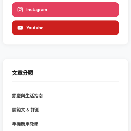
Instagram
Youtube
文章分類
節慶與生活指南
開箱文 & 評測
手機應用教學