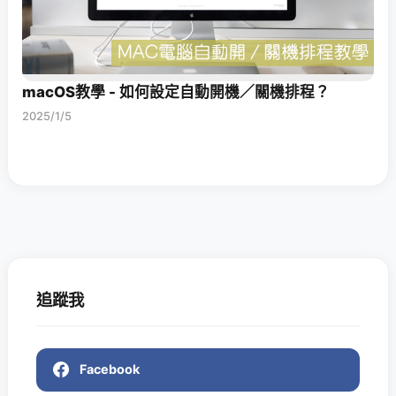
macOS教學 - 如何設定自動開機／關機排程？
2025/1/5
追蹤我
Facebook