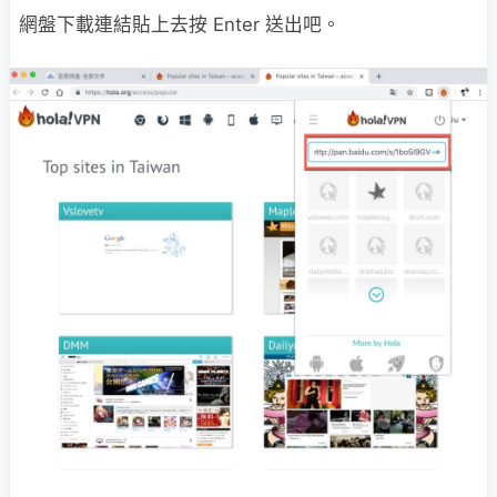
網盤下載連結貼上去按 Enter 送出吧。