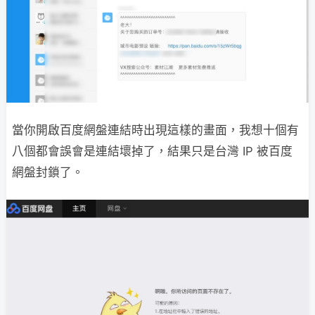
當你開啟百度網盤連結時出現這樣的畫面，我想十個有
八個都會誤會是連結壞掉了，結果只是台灣 IP 被百度
網盤封鎖了。