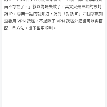
面不存在了。」就以為是失效了，其實只是單純的被封
鎖 IP，專業一點的就知道，聽到「封鎖 IP」四個字就知
道要用 VPN 跨區，不過除了 VPN 跨區外建議可以再搭
配一些方法，讓下載更順利。