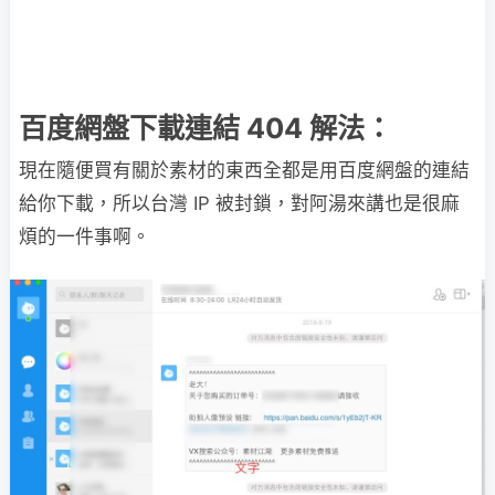
百度網盤下載連結 404 解法：
現在隨便買有關於素材的東西全都是用百度網盤的連結
給你下載，所以台灣 IP 被封鎖，對阿湯來講也是很麻
煩的一件事啊。