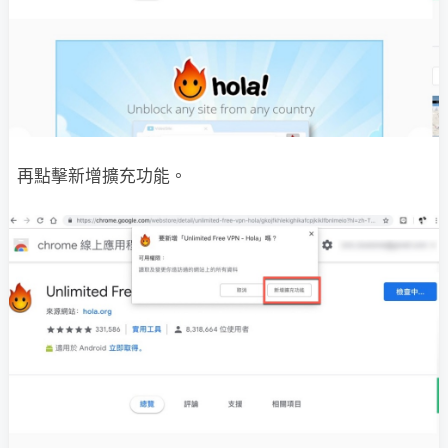
再點擊新增擴充功能。