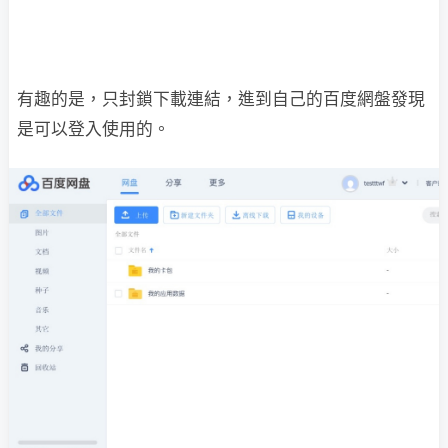
有趣的是，只封鎖下載連結，進到自己的百度網盤發現
是可以登入使用的。