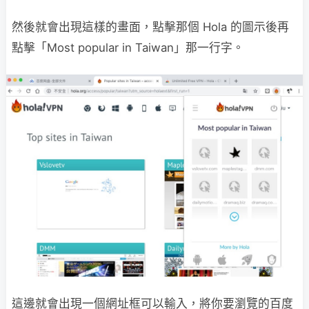
然後就會出現這樣的畫面，點擊那個 Hola 的圖示後再
點擊「Most popular in Taiwan」那一行字。
這邊就會出現一個網址框可以輸入，將你要瀏覽的百度