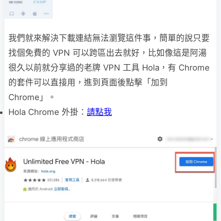
我們就來解決下載連結無法瀏覽這件事，簡單的說只要
找個免費的 VPN 可以跨區出去就好，比如像這是阿湯
很久以前就分享過的老牌 VPN 工具 Hola，有 Chrome
的套件可以直接用，進到頁面後點擊「加到
Chrome」。
Hola Chrome 外掛：
請點我