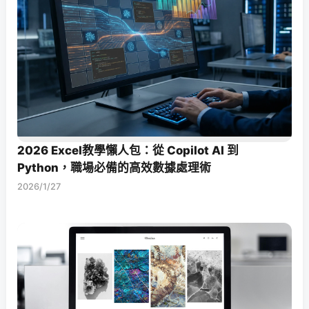
2026 Excel教學懶人包：從 Copilot AI 到
Python，職場必備的高效數據處理術
2026/1/27