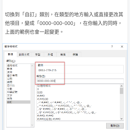
切換到「自訂」類別，在類型的地方輸入或直接更改其
他項目，變成「0000-000-000」，在你輸入的同時，
上面的範例也會一起變更。