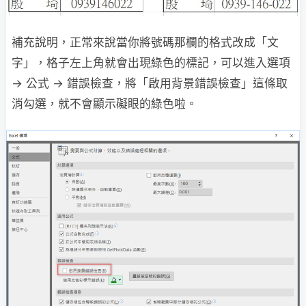
補充說明，正常來說當你將號碼那欄的格式改成「文
字」，格子左上角就會出現綠色的標記，可以進入選項
→ 公式 → 錯誤檢查，將「啟用背景錯誤檢查」這條取
消勾選，就不會顯示礙眼的綠色啦。