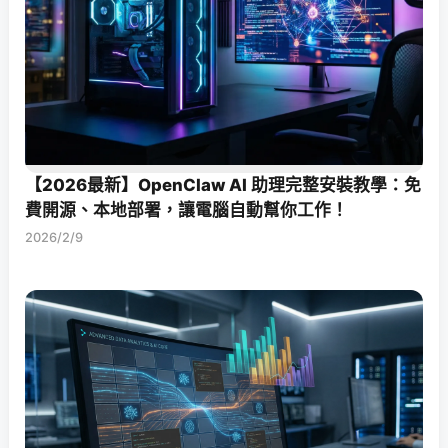
【2026最新】OpenClaw AI 助理完整安裝教學：免
費開源、本地部署，讓電腦自動幫你工作！
2026/2/9