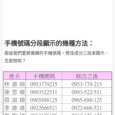
手機號碼分段顯示的幾種方法：
假設我們要將連續的手機號碼，修改成分三段來顯示，
怎麼辦呢？