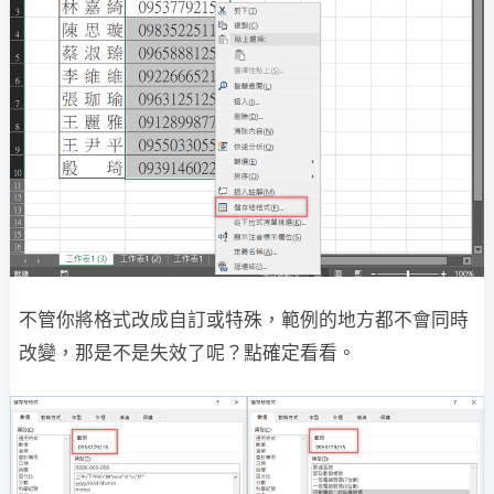
不管你將格式改成自訂或特殊，範例的地方都不會同時
改變，那是不是失效了呢？點確定看看。