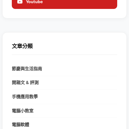
Youtube
文章分類
節慶與生活指南
開箱文 & 評測
手機應用教學
電腦小教室
電腦軟體