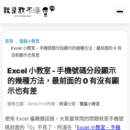
首頁
›
電腦小教室
Excel 小教室 - 手機號碼分段顯示的幾種方法，最前面的 0 有
›
沒有顯示也有差
Excel 小教室 - 手機號碼分段顯示
的幾種方法，最前面的 0 有沒有顯
示也有差
發佈日期：2018/7/13
作者：
阿湯
分類：
電腦小教室
使用 Excel 編輯通訊錄，大家最常問的問題就是手機號
碼前面的「0」不見了，阿湯在「
Excel 小教室 - 手機