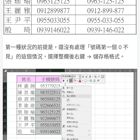
第一種狀況的前提是，還沒有處理「號碼第一個 0 不
見」的這個情況，選擇整欄後右鍵 → 儲存格格式。