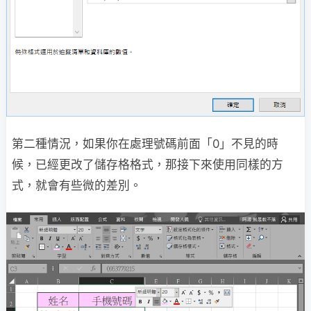
第二種情況，如果你在處理號碼前面「0」不見的時
候，已經更改了儲存格格式，那接下來使用同樣的方
式，就會有些微的差別。