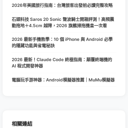
2026年美國旅行指南：台灣旅客出發前必讀完整攻略
石頭科技 Saros 20 Sonic 聲波騎士開箱評測！高頻震
動拖地＋4.5cm 越障，2026 旗艦掃拖機皇一次看
2026 最新手機教學：10 個 iPhone 與 Android 必學
的隱藏功能與省電秘訣
2026 最新！Claude Code 終極指南：顛覆終端機的
AI 程式開發神器
電腦玩手游神器：Android模擬器推薦｜MuMu模擬器
相關連結