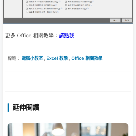
更多 Office 相關教學：
請點我
標籤：
電腦小教室
,
Excel 教學
,
Office 相關教學
延伸閱讀