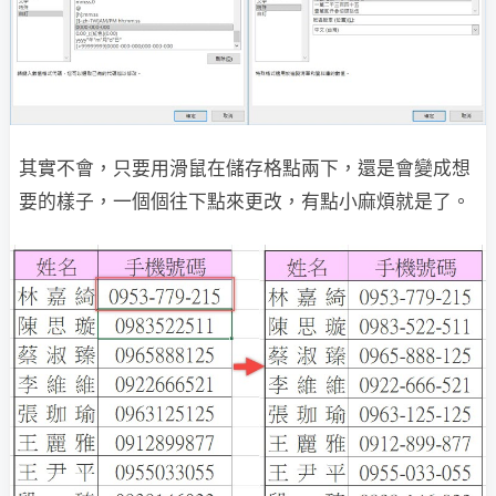
其實不會，只要用滑鼠在儲存格點兩下，還是會變成想
要的樣子，一個個往下點來更改，有點小麻煩就是了。