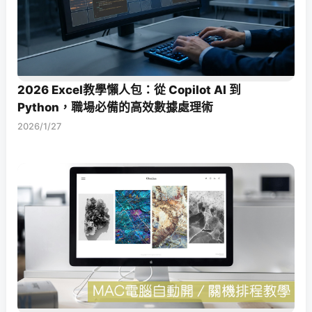
2026 Excel教學懶人包：從 Copilot AI 到
Python，職場必備的高效數據處理術
2026/1/27