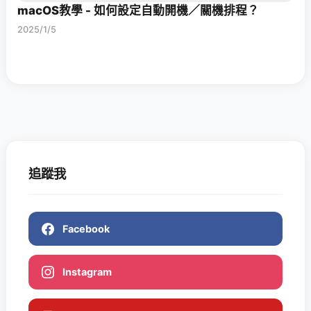
macOS教學 - 如何設定自動開機／關機排程？
2025/1/5
追蹤我
Facebook
Instagram