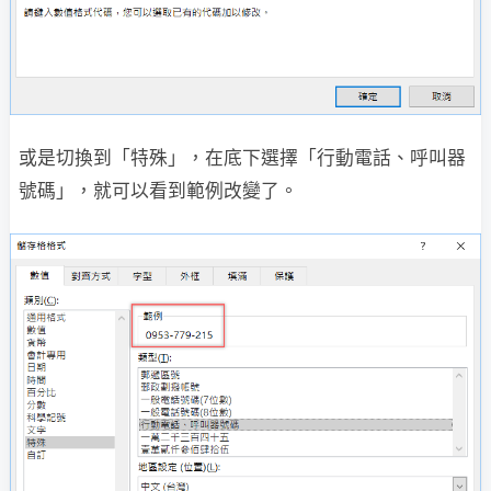
或是切換到「特殊」，在底下選擇「行動電話、呼叫器
號碼」，就可以看到範例改變了。