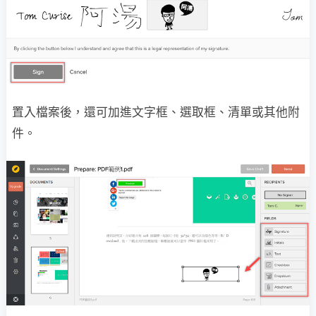
置入檔案後，還可加進文字框、選取框、清單或其他附
件。