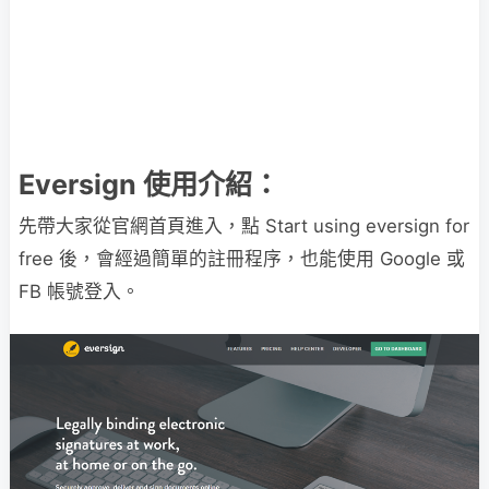
Eversign 使用介紹：
先帶大家從官網首頁進入，點 Start using eversign for
free 後，會經過簡單的註冊程序，也能使用 Google 或
FB 帳號登入。