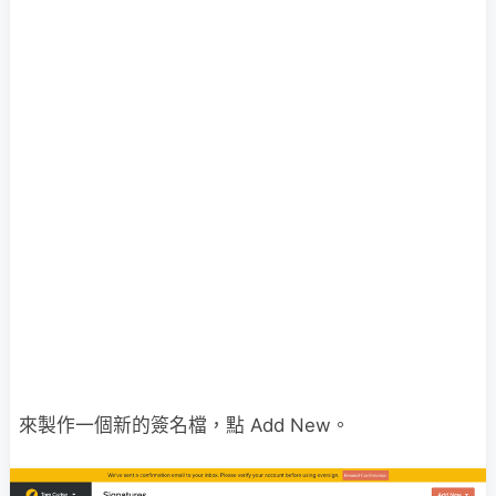
來製作一個新的簽名檔，點 Add New。