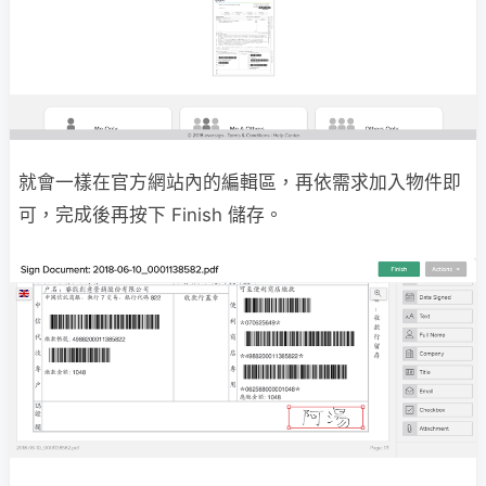
就會一樣在官方網站內的編輯區，再依需求加入物件即
可，完成後再按下 Finish 儲存。