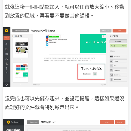
就像這樣一個個點擊加入，就可以任意放大縮小、移動
到放置的區域，再看要不要做其他編輯。
沒完成也可以先儲存起來，並設定提醒，這樣如果還沒
處理好的文件就會特別顯示出來。