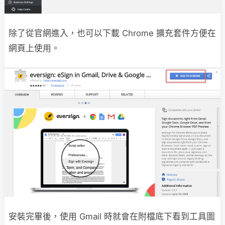
除了從官網進入，也可以下載 Chrome 擴充套件方便在
網頁上使用。
安裝完畢後，使用 Gmail 時就會在附檔底下看到工具圖