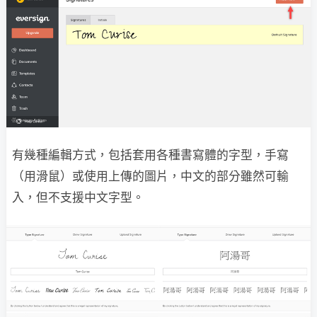
有幾種編輯方式，包括套用各種書寫體的字型，手寫
（用滑鼠）或使用上傳的圖片，中文的部分雖然可輸
入，但不支援中文字型。