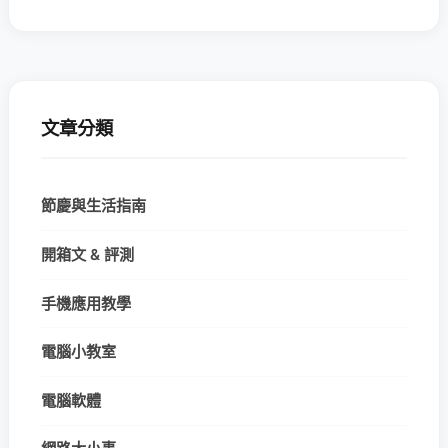
文章分類
節慶與生活指南
開箱文 & 評測
手機應用教學
電腦小教室
電腦軟體