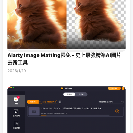
Aiarty Image Matting限免 - 史上最強精準AI圖片
去背工具
2026/1/19