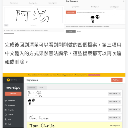
完成後回到清單可以看到剛剛做的四個檔案，第三項用
中文輸入的方式果然無法顯示，這些檔案都可以再次編
輯或刪除。