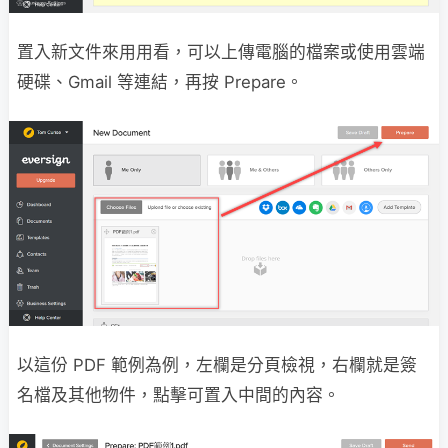
置入新文件來用用看，可以上傳電腦的檔案或使用雲端
硬碟、Gmail 等連結，再按 Prepare。
以這份 PDF 範例為例，左欄是分頁檢視，右欄就是簽
名檔及其他物件，點擊可置入中間的內容。