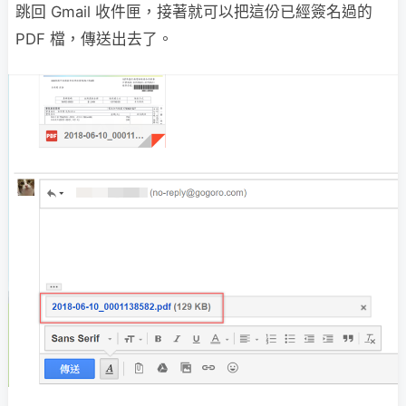
跳回 Gmail 收件匣，接著就可以把這份已經簽名過的
PDF 檔，傳送出去了。