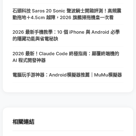
石頭科技 Saros 20 Sonic 聲波騎士開箱評測！高頻震
動拖地＋4.5cm 越障，2026 旗艦掃拖機皇一次看
2026 最新手機教學：10 個 iPhone 與 Android 必學
的隱藏功能與省電秘訣
2026 最新！Claude Code 終極指南：顛覆終端機的
AI 程式開發神器
電腦玩手游神器：Android模擬器推薦｜MuMu模擬器
相關連結