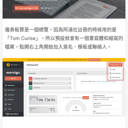
儀表板算是一個總覽，因為阿湯在註冊的時候用的是
「Tom Curise」，所以預設就會有一個書寫體和縮寫的
檔案，點開右上角開始加入簽名、模板或聯絡人。