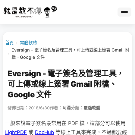
首頁
›
電腦軟體
Eversign - 電子簽名及管理工具，可上傳或線上簽署 Gmail 附
›
檔、Google 文件
Eversign - 電子簽名及管理工具，
可上傳或線上簽署 Gmail 附檔、
Google 文件
發佈日期：2018/6/30
作者：
阿湯
分類：
電腦軟體
一般來說電子簽名最常用在 PDF 檔，這部分可以使用
LightPDF
或
DocHub
等線上工具來完成，不過都要經