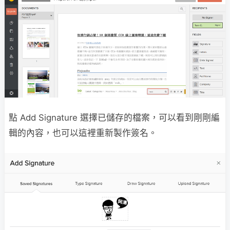
點 Add Signature 選擇已儲存的檔案，可以看到剛剛編
輯的內容，也可以這裡重新製作簽名。