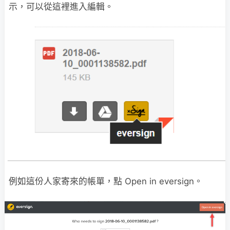
示，可以從這裡進入編輯。
例如這份人家寄來的帳單，點 Open in eversign。