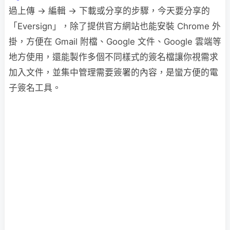
過上傳 → 編輯 → 下載或分享的步驟，今天要分享的
「Eversign」，除了提供官方網站也能安裝 Chrome 外
掛，方便在 Gmail 附檔、Google 文件、Google 雲端等
地方使用，還能製作多個不同樣式的簽名檔讓你視需求
加入文件，並集中管理需要簽署的內容，是蠻方便的電
子簽名工具。