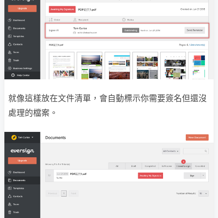
就像這樣放在文件清單，會自動標示你需要簽名但還沒
處理的檔案。