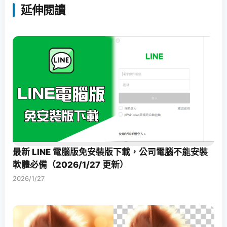
延伸閱讀
最新 LINE 電腦版免安裝版下載，公司電腦不能安裝
軟體必備（2026/1/27 更新）
2026/1/27