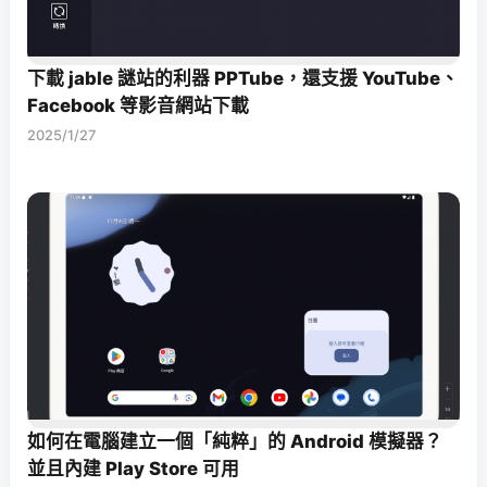
下載 jable 謎站的利器 PPTube，還支援 YouTube、
Facebook 等影音網站下載
2025/1/27
如何在電腦建立一個「純粹」的 Android 模擬器？
並且內建 Play Store 可用