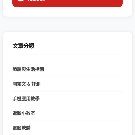
文章分類
節慶與生活指南
開箱文 & 評測
手機應用教學
電腦小教室
電腦軟體