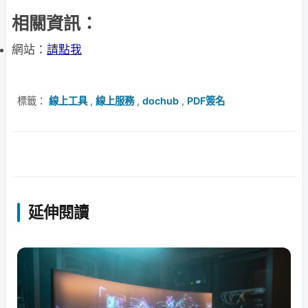
相關資訊：
網站：
請點我
標籤：
線上工具
,
線上服務
,
dochub
,
PDF簽名
延伸閱讀