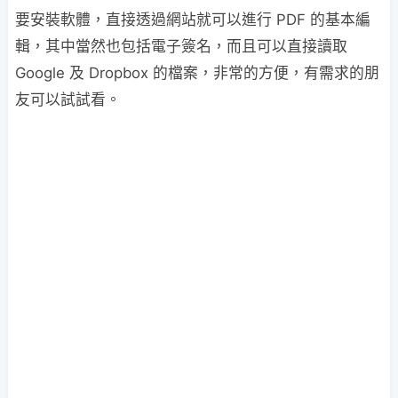
要安裝軟體，直接透過網站就可以進行 PDF 的基本編
輯，其中當然也包括電子簽名，而且可以直接讀取
Google 及 Dropbox 的檔案，非常的方便，有需求的朋
友可以試試看。