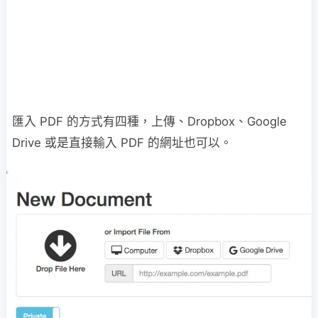
匯入 PDF 的方式有四種，上傳、Dropbox、Google
Drive 或是直接輸入 PDF 的網址也可以。