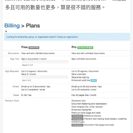
多且可用的數量也更多，算是很不錯的服務。