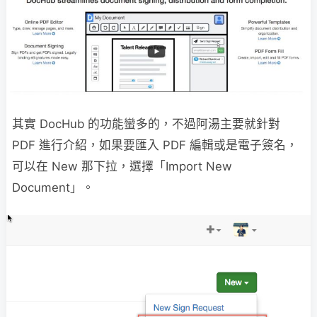
其實 DocHub 的功能蠻多的，不過阿湯主要就針對
PDF 進行介紹，如果要匯入 PDF 編輯或是電子簽名，
可以在 New 那下拉，選擇「Import New
Document」。