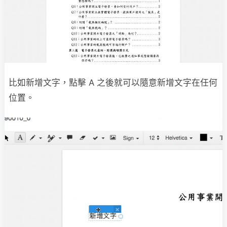
比如新增文字，點擊 A 之後就可以隨意新增文字在任何
位置。