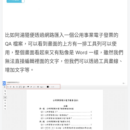
比如阿湯隨便透過網路匯入一個公用事業電子發票的
QA 檔案，可以看到畫面的上方有一排工具列可以使
用，整個畫面看起來又有點像是 Word 一樣，雖然我們
無法直接編輯裡面的文字，但我們可以透過工具畫線、
增加文字等。