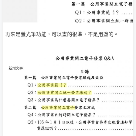
再來是螢光筆功能，可以畫的很準，不是用塗的。