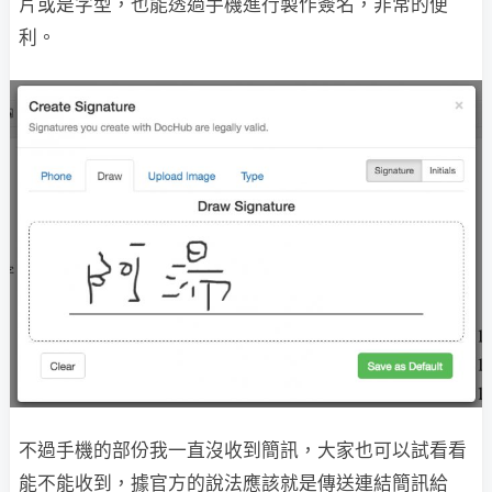
片或是字型，也能透過手機進行製作簽名，非常的便
利。
不過手機的部份我一直沒收到簡訊，大家也可以試看看
能不能收到，據官方的說法應該就是傳送連結簡訊給