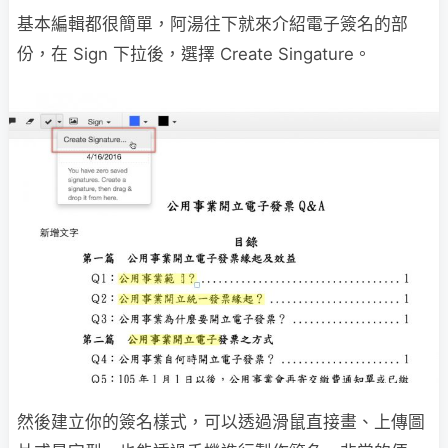
基本編輯都很簡單，阿湯往下就來介紹電子簽名的部
份，在 Sign 下拉後，選擇 Create Singature。
然後建立你的簽名樣式，可以透過滑鼠直接畫、上傳圖