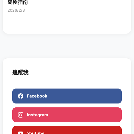
終極指南
2026/2/3
追蹤我
Facebook
Instagram
Youtube