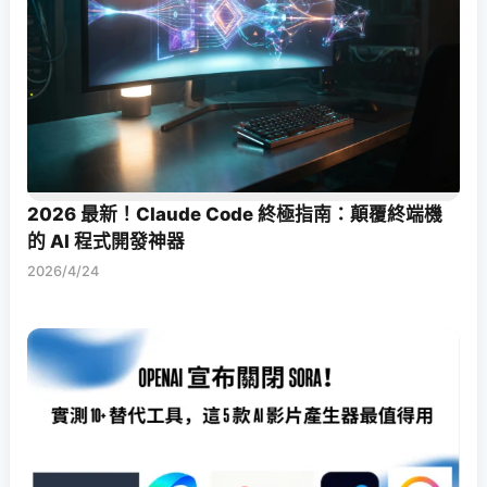
2026 最新！Claude Code 終極指南：顛覆終端機
的 AI 程式開發神器
2026/4/24