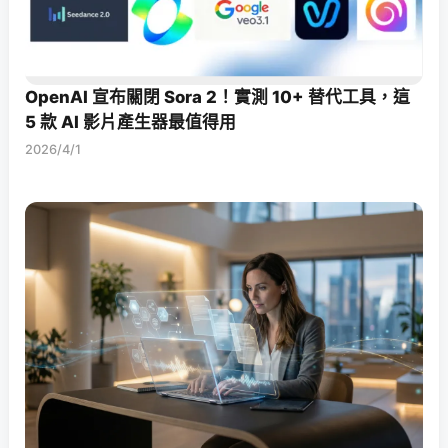
OpenAI 宣布關閉 Sora 2！實測 10+ 替代工具，這
5 款 AI 影片產生器最值得用
2026/4/1