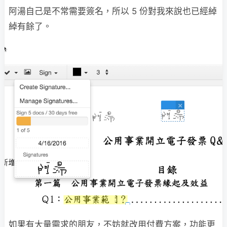
阿湯自己是不常需要簽名，所以 5 份對我來說也已經綽
綽有餘了。
如果有大量需求的朋友，不妨就改用付費方案，功能更