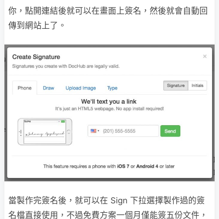
你，點開連結後就可以在畫面上簽名，然後就會自動回
傳到網站上了。
當製作完簽名後，就可以在 Sign 下拉選擇製作過的簽
名檔直接使用，不過免費方案一個月僅能簽五份文件，