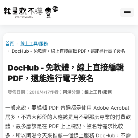
首頁
›
線上工具/服務
›
DocHub - 免軟體，線上直接編輯 PDF，還能進行電子簽名
DocHub - 免軟體，線上直接編輯
PDF，還能進行電子簽名
發佈日期：2016/4/17
作者：
阿湯
分類：
線上工具/服務
一般來說，要編輯 PDF 普遍都是使用 Adobe Acrobat
居多，不過大部份的人應該是用不到那麼專業的付費軟
體，最多應該是在 PDF 上上標記、簽名等需求比較
多，所以阿湯今天來推薦一個線上服務 DocHub，不需