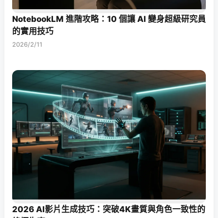
NotebookLM 進階攻略：10 個讓 AI 變身超級研究員
的實用技巧
2026/2/11
2026 AI影片生成技巧：突破4K畫質與角色一致性的