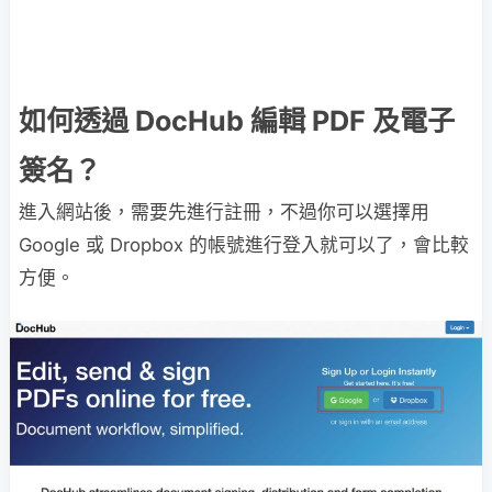
如何透過 DocHub 編輯 PDF 及電子
簽名？
進入網站後，需要先進行註冊，不過你可以選擇用
Google 或 Dropbox 的帳號進行登入就可以了，會比較
方便。