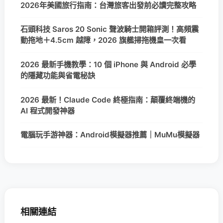
2026年美國旅行指南：台灣旅客出發前必讀完整攻略
石頭科技 Saros 20 Sonic 聲波騎士開箱評測！高頻震
動拖地＋4.5cm 越障，2026 旗艦掃拖機皇一次看
2026 最新手機教學：10 個 iPhone 與 Android 必學
的隱藏功能與省電秘訣
2026 最新！Claude Code 終極指南：顛覆終端機的
AI 程式開發神器
電腦玩手游神器：Android模擬器推薦｜MuMu模擬器
相關連結