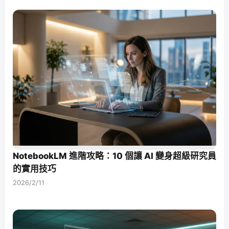
NotebookLM 進階攻略：10 個讓 AI 變身超級研究員
的實用技巧
2026/2/11