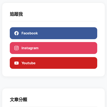
追蹤我
Facebook
Instagram
Youtube
文章分類