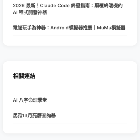
2026 最新！Claude Code 終極指南：顛覆終端機的
AI 程式開發神器
電腦玩手游神器：Android模擬器推薦｜MuMu模擬器
相關連結
AI 八字命理學堂
馬雅13月亮曆查詢器