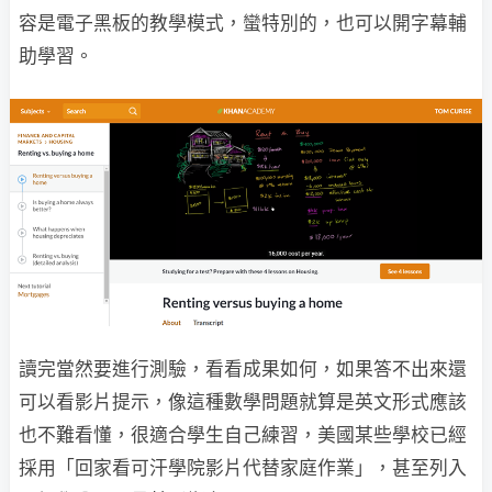
容是電子黑板的教學模式，蠻特別的，也可以開字幕輔
助學習。
讀完當然要進行測驗，看看成果如何，如果答不出來還
可以看影片提示，像這種數學問題就算是英文形式應該
也不難看懂，很適合學生自己練習，美國某些學校已經
採用「回家看可汗學院影片代替家庭作業」，甚至列入