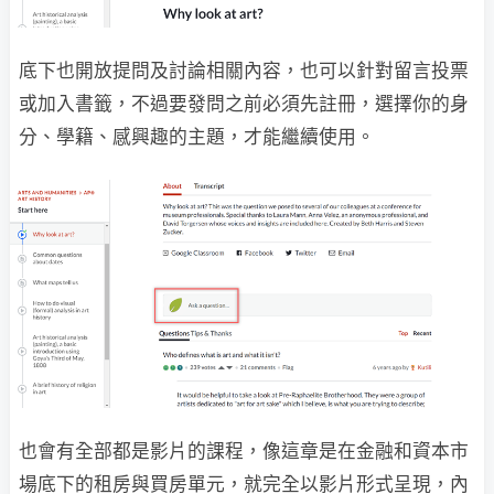
底下也開放提問及討論相關內容，也可以針對留言投票
或加入書籤，不過要發問之前必須先註冊，選擇你的身
分、學籍、感興趣的主題，才能繼續使用。
也會有全部都是影片的課程，像這章是在金融和資本市
場底下的租房與買房單元，就完全以影片形式呈現，內