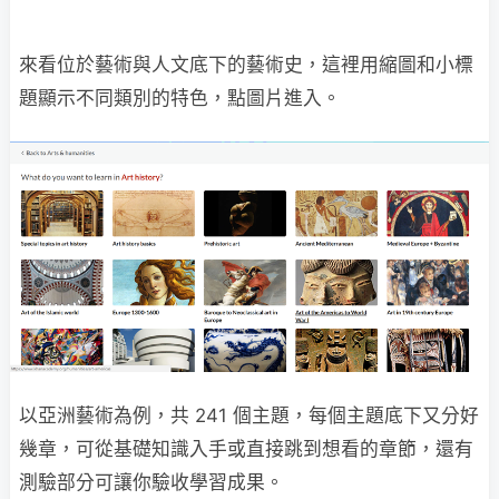
來看位於藝術與人文底下的藝術史，這裡用縮圖和小標
題顯示不同類別的特色，點圖片進入。
以亞洲藝術為例，共 241 個主題，每個主題底下又分好
幾章，可從基礎知識入手或直接跳到想看的章節，還有
測驗部分可讓你驗收學習成果。