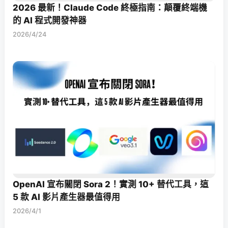
2026 最新！Claude Code 終極指南：顛覆終端機
的 AI 程式開發神器
2026/4/24
OpenAI 宣布關閉 Sora 2！實測 10+ 替代工具，這
5 款 AI 影片產生器最值得用
2026/4/1