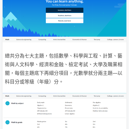
總共分為七大主題，包括數學、科學與工程、計算、藝
術與人文科學、經濟和金融、檢定考試、大學及職業相
關，每個主題底下再細分項目，光數學就分兩主題―以
科目分或等級（年級）分。