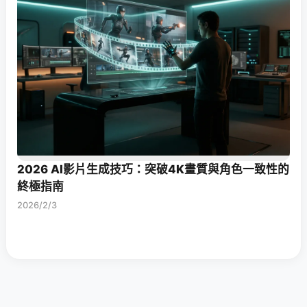
2026 AI影片生成技巧：突破4K畫質與角色一致性的
終極指南
2026/2/3