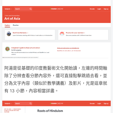
阿湯是從基礎的印度教藝術文化開始讀，左邊的時間軸
除了分辨查看分節內容外，還可直接點擊跳過去看，並
分為文字內容（類似於教學講義）及影片，光是這章就
有 13 小節，內容相當詳盡。