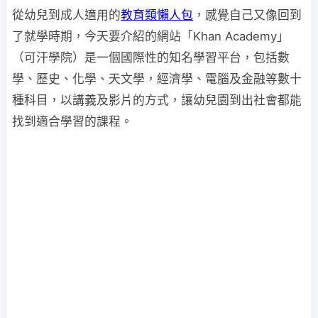
從幼兒到成人適用的
教育類懶人包
，感覺自己又像回到
了就學時期，今天要介紹的網站「Khan Academy」
（可汗學院）是一個國際性的知名學習平台，包括數
學、歷史、化學、天文學，經濟學、電腦及金融等數十
種科目，以講義及影片的方式，讓幼兒園到出社會都能
找到適合學習的課程。