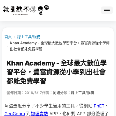
首頁
›
線上工具/服務
Khan Academy - 全球最大數位學習平台，豐富資源從小學到
›
出社會都能免費學習
Khan Academy - 全球最大數位學
習平台，豐富資源從小學到出社會
都能免費學習
發佈日期：2018/6/17
作者：
阿湯
分類：
線上工具/服務
阿湯最近分享了不少學生適用的工具，從網站
PhET
、
GeoGebra
到
物理實驗
APP，也針對 APP 部分整理了