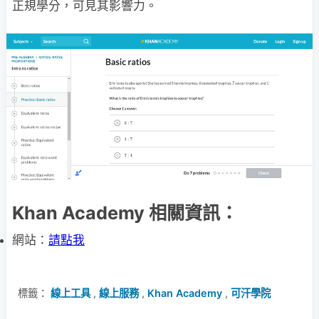
正規學分，可見其影響力。
Khan Academy 相關資訊：
網站：
請點我
標籤：
線上工具
,
線上服務
,
Khan Academy
,
可汗學院