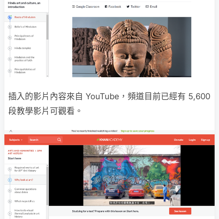
插入的影片內容來自 YouTube，頻道目前已經有 5,600
段教學影片可觀看。