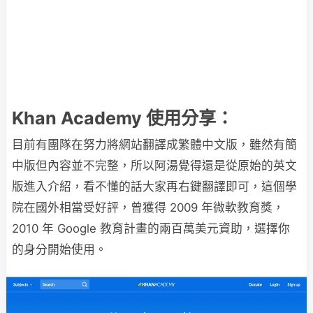
Khan Academy 使用分享：
目前有團隊在努力將網站翻譯成繁體中文版，雖然有簡
中版但內容並不完整，所以阿湯覺得還是從原始的英文
版進入介紹，看不懂的話大家再右鍵翻譯即可，這個學
院在國外相當受好評，曾獲得 2009 年微軟教育獎，
2010 年 Google 教育計畫的兩百萬美元資助，選擇你
的身分開始使用。