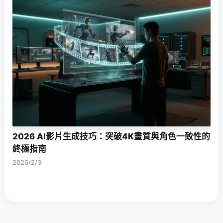
2026 AI影片生成技巧：突破4K畫質與角色一致性的
終極指南
2026/2/3