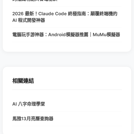
2026 最新！Claude Code 終極指南：顛覆終端機的
AI 程式開發神器
電腦玩手游神器：Android模擬器推薦｜MuMu模擬器
相關連結
AI 八字命理學堂
馬雅13月亮曆查詢器