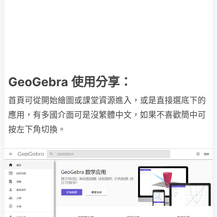
GeoGebra 使用分享：
首頁可從開始繪圖或課堂資源進入，或是直接選底下的
應用，有多國介面可是沒繁體中文，如果不喜歡簡中可
按左下角切換。