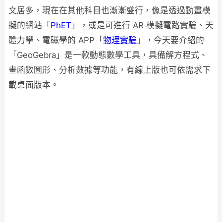
文居多，現在在其他科目也漸漸盛行，像是透過動畫模
擬的網站「
PhET
」，或是可進行 AR 模擬電路實驗、天
體力學、電磁學的 APP「
物理實驗
」，今天要介紹的
「GeoGebra」是一款動態數學工具，具備解方程式、
畫函數圖形、分析數據等功能，有線上版也可依需求下
載桌面版本。