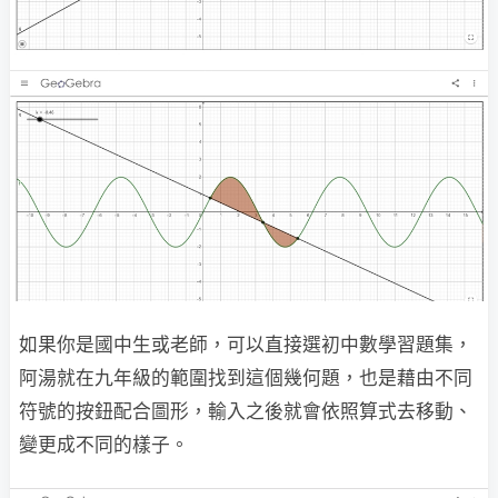
如果你是國中生或老師，可以直接選初中數學習題集，
阿湯就在九年級的範圍找到這個幾何題，也是藉由不同
符號的按鈕配合圖形，輸入之後就會依照算式去移動、
變更成不同的樣子。