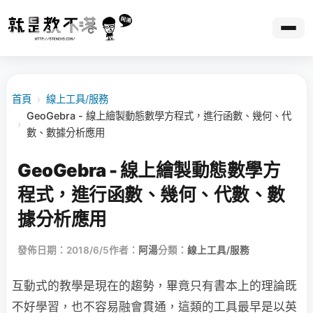
首頁
›
線上工具/服務
GeoGebra - 線上繪製動態數學方程式，進行函數、幾何、代
›
數、數據分析應用
GeoGebra - 線上繪製動態數學方
程式，進行函數、幾何、代數、數
據分析應用
發佈日期：2018/6/5
作者：
阿湯
分類：
線上工具/服務
互動式的教學是現在的趨勢，畢竟只有書本上的理論既
不好學習，也不容易融會貫通，這類的工具最早是以英