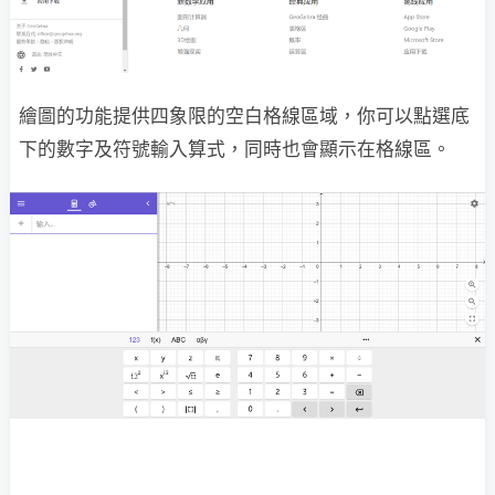
繪圖的功能提供四象限的空白格線區域，你可以點選底
下的數字及符號輸入算式，同時也會顯示在格線區。