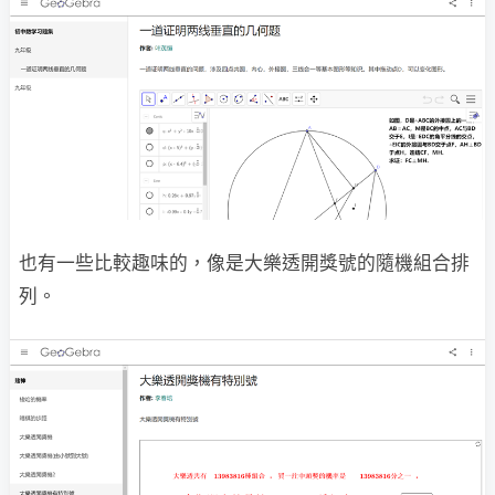
也有一些比較趣味的，像是大樂透開獎號的隨機組合排
列。