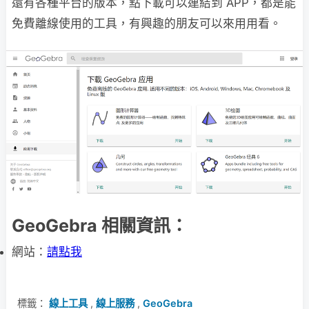
還有各種平台的版本，點下載可以連結到 APP，都是能
免費離線使用的工具，有興趣的朋友可以來用用看。
GeoGebra 相關資訊：
網站：
請點我
標籤：
線上工具
,
線上服務
,
GeoGebra