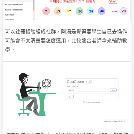
可以註冊帳號組成社群，阿湯是覺得要學生自己去操作
可能會不太清楚要怎麼運用，比較適合老師拿來輔助教
學。