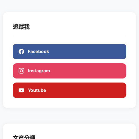
追蹤我
Facebook
Instagram
Youtube
文章分類