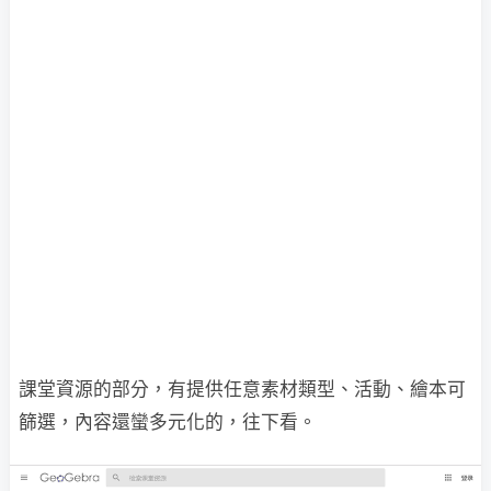
課堂資源的部分，有提供任意素材類型、活動、繪本可
篩選，內容還蠻多元化的，往下看。