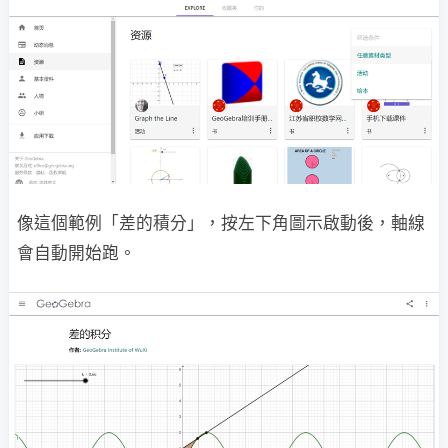
像這個範例「差的積分」，按左下角圖示啟動後，軸線
會自動開始跑。