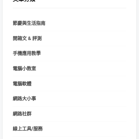
節慶與生活指南
開箱文 & 評測
手機應用教學
電腦小教室
電腦軟體
網路大小事
網路社群
線上工具/服務