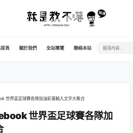
站首頁
關於我們
全站導覽
聯絡本站
cebook 世界盃足球賽各隊加油彩蛋輸入文字大集合
acebook 世界盃足球賽各隊加
合