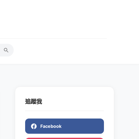
追蹤我
Facebook