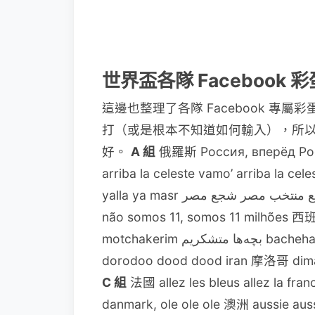
世界盃各隊 Facebook 
這邊也整理了各隊 Facebook 
打（或是根本不知道如何輸入），所
好。
A 組
俄羅斯 Россия, вперёд Ро
arriba la celeste vamo’ arriba la cele
não somos 11, somos 11 milhões 
motchakerim بچه‌ها متشکریم bacheha motshakerim دود دورو دود دود، ایران dood
dorodoo dood dood iran 摩洛哥 dima
C 組
法國 allez les bleus allez la fran
danmark, ole ole ole 澳洲 aussie aussie