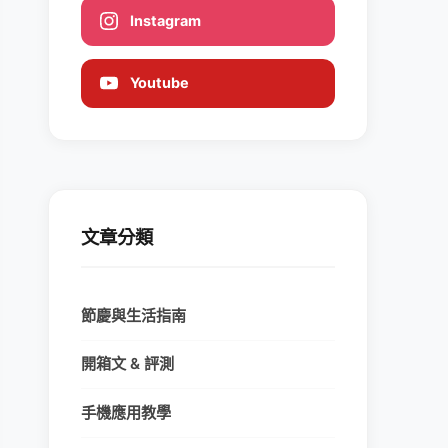
Instagram
Youtube
文章分類
節慶與生活指南
開箱文 & 評測
手機應用教學