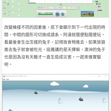
改變幾樣不同的因素後，底下會顯示到下一代出現的時
間，中間的圖形可切換成譜系，阿湯就隨便點隨便玩，
看最後會生出怎樣的兔子，記得放食物進去，如果放狼
進去兔子就會被吃光，這邊講的是天擇嘛，澳洲的兔子
也是因為沒有天敵才一直生造成災害，一起來做實驗
吧。