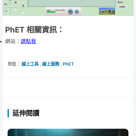
PhET 相關資訊：
網站：
請點我
標籤：
線上工具
,
線上服務
,
PhET
延伸閱讀