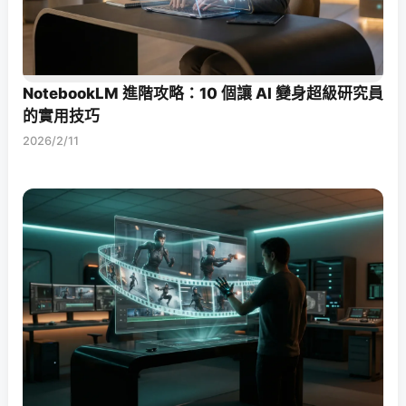
NotebookLM 進階攻略：10 個讓 AI 變身超級研究員
的實用技巧
2026/2/11