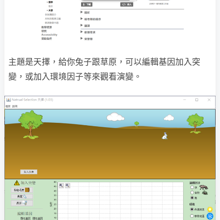
主題是天擇，給你兔子跟草原，可以編輯基因加入突
變，或加入環境因子等來觀看演變。