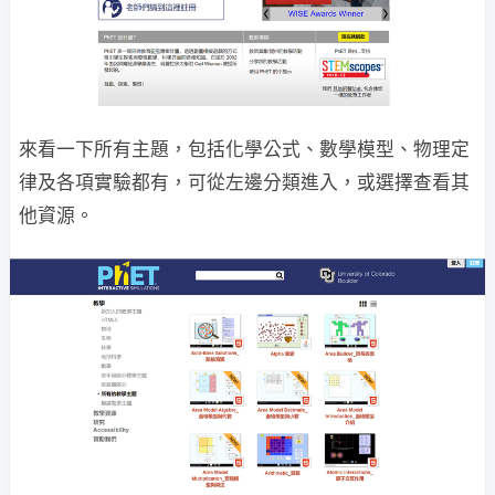
來看一下所有主題，包括化學公式、數學模型、物理定
律及各項實驗都有，可從左邊分類進入，或選擇查看其
他資源。