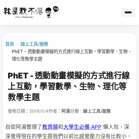
首頁
›
線上工具/服務
PhET - 透動動畫模擬的方式進行線上互動，學習數學、生物、
›
理化等教學主題
PhET - 透動動畫模擬的方式進行線
上互動，學習數學、生物、理化等
教學主題
發佈日期：2018/5/4
作者：
阿湯
分類：
線上工具/服務
自從阿湯整理了
教育類
和
大學生必備 APP
懶人包，深
深覺得現在的學生跟我們以前比感覺壓力沒有比較小，