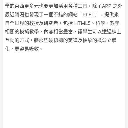
學的東西更多元也要更加活用各種工具，除了APP 之外
最近阿湯也發現了一個不錯的網站「PhET」，提供來
自全世界的教授及研究者，包括 HTML5、科學、數學
相關的模擬教學，內容相當豐富，讓學生可以透過線上
互動的方式，將那些硬梆梆的定律及抽象的概念立體
化，更容易吸收。