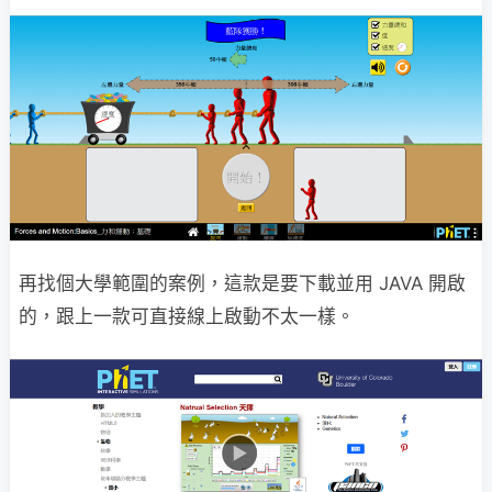
再找個大學範圍的案例，這款是要下載並用 JAVA 開啟
的，跟上一款可直接線上啟動不太一樣。