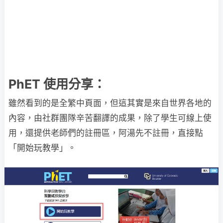
PhET 使用分享：
雖然看到的是全繁中頁面，但這其實是來自世界各地的
內容，由社群團隊辛苦翻譯的成果，除了學生可線上使
用，還提供老師們的註冊區，阿湯先不註冊，直接點
「開始玩教學」。