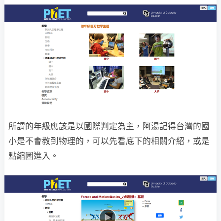
所謂的年級應該是以國際判定為主，阿湯記得台灣的國
小是不會教到物理的，可以先看底下的相關介紹，或是
點縮圖進入。