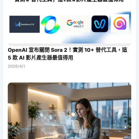
OpenAI 宣布關閉 Sora 2！實測 10+ 替代工具，這
5 款 AI 影片產生器最值得用
2026/4/1