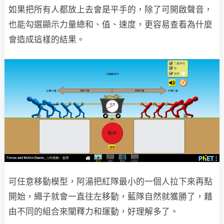
如果把所有人都放上去會是平手的，除了可開啟聲音，
也能勾選顯示力量總和、值、速度，更容易查看為什麼
會造成這樣的結果。
可任意移動模型，阿湯把紅隊最小的一個人拉下來再點
開始，繩子就會一直往左移動，藍隊自然就獲勝了，藉
由不同的組合來闡釋力和運動，好理解多了。