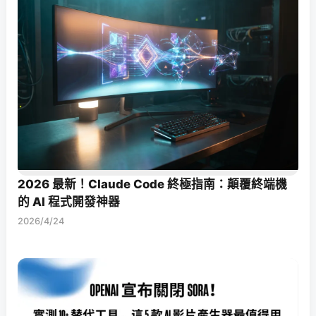
2026 最新！Claude Code 終極指南：顛覆終端機
的 AI 程式開發神器
2026/4/24