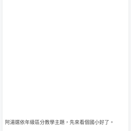
阿湯選依年級區分教學主題，先來看個國小好了。