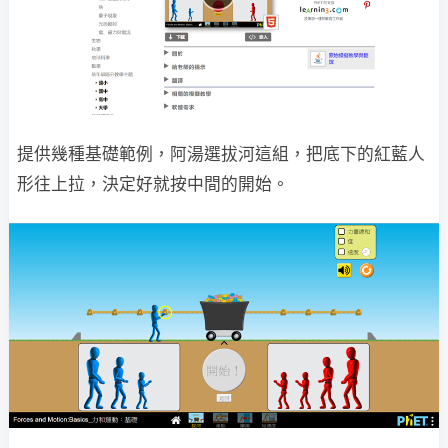
提供幾種基礎範例，阿湯選拔河這組，把底下的紅藍人
形往上拉，決定好就按中間的開始。