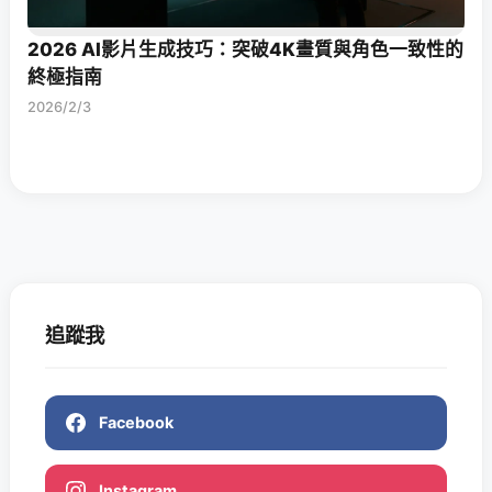
2026 AI影片生成技巧：突破4K畫質與角色一致性的
終極指南
2026/2/3
追蹤我
Facebook
Instagram