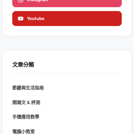
Youtube
文章分類
節慶與生活指南
開箱文 & 評測
手機應用教學
電腦小教室