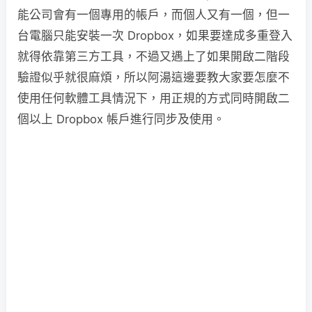
能公司會有一個專用的帳戶，而個人又有一個，但一
台電腦只能安裝一次 Dropbox，如果要達成多重登入
就得依靠第三方工具，不過又遇上了如果開啟二階段
驗證似乎就很麻煩，所以阿湯這邊要教大家要怎麼不
使用任何軟體工具情況下，用正規的方式同時開啟二
個以上 Dropbox 帳戶進行同步及使用。