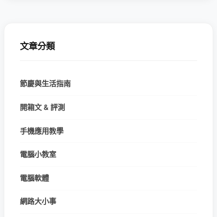
文章分類
節慶與生活指南
開箱文 & 評測
手機應用教學
電腦小教室
電腦軟體
網路大小事