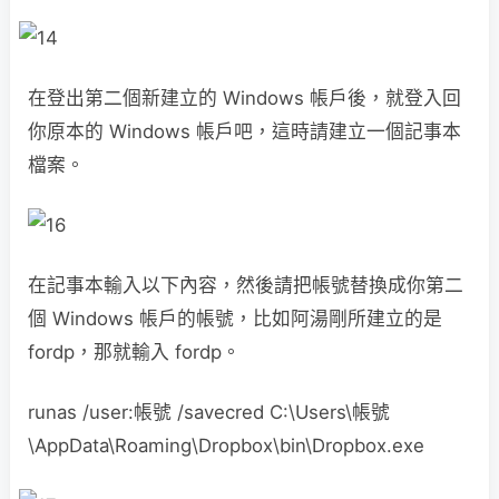
在登出第二個新建立的 Windows 帳戶後，就登入回
你原本的 Windows 帳戶吧，這時請建立一個記事本
檔案。
在記事本輸入以下內容，然後請把帳號替換成你第二
個 Windows 帳戶的帳號，比如阿湯剛所建立的是
fordp，那就輸入 fordp。
runas /user:帳號 /savecred C:\Users\帳號
\AppData\Roaming\Dropbox\bin\Dropbox.exe