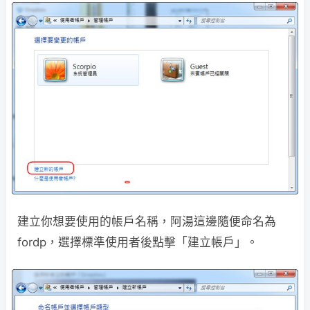
建立你想要使用的帳戶名稱，阿湯這邊隨便命名為
fordp，選擇標準使用者後點擊「建立帳戶」。