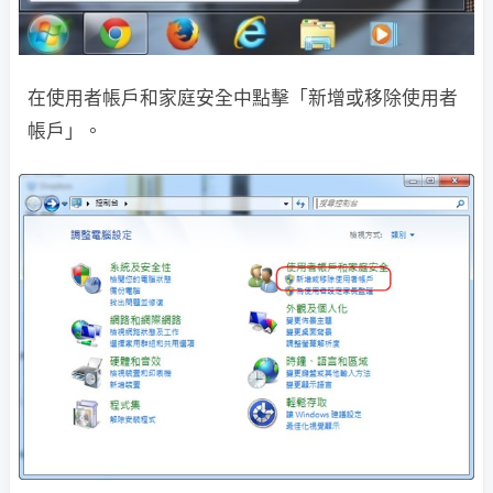
在使用者帳戶和家庭安全中點擊「新增或移除使用者
帳戶」。