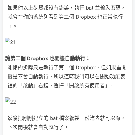
如果你以上步驟都沒有錯誤，執行 bat 並輸入密碼，
就會在你的系統列看到第二個 Dropbox 也正常執行
了。
讓第二個 Dropbox 也開機自動執行：
剛剛的步驟只是執行了第二個 Dropbox，但如果重開
機是不會自動執行，所以這時我們可以在開始功能表
裡的「啟動」右鍵，選擇「開啟所有使用者」。
然後把剛剛建立的 bat 檔案複製一份進去就可以囉，
下次開機就會自動執行了。