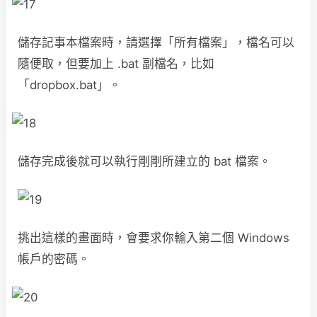
儲存記事本檔案時，請選擇「所有檔案」，檔名可以
隨便取，但要加上 .bat 副檔名，比如
「dropbox.bat」。
儲存完成後就可以執行剛剛所建立的 bat 檔案。
挑出這樣的畫面時，會要求你輸入第二個 Windows
帳戶的密碼。