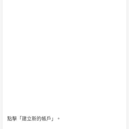
點擊「建立新的帳戶」。