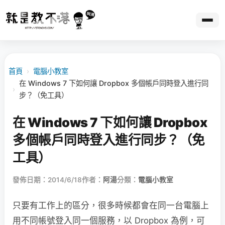
首頁
›
電腦小教室
在 Windows 7 下如何讓 Dropbox 多個帳戶同時登入進行同
›
步？（免工具）
在 Windows 7 下如何讓 Dropbox
多個帳戶同時登入進行同步？（免
工具）
發佈日期：2014/6/18
作者：
阿湯
分類：
電腦小教室
只要有工作上的區分，很多時候都會在同一台電腦上
用不同帳號登入同一個服務，以 Dropbox 為例，可