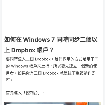
如何在 Windows 7 同時同步二個以
上 Dropbox 帳戶？
要同時登入二個 Dropbox，我們採用的方式是用不同
的 Windows 帳戶來進行，所以要先建立一個新的使
用者，如果你有三個 Dropbox 就是往下重複動作即
可。
首先進入「控制台」。