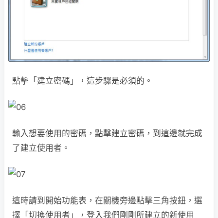
點擊「建立密碼」，這步驟是必須的。
輸入想要使用的密碼，點擊建立密碼，到這邊就完成
了建立使用者。
這時請到開始功能表，在關機旁邊點擊三角按鈕，選
擇「切換使用者」，登入我們剛剛所建立的新使用