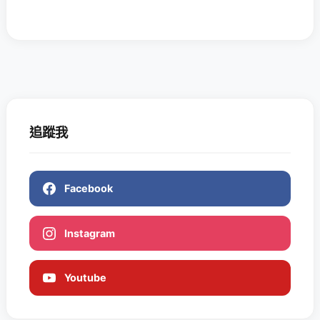
追蹤我
Facebook
Instagram
Youtube