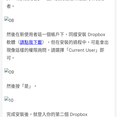
者。
然後在新使用者這一個帳戶下，同樣安裝 Dropbox
軟體（
請點我下載
），但在安裝的過程中，可能會出
現像這樣的權限詢問，請選擇「Current User」即
可。
然後按「是」。
完成安裝後，就登入你的第二個 Dropbox