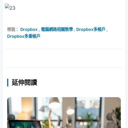
標籤：
Dropbox
,
電腦網路相關教學
,
Dropbox多帳戶
,
Dropbox多重帳戶
延伸閱讀