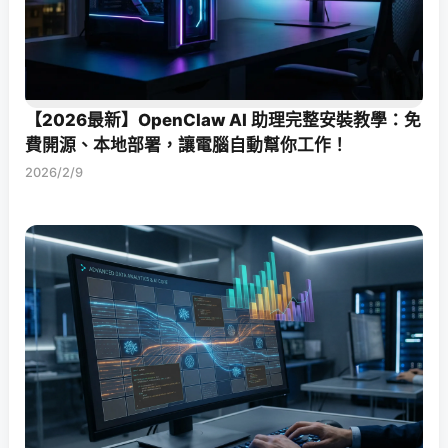
【2026最新】OpenClaw AI 助理完整安裝教學：免
費開源、本地部署，讓電腦自動幫你工作！
2026/2/9