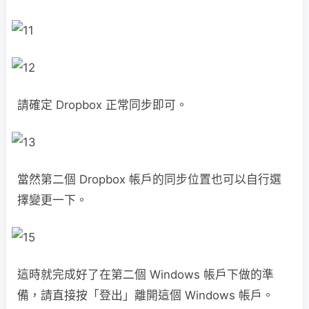
請確定 Dropbox 正常同步即可。
當然第二個 Dropbox 帳戶的同步位置也可以自行選
擇變更一下。
這時就完成好了在第二個 Windows 帳戶下做的準
備，請直接按「登出」離開這個 Windows 帳戶。