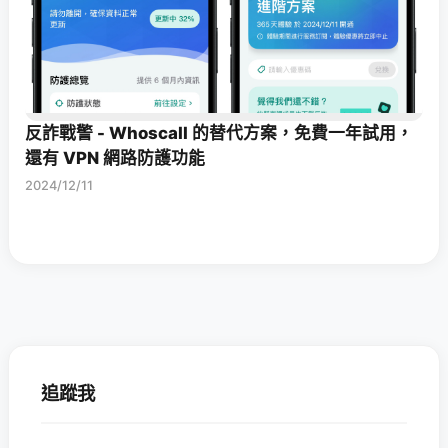
反詐戰警 - Whoscall 的替代方案，免費一年試用，
還有 VPN 網路防護功能
2024/12/11
追蹤我