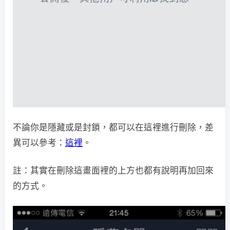
不論你是隱藏或是封鎖，都可以在這裡進行刪除，差
異可以參考：
這裡
。
註：其實在刪除這畫面裡的上方也都有說明再加回來
的方式。