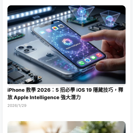
iPhone 教學 2026：5 招必學 iOS 19 隱藏技巧，釋
放 Apple Intelligence 強大潛力
2026/1/29