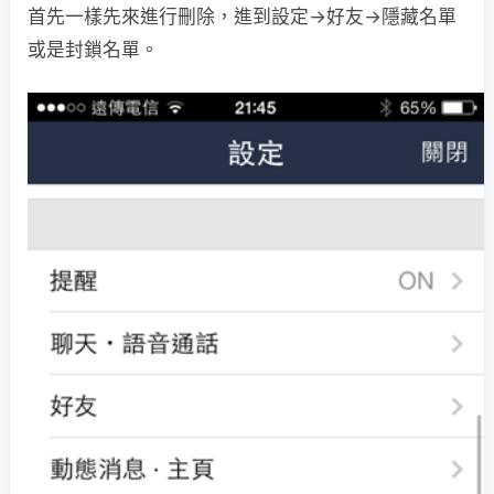
首先一樣先來進行刪除，進到設定→好友→隱藏名單
或是封鎖名單。