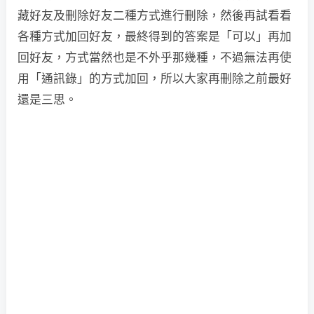
藏好友及刪除好友二種方式進行刪除，然後再試看看
各種方式加回好友，最終得到的答案是「可以」再加
回好友，方式當然也是不外乎那幾種，不過無法再使
用「通訊錄」的方式加回，所以大家再刪除之前最好
還是三思。