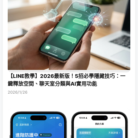
【LINE教學】2026最新版！5招必學隱藏技巧：一
鍵釋放空間、聊天室分類與AI實用功能
2026/1/26