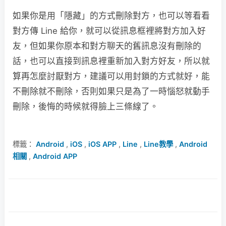
如果你是用「隱藏」的方式刪除對方，也可以等看看
對方傳 Line 給你，就可以從訊息框裡將對方加入好
友，但如果你原本和對方聊天的舊訊息沒有刪除的
話，也可以直接到訊息裡重新加入對方好友，所以就
算再怎麼討厭對方，建議可以用封鎖的方式就好，能
不刪除就不刪除，否則如果只是為了一時惱怒就動手
刪除，後悔的時候就得臉上三條線了。
標籤：
Android
,
iOS
,
iOS APP
,
Line
,
Line教學
,
Android
相關
,
Android APP