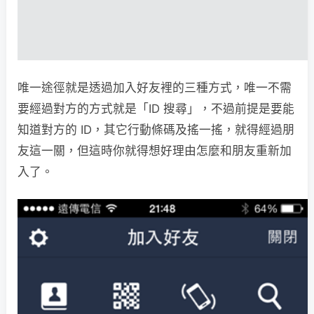
唯一途徑就是透過加入好友裡的三種方式，唯一不需
要經過對方的方式就是「ID 搜尋」，不過前提是要能
知道對方的 ID，其它行動條碼及搖一搖，就得經過朋
友這一關，但這時你就得想好理由怎麼和朋友重新加
入了。