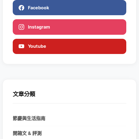
Facebook
Instagram
Youtube
文章分類
節慶與生活指南
開箱文 & 評測