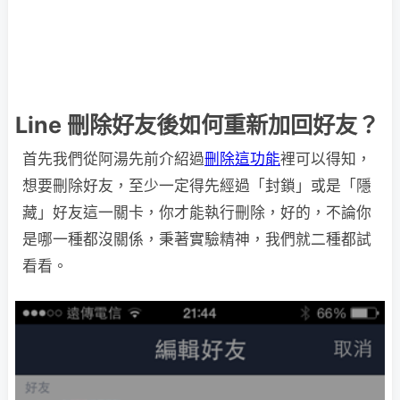
Line 刪除好友後如何重新加回好友？
首先我們從阿湯先前介紹過
刪除這功能
裡可以得知，
想要刪除好友，至少一定得先經過「封鎖」或是「隱
藏」好友這一關卡，你才能執行刪除，好的，不論你
是哪一種都沒關係，秉著實驗精神，我們就二種都試
看看。