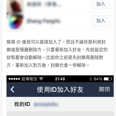
搜尋 ID 後就可以直接加入了，而且不論你是利用封
鎖或是隱藏刪除方，只要重新加入好友，先前設定的
狀態都會自動解除，比如你之前是先封鎖再刪除對
方，重新加入對方後，封鎖也會一併解除。