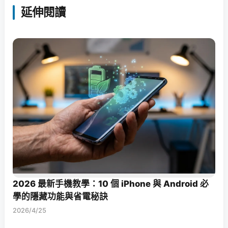
延伸閱讀
2026 最新手機教學：10 個 iPhone 與 Android 必
學的隱藏功能與省電秘訣
2026/4/25