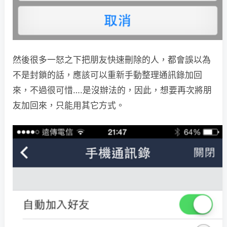
然後很多一怒之下把朋友快速刪除的人，都會誤以為
不是封鎖的話，應該可以重新手動整理通訊錄加回
來，不過很可惜….是沒辦法的，因此，想要再次將朋
友加回來，只能用其它方式。