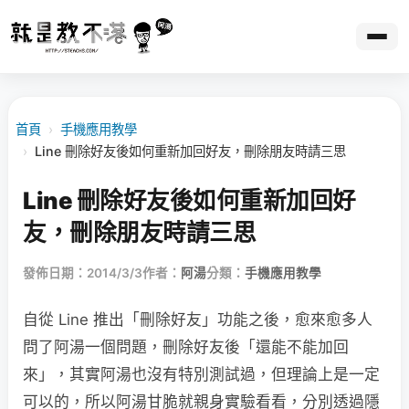
首頁
›
手機應用教學
›
Line 刪除好友後如何重新加回好友，刪除朋友時請三思
Line 刪除好友後如何重新加回好
友，刪除朋友時請三思
發佈日期：2014/3/3
作者：
阿湯
分類：
手機應用教學
自從 Line 推出「刪除好友」功能之後，愈來愈多人
問了阿湯一個問題，刪除好友後「還能不能加回
來」，其實阿湯也沒有特別測試過，但理論上是一定
可以的，所以阿湯甘脆就親身實驗看看，分別透過隱