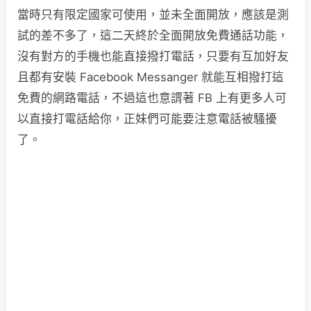
當時只有限定國家可使用，並未全面開放，應該是測
試的差不多了，這二天終於全面開放免費通話功能，
沒有對方的手機也能直接撥打電話，只要有互加好友
且都有安裝 Facebook Messanger 就能互相撥打這
免費的網路電話，不過這也意謂著 FB 上有更多人可
以直接打電話給你，正妹們可能要注意電話被騷擾
了。