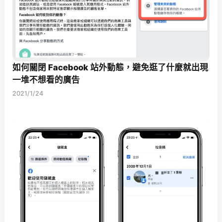
如何關閉 Facebook 站外動態，避免逛了什麼就出現
一堆不想看的廣告
2021/1/24