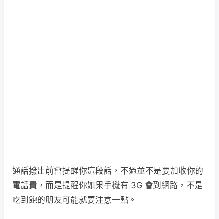
通話撥出前會提醒你這段話，不過並不是要加收你的
電話費，而是提醒你如果手機有 3G 會到網路，不是
吃到飽的朋友可能就要注意一點。