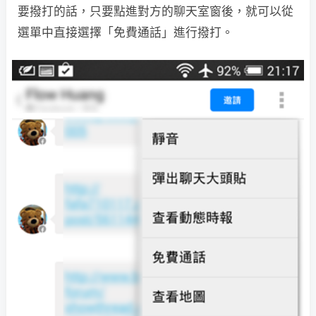
要撥打的話，只要點進對方的聊天室窗後，就可以從
選單中直接選擇「免費通話」進行撥打。