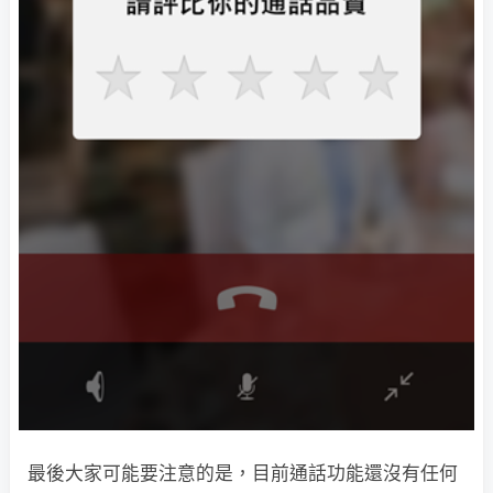
最後大家可能要注意的是，目前通話功能還沒有任何