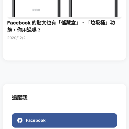
Facebook 的貼文也有「儲藏盒」、「垃圾桶」功
能，你用過嗎？
2020/12/2
追蹤我
Facebook