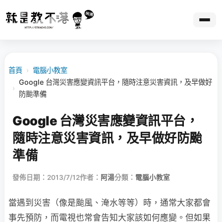
首頁
›
電腦小教室
Google 台灣災害應變資訊平台，隨時注意災害資訊，及早做好
›
防颱準備
Google 台灣災害應變資訊平台，
隨時注意災害資訊，及早做好防颱
準備
發佈日期：2013/7/12
作者：
阿湯
分類：
電腦小教室
當遇到災害（像是颱風、淹水等等）時，通常大家都會
事先預防，而電視也常會告知大家該如何應變。但如果