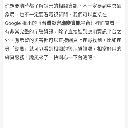
你想要隨時都了解災害的相關資訊，不一定要到中央氣
象局，也不一定要看電視新聞，我們可以直接在
Google 推出的《
台灣災害應變資訊平台
》裡面查看，
有非常完整的示警資訊，除了直接進到應用資訊平台之
外，有示警的災害都可以直接網頁上搜尋找到，比如搜
尋「颱風」就可以看到相關的警示資訊囉，相當好用的
網頁服務，颱風來了，快關心一下台灣吧。