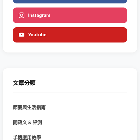
Instagram
Youtube
文章分類
節慶與生活指南
開箱文 & 評測
手機應用教學