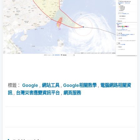
標籤：
Google
,
網站工具
,
Google相關教學
,
電腦網路相關資
訊
,
台灣災害應變資訊平台
,
網頁服務