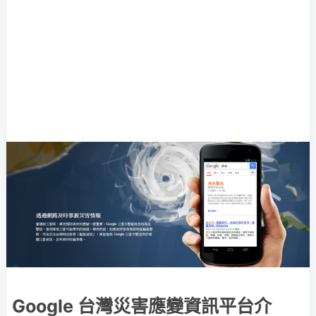
Google 台灣災害應變資訊平台介