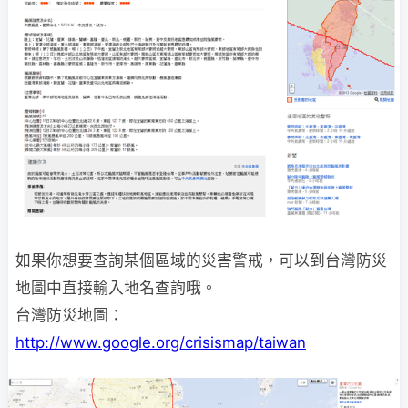
如果你想要查詢某個區域的災害警戒，可以到台灣防災
地圖中直接輸入地名查詢哦。
台灣防災地圖：
http://www.google.org/crisismap/taiwan