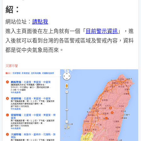
紹：
網站位址：
請點我
進入主頁面後在左上角就有一個「
目前警示資訊
」，進
入後就可以看到台灣的各區警戒區域及警戒內容，資料
都是從中央氣象局而來。