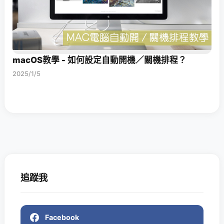
macOS教學 - 如何設定自動開機／關機排程？
2025/1/5
追蹤我
Facebook