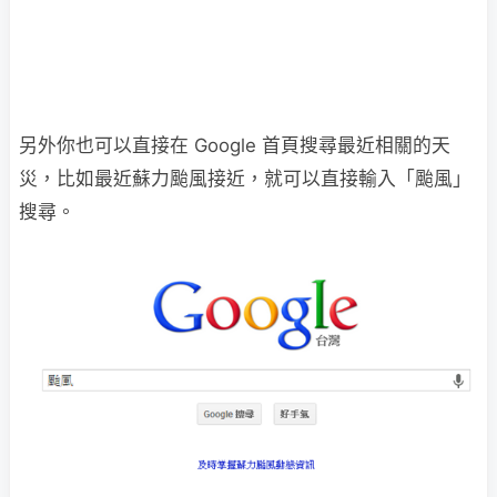
另外你也可以直接在 Google 首頁搜尋最近相關的天
災，比如最近蘇力颱風接近，就可以直接輸入「颱風」
搜尋。