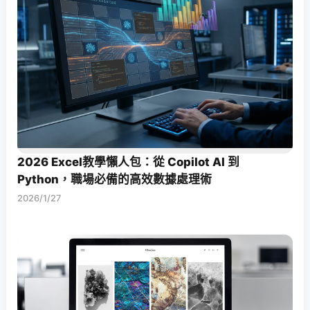
2026 Excel教學懶人包：從 Copilot AI 到
Python，職場必備的高效數據處理術
2026/1/27