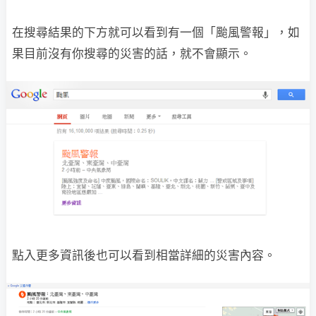
在搜尋結果的下方就可以看到有一個「颱風警報」，如
果目前沒有你搜尋的災害的話，就不會顯示。
點入更多資訊後也可以看到相當詳細的災害內容。