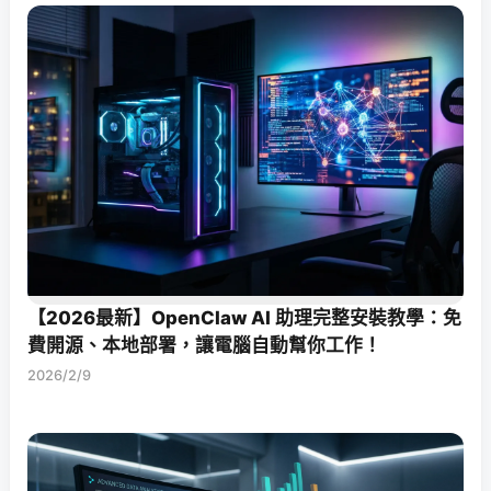
【2026最新】OpenClaw AI 助理完整安裝教學：免
費開源、本地部署，讓電腦自動幫你工作！
2026/2/9