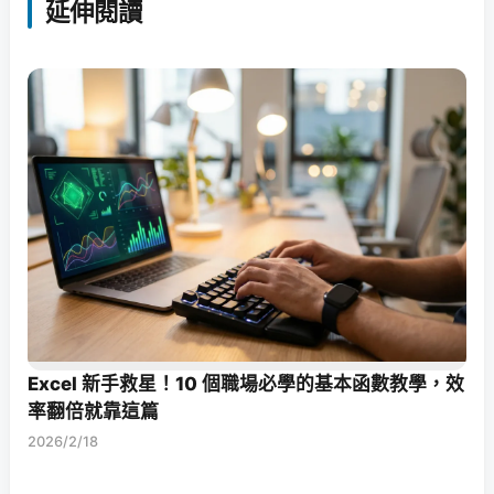
延伸閱讀
Excel 新手救星！10 個職場必學的基本函數教學，效
率翻倍就靠這篇
2026/2/18