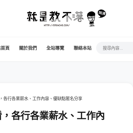
站首頁
關於我們
全站導覽
聯絡本站
必看，各行各業薪水、工作內容、優缺點匿名分享
必看，各行各業薪水、工作內