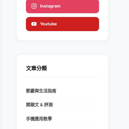
Instagram
Youtube
文章分類
節慶與生活指南
開箱文 & 評測
手機應用教學