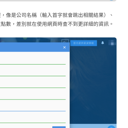
報，像是公司名稱（輸入首字就會跳出相關結果）、
沒點數，差別就在使用網頁時查不到更詳細的資訊。