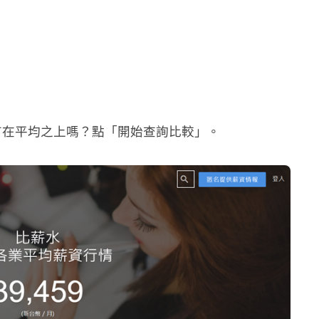
有在平均之上嗎？點「開始查詢比較」。