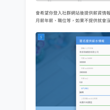
會希望你登入社群網站後提供薪資情
月薪年薪、職位等，如果不提供就會