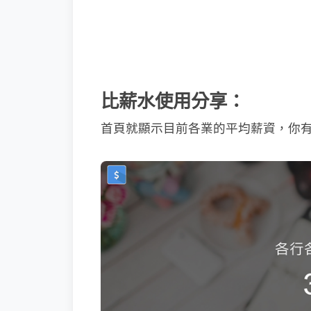
比薪水使用分享：
首頁就顯示目前各業的平均薪資，你