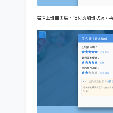
選擇上班自由度、福利及加班狀況，