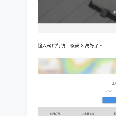
輸入薪資行情，假設 3 萬好了。