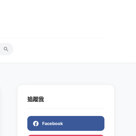
追蹤我
Facebook