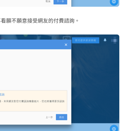
再看願不願意接受網友的付費諮詢。