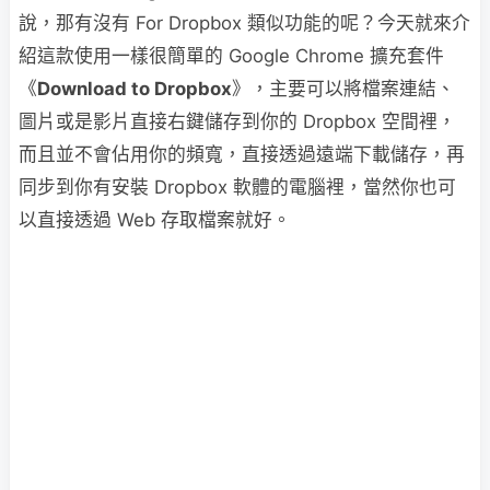
說，那有沒有 For Dropbox 類似功能的呢？今天就來介
紹這款使用一樣很簡單的 Google Chrome 擴充套件
《
Download to Dropbox
》，主要可以將檔案連結、
圖片或是影片直接右鍵儲存到你的 Dropbox 空間裡，
而且並不會佔用你的頻寬，直接透過遠端下載儲存，再
同步到你有安裝 Dropbox 軟體的電腦裡，當然你也可
以直接透過 Web 存取檔案就好。