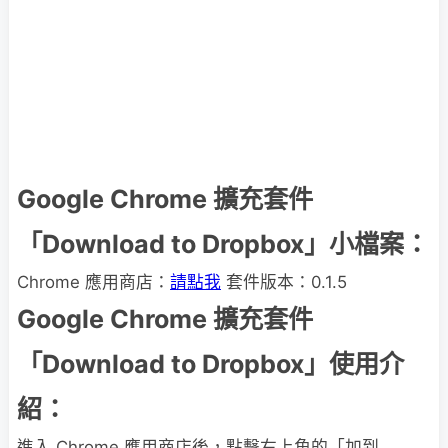
Google Chrome 擴充套件
「Download to Dropbox」小檔案：
Chrome 應用商店：
請點我
套件版本：0.1.5
Google Chrome 擴充套件
「Download to Dropbox」使用介
紹：
進入 Chrome 應用商店後，點擊右上角的「加到