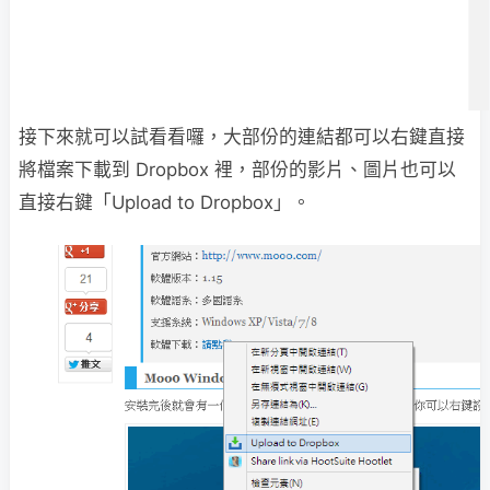
接下來就可以試看看囉，大部份的連結都可以右鍵直接
將檔案下載到 Dropbox 裡，部份的影片、圖片也可以
直接右鍵「Upload to Dropbox」。