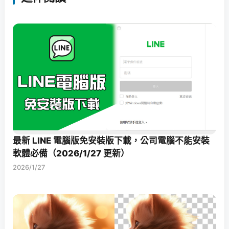
最新 LINE 電腦版免安裝版下載，公司電腦不能安裝
軟體必備（2026/1/27 更新）
2026/1/27