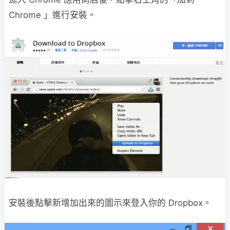
Chrome 」進行安裝。
安裝後點擊新增加出來的圖示來登入你的 Dropbox。