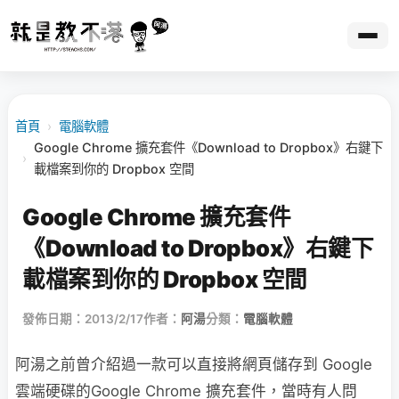
首頁
›
電腦軟體
Google Chrome 擴充套件《Download to Dropbox》右鍵下
›
載檔案到你的 Dropbox 空間
Google Chrome 擴充套件
《Download to Dropbox》右鍵下
載檔案到你的 Dropbox 空間
發佈日期：2013/2/17
作者：
阿湯
分類：
電腦軟體
阿湯之前曾介紹過一款可以直接將網頁儲存到 Google
雲端硬碟的Google Chrome 擴充套件，當時有人問