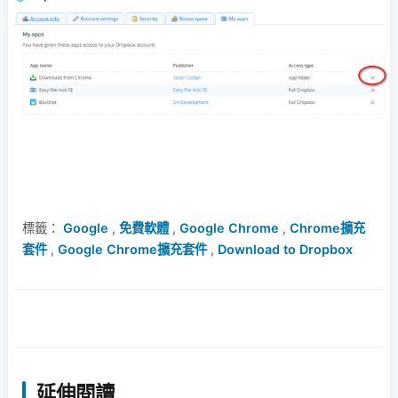
標籤：
Google
,
免費軟體
,
Google Chrome
,
Chrome擴充
套件
,
Google Chrome擴充套件
,
Download to Dropbox
延伸閱讀