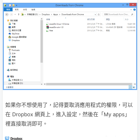
如果你不想使用了，記得要取消應用程式的權限，可以
在 Dropbox 網頁上，進入設定，然後在「My apps」
裡直接取消即可。