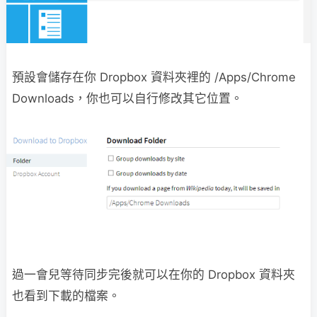
預設會儲存在你 Dropbox 資料夾裡的 /Apps/Chrome
Downloads，你也可以自行修改其它位置。
過一會兒等待同步完後就可以在你的 Dropbox 資料夾
也看到下載的檔案。