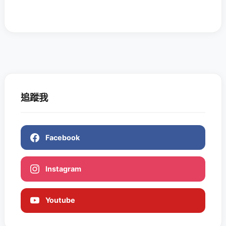
追蹤我
Facebook
Instagram
Youtube