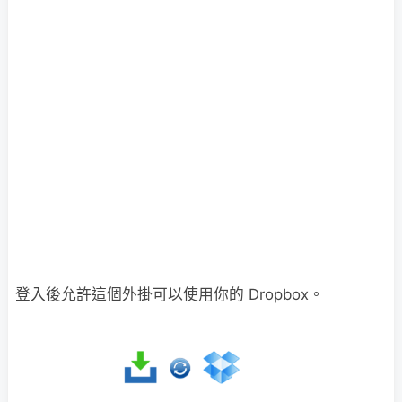
登入後允許這個外掛可以使用你的 Dropbox。