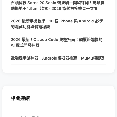
石頭科技 Saros 20 Sonic 聲波騎士開箱評測！高頻震
動拖地＋4.5cm 越障，2026 旗艦掃拖機皇一次看
2026 最新手機教學：10 個 iPhone 與 Android 必學
的隱藏功能與省電秘訣
2026 最新！Claude Code 終極指南：顛覆終端機的
AI 程式開發神器
電腦玩手游神器：Android模擬器推薦｜MuMu模擬器
相關連結