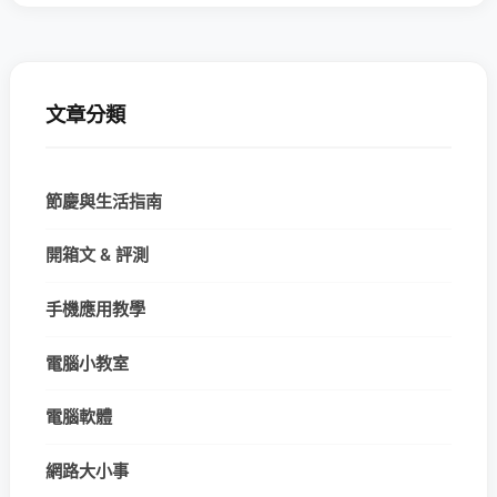
文章分類
節慶與生活指南
開箱文 & 評測
手機應用教學
電腦小教室
電腦軟體
網路大小事