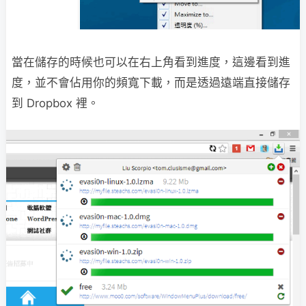
當在儲存的時候也可以在右上角看到進度，這邊看到進
度，並不會佔用你的頻寬下載，而是透過遠端直接儲存
到 Dropbox 裡。