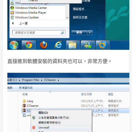
直接進到軟體安裝的資料夾也可以，非常方便。