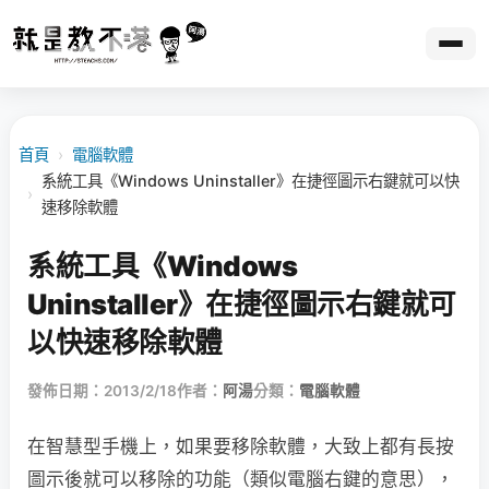
首頁
›
電腦軟體
系統工具《Windows Uninstaller》在捷徑圖示右鍵就可以快
›
速移除軟體
系統工具《Windows
Uninstaller》在捷徑圖示右鍵就可
以快速移除軟體
發佈日期：2013/2/18
作者：
阿湯
分類：
電腦軟體
在智慧型手機上，如果要移除軟體，大致上都有長按
圖示後就可以移除的功能（類似電腦右鍵的意思），