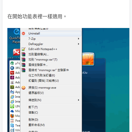
在開始功能表裡一樣適用。