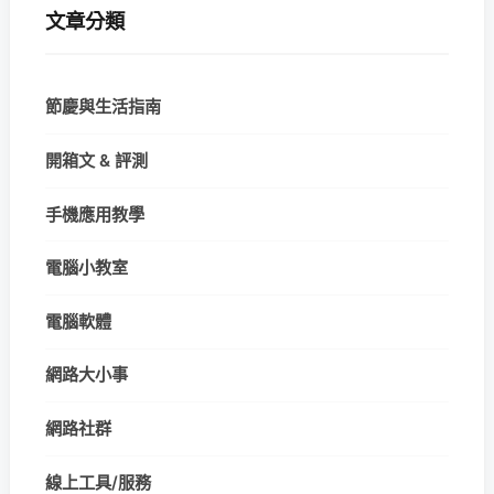
文章分類
節慶與生活指南
開箱文 & 評測
手機應用教學
電腦小教室
電腦軟體
網路大小事
網路社群
線上工具/服務