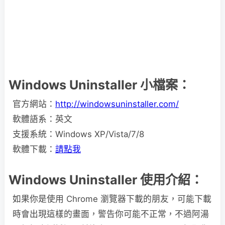
Windows Uninstaller 小檔案：
官方網站：
http://windowsuninstaller.com/
軟體語系：英文
支援系統：Windows XP/Vista/7/8
軟體下載：
請點我
Windows Uninstaller 使用介紹：
如果你是使用 Chrome 瀏覽器下載的朋友，可能下載
時會出現這樣的畫面，警告你可能不正常，不過阿湯