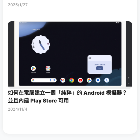
2025/1/27
如何在電腦建立一個「純粹」的 Android 模擬器？
並且內建 Play Store 可用
2024/11/4