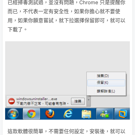
已經掃毒測試過，並沒有問題，Chrome 只是提醒你
而已，不代表一定有安全性，如果你擔心就不要使
用，如果你願意嘗試，就下拉選擇保留即可，就可以
下載了。
這款軟體很簡單，不需要任何設定，安裝後，就可以