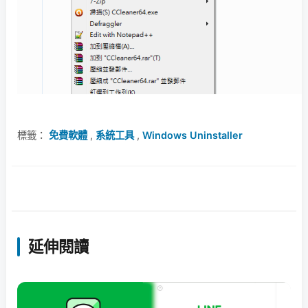
標籤：
免費軟體
,
系統工具
,
Windows Uninstaller
延伸閱讀