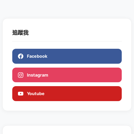
追蹤我
Facebook
Instagram
Youtube