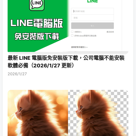
最新 LINE 電腦版免安裝版下載，公司電腦不能安裝
軟體必備（2026/1/27 更新）
2026/1/27