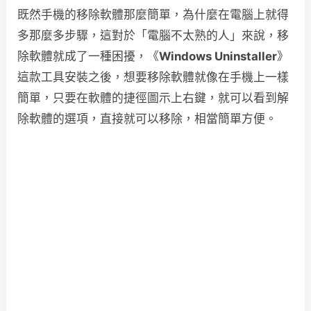
既然手機的移除軟體那麼簡單，為什麼在電腦上就得
多那麼多步驟，這對於「電腦不太熟的人」來說，移
除軟體就成了一種困擾，《
Windows Uninstaller
》
這款工具安裝之後，想要移除軟體就像在手機上一樣
簡單，只要在軟體的捷徑圖示上右鍵，就可以看到解
除軟體的選項，直接就可以移除，相當簡單方便。