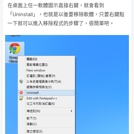
在桌面上任一軟體圖示直接右鍵，就會看到
「Uninstall」，也就是以後要移除軟體，只要右鍵點
一下就可以進入移除程式的步驟了，很簡單吧。