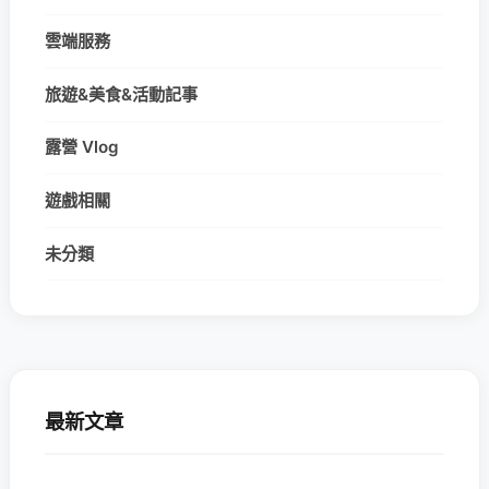
雲端服務
旅遊&美食&活動記事
露營 Vlog
遊戲相關
未分類
最新文章