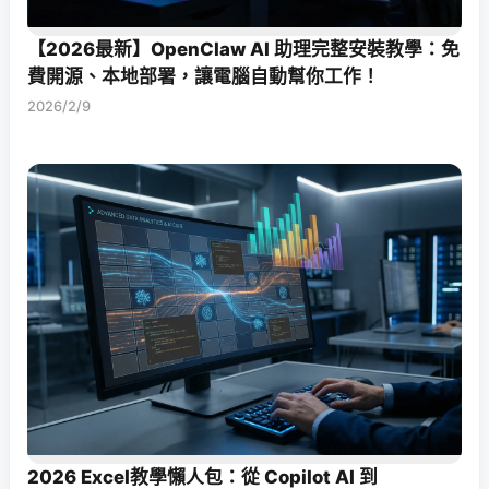
【2026最新】OpenClaw AI 助理完整安裝教學：免
費開源、本地部署，讓電腦自動幫你工作！
2026/2/9
2026 Excel教學懶人包：從 Copilot AI 到