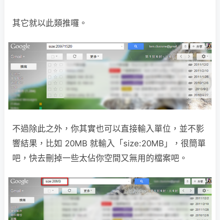
其它就以此類推囉。
不過除此之外，你其實也可以直接輸入單位，並不影
響結果，比如 20MB 就輸入「size:20MB」，很簡單
吧，快去刪掉一些太佔你空間又無用的檔案吧。