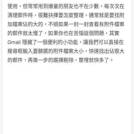
使用，但常常用到爆量的朋友也不在少數，每次次在
清理郵件時，很難抉擇要怎麼整理，通常就是要找附
加檔案佔的大的，不過如果一封一封查看有附件檔案
的郵件就太慢了，如果你也在苦惱這個問題，其實
Gmail 隱藏了一個便利的小功能，讓我們可以直接在
搜尋框輸入要篩選的附件檔案大小，快速找出佔很大
的郵件，再進一步的選擇刪除，整埋就快多了。