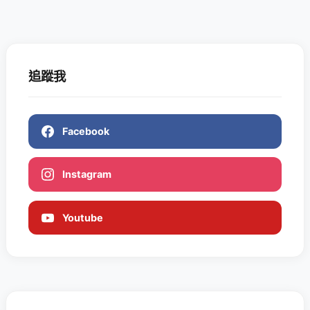
追蹤我
Facebook
Instagram
Youtube