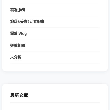
雲端服務
旅遊&美食&活動記事
露營 Vlog
遊戲相關
未分類
最新文章