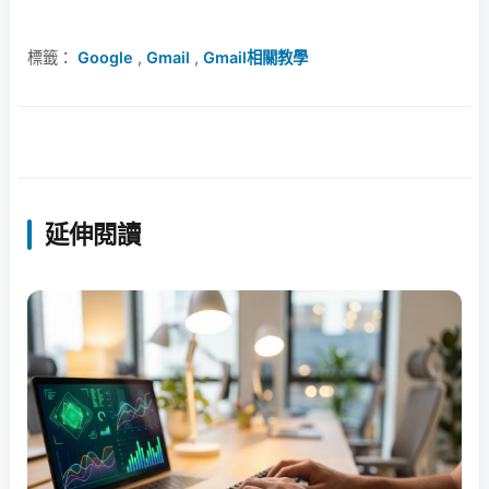
標籤：
Google
,
Gmail
,
Gmail相關教學
延伸閱讀