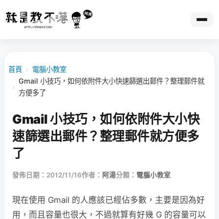
首頁
›
電腦小教室
Gmail 小技巧，如何依附件大小快速篩選出郵件？整理郵件就
›
方便多了
Gmail 小技巧，如何依附件大小快
速篩選出郵件？整理郵件就方便多
了
發佈日期：2012/11/16
作者：
阿湯
分類：
電腦小教室
現在使用 Gmail 的人應該已經佔多數，主要是因為好
用，而且容量也很大，不過就算有好幾 G 的容量可以