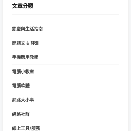
文章分類
節慶與生活指南
開箱文 & 評測
手機應用教學
電腦小教室
電腦軟體
網路大小事
網路社群
線上工具/服務