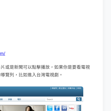
om/
影片或是新聞可以點擊播放，如果你是要看電視
的導覽列，比如進入台灣電視劇。