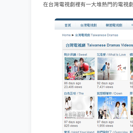
在台灣電視劇裡有一大堆熱門的電視