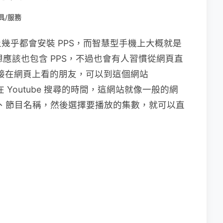
具/服務
幾乎都會安裝 PPS，而智慧型手機上大概就是
想應該也包含 PPS，不過也會有人習慣從網頁直
慣直接在網頁上看的朋友，可以到這個網站
Youtube 搜尋的時間，這網站就像一般的網
種類、節目名稱，然後選擇要播放的集數，就可以直