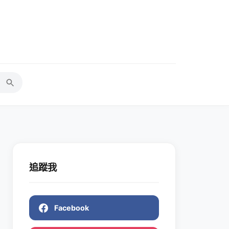
追蹤我
Facebook