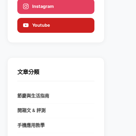
Instagram
Youtube
文章分類
節慶與生活指南
開箱文 & 評測
手機應用教學