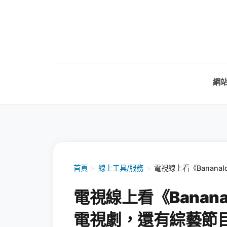
網
首頁
›
線上工具/服務
›
電視線上看《Banana
電視線上看《Banana
電視劇，還有綜藝節