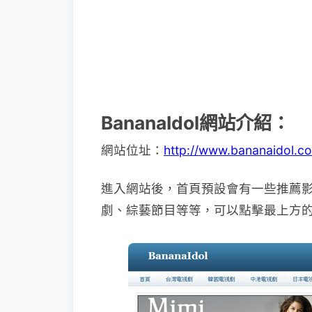
BananaIdol網站介紹：
網站位址：
http://www.bananaidol.c
進入網站後，首頁預設會有一些推薦
劇、綜藝節目等等，可以點擊最上方