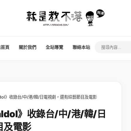
站首頁
關於我們
全站導覽
聯絡本站
Idol》收錄台/中/港/韓/日電視劇，還有綜藝節目及電影
Idol》收錄台/中/港/韓/日
目及電影