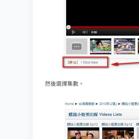
然後選擇集數。