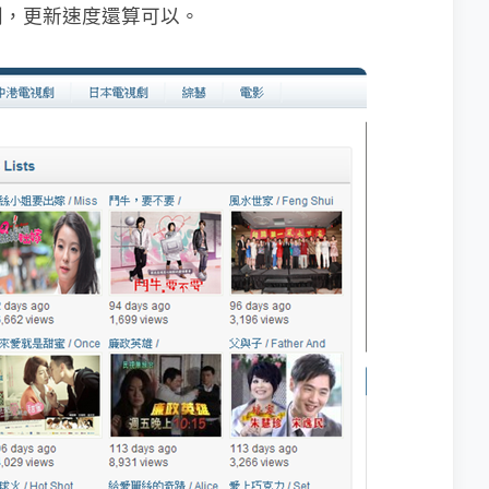
劇，更新速度還算可以。