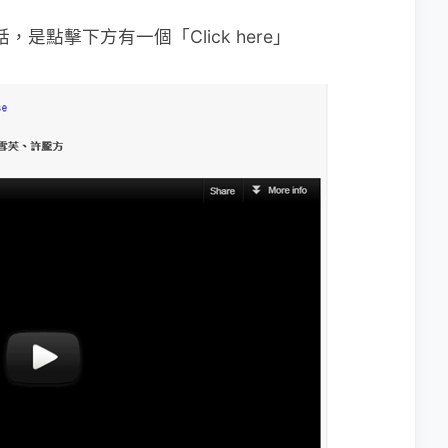
話，是點擊下方有一個「Click here」