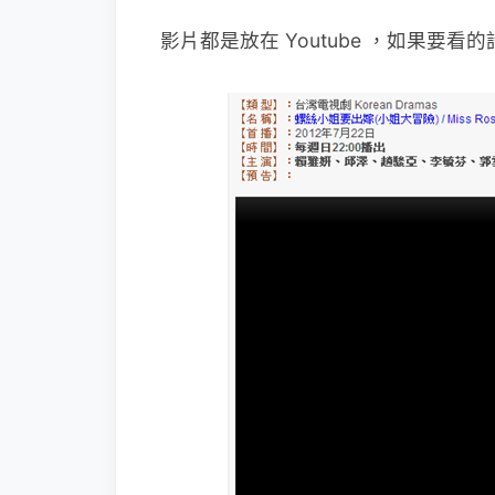
影片都是放在 Youtube ，如果要看的