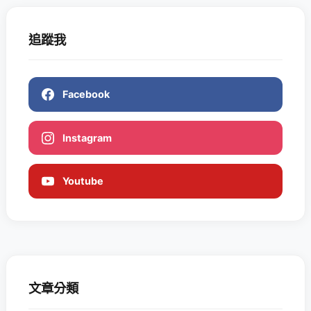
追蹤我
Facebook
Instagram
Youtube
文章分類