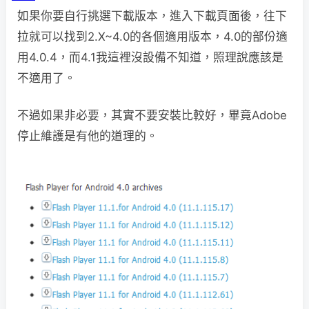
如果你要自行挑選下載版本，進入下載頁面後，往下
拉就可以找到2.X~4.0的各個適用版本，4.0的部份適
用4.0.4，而4.1我這裡沒設備不知道，照理說應該是
不適用了。
不過如果非必要，其實不要安裝比較好，畢竟Adobe
停止維護是有他的道理的。