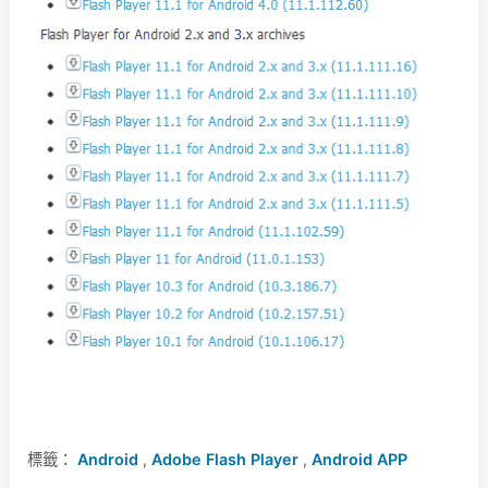
標籤：
Android
,
Adobe Flash Player
,
Android APP