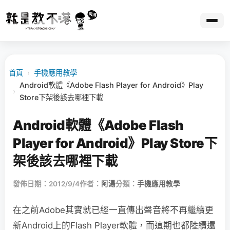
首頁
›
手機應用教學
Android軟體《Adobe Flash Player for Android》Play
›
Store下架後該去哪裡下載
Android軟體《Adobe Flash
Player for Android》Play Store下
架後該去哪裡下載
發佈日期：2012/9/4
作者：
阿湯
分類：
手機應用教學
在之前Adobe其實就已經一直傳出聲音將不再繼續更
新Android上的Flash Player軟體，而這期也都陸續還