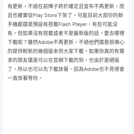
有更新，不過在前陣子終於確定且宣布不再更新，而
且也確實從Play Store下架了，可能目前大部份的新
手機都還是預設有搭載Flash Player，有些可能沒
有，但如果沒有搭載或者不是最新版的話，要去哪裡
下載呢？雖然Adobe不再更新，不過他們還是很佛心
的提供較新的幾個版本供大家下載，如果你真的有需
求的朋友還是可以在官網下載的到，也由於是絕版
了，所以也可以先下載放著，因為Adobe也不見得會
一直放著等你。