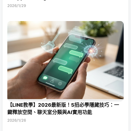
2026/1/29
【LINE教學】2026最新版！5招必學隱藏技巧：一
鍵釋放空間、聊天室分類與AI實用功能
2026/1/26