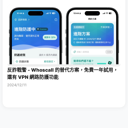
反詐戰警 - Whoscall 的替代方案，免費一年試用，
還有 VPN 網路防護功能
2024/12/11