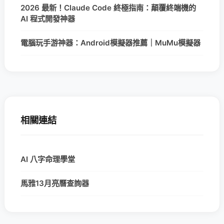
2026 最新！Claude Code 終極指南：顛覆終端機的
AI 程式開發神器
電腦玩手游神器：Android模擬器推薦｜MuMu模擬器
相關連結
AI 八字命理學堂
馬雅13月亮曆查詢器