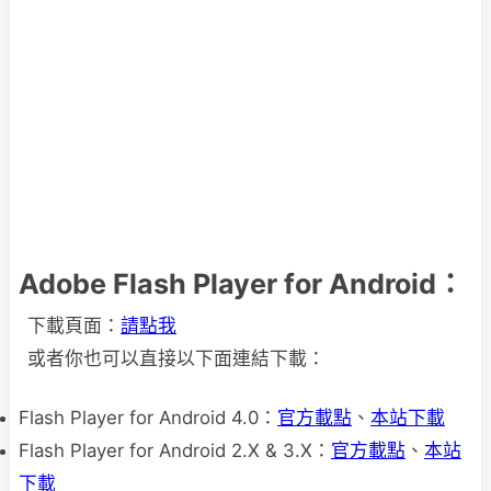
Adobe Flash Player for Android：
下載頁面：
請點我
或者你也可以直接以下面連結下載：
Flash Player for Android 4.0：
官方載點
、
本站下載
Flash Player for Android 2.X & 3.X：
官方載點
、
本站
下載