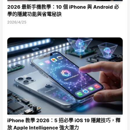
2026 最新手機教學：10 個 iPhone 與 Android 必
學的隱藏功能與省電秘訣
2026/4/25
iPhone 教學 2026：5 招必學 iOS 19 隱藏技巧，釋
放 Apple Intelligence 強大潛力