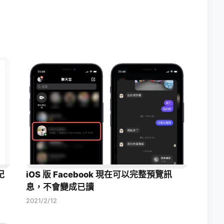
紀
iOS 版 Facebook 現在可以完整預覽訊
息，不會變成已讀
2021/2/12