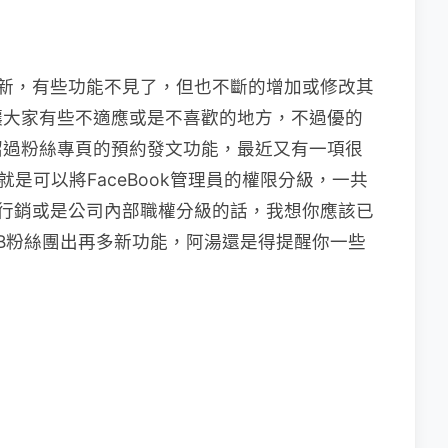
陳出新，有些功能不見了，但也不斷的增加或修改其
讓大家有些不適應或是不喜歡的地方，不過優的
紹過粉絲專頁的預約發文功能，最近又有一項很
就是可以將FaceBook管理員的權限分級，一共
行銷或是公司內部職權分級的話，我想你應該已
B粉絲團出再多新功能，阿湯還是得提醒你一些