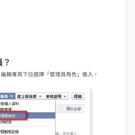
員？
，編輯專頁下拉選擇「管理員角色」進入。