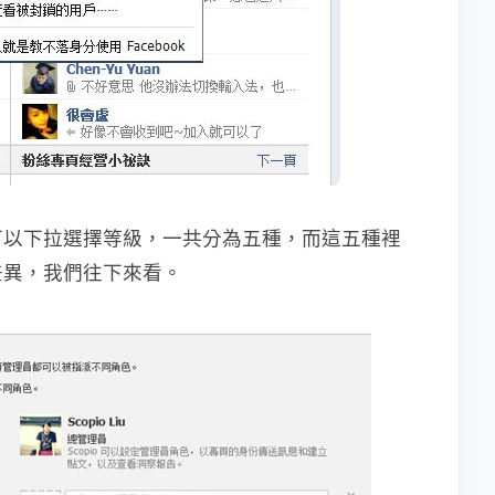
可以下拉選擇等級，一共分為五種，而這五種裡
差異，我們往下來看。