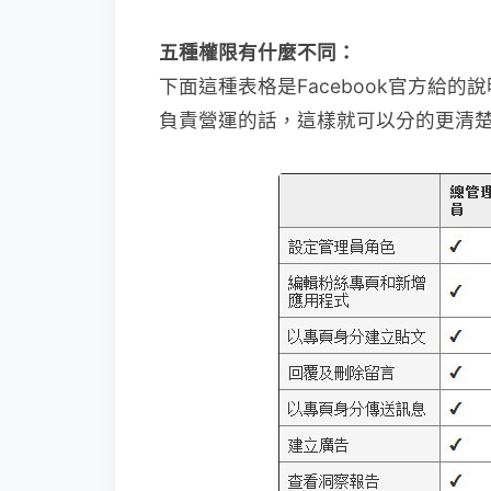
五種權限有什麼不同：
下面這種表格是Facebook官方給
負責營運的話，這樣就可以分的更清