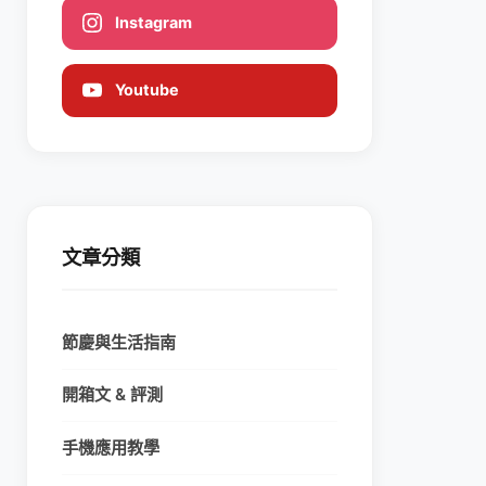
Instagram
Youtube
文章分類
節慶與生活指南
開箱文 & 評測
手機應用教學