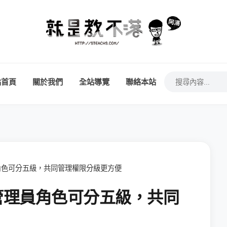
站首頁
關於我們
全站導覽
聯絡本站
員角色可分五級，共同管理權限分級更方便
頁管理員角色可分五級，共同