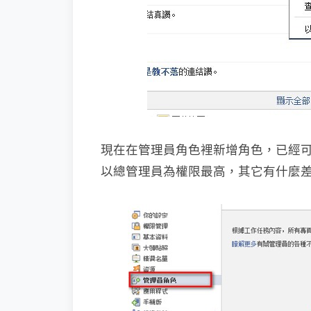
現在在管理員角色裡新增角色，已經
以總管理員為權限最高，其它有什麼