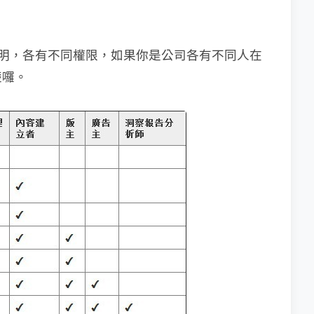
的說明，各有不同權限，如果你是公司各有不同人在
楚囉。