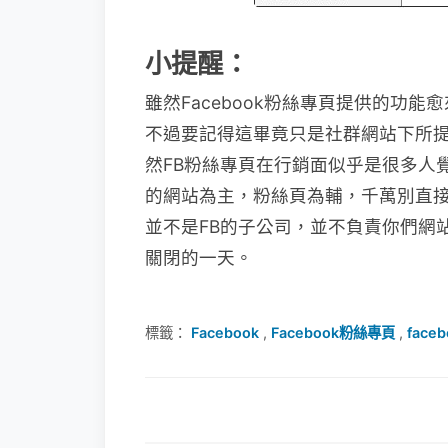
小提醒：
雖然Facebook粉絲專頁提供的功
不過要記得這畢竟只是社群網站下所
然FB粉絲專頁在行銷面似乎是很多人
的網站為主，粉絲頁為輔，千萬別直
並不是FB的子公司，並不負責你們網
關閉的一天。
標籤：
Facebook
,
Facebook粉絲專頁
,
face