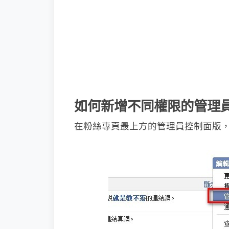
如何新增不同權限的管理
在粉絲專頁最上方的管理員控制面版