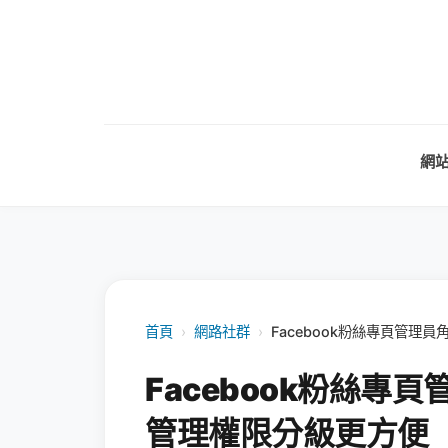
網
首頁
›
網路社群
›
Facebook粉絲專頁管理
Facebook粉絲專
管理權限分級更方便