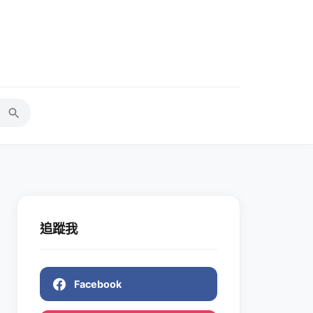
追蹤我
Facebook