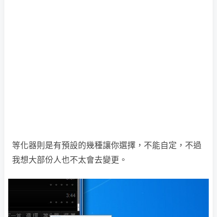
等化器則是有預設的幾種讓你選擇，不能自定，不過
我想大部份人也不太會去變更。