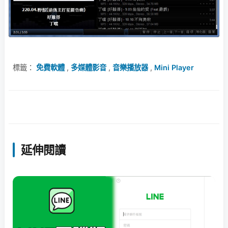
標籤：
免費軟體
,
多媒體影音
,
音樂播放器
,
Mini Player
延伸閱讀