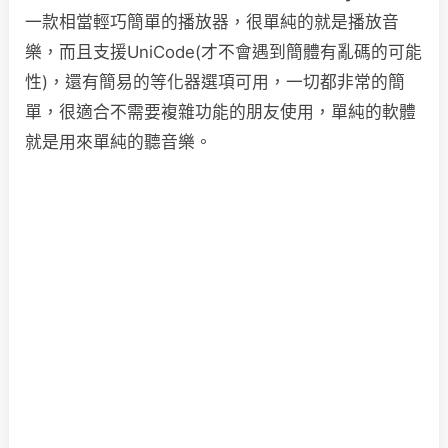
一款相當輕巧簡單的播放器，很單純的就是播放音
樂，而且支援UniCode(才不會遇到簡體有亂碼的可能
性)，還有簡易的等化器選項可用，一切都非常的簡
單，很適合不需要複雜功能的朋友使用，單純的軟體
就是用來單純的聽音樂。