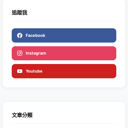
追蹤我
Facebook
Instagram
Youtube
文章分類