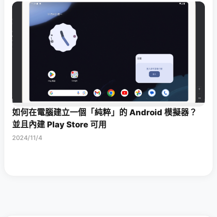
如何在電腦建立一個「純粹」的 Android 模擬器？
並且內建 Play Store 可用
2024/11/4