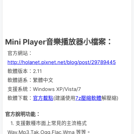
Mini Player音樂播放器小檔案：
官方網站：
http://holanet.pixnet.net/blog/post/29789445
軟體版本：2.11
軟體語系：繁體中文
支援系統：Windows XP/Vista/7
軟體下載：
官方載點
(建議使用
7z壓縮軟體
解壓縮)
官方說明功能：
1. 支援數種市面上常見的主流格式
Wav,Mp3,Tak,Ogg,Flac,Wma 等等。