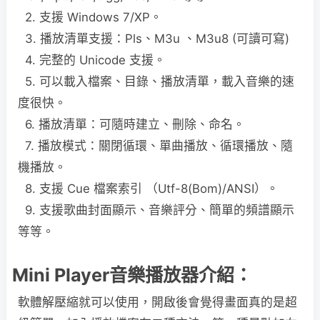
2. 支援 Windows 7/XP。
3. 播放清單支援：Pls、M3u 、M3u8 (可讀可寫)
4. 完整的 Unicode 支援。
5. 可以載入檔案、目錄、播放清單，載入音樂的速
度很快。
6. 播放清單：可隨時建立、刪除、命名。
7. 播放模式：關閉循環、單曲播放、循環播放、隨
機播放。
8. 支援 Cue 檔案索引 （Utf-8(Bom)/ANSI）。
9. 支援歌曲封面顯示、音樂評分、簡單的頻譜顯示
等等。
Mini Player音樂播放器介紹：
軟體解壓縮就可以使用，開啟後會覺得畫面真的是超