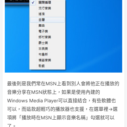
最後則是我們常在MSN上看到別人會將他正在播放的
音樂分享在MSN狀態上，如果是使用內建的
Windows Media Player可以直接結合，有些軟體也
可以，而這款超輕巧的播放器也支援，在選單裡→選
項將「播放時在MSN上顯示音樂名稱」勾選就可以
了。