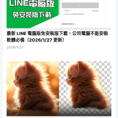
最新 LINE 電腦版免安裝版下載，公司電腦不能安裝
軟體必備（2026/1/27 更新）
2026/1/27