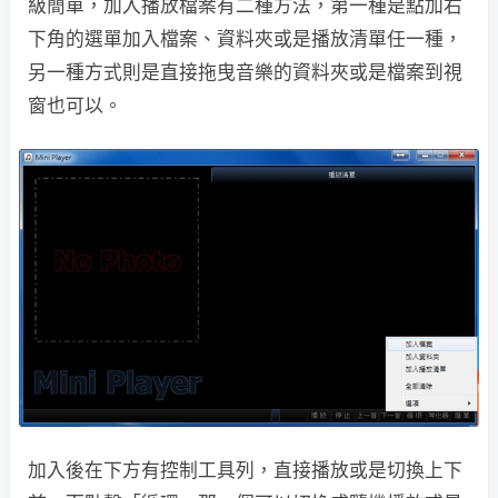
級簡單，加入播放檔案有二種方法，第一種是點加右
下角的選單加入檔案、資料夾或是播放清單任一種，
另一種方式則是直接拖曳音樂的資料夾或是檔案到視
窗也可以。
加入後在下方有控制工具列，直接播放或是切換上下