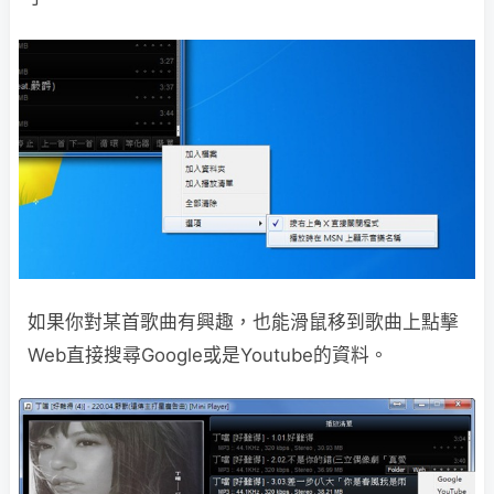
如果你對某首歌曲有興趣，也能滑鼠移到歌曲上點擊
Web直接搜尋Google或是Youtube的資料。