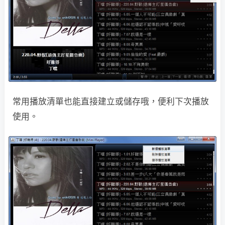
常用播放清單也能直接建立或儲存哦，便利下次播放
使用。