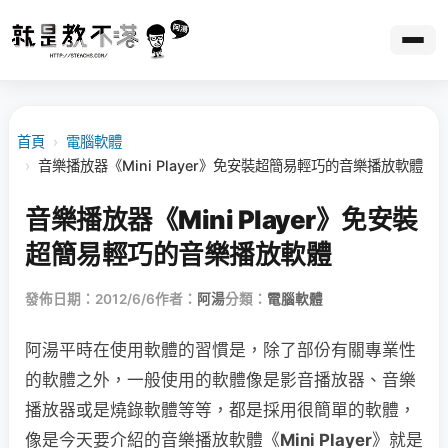
首頁
›
電腦軟體
›
音樂播放器《Mini Player》免安裝超簡易輕巧的音樂播放軟體
音樂播放器《Mini Player》免安裝
超簡易輕巧的音樂播放軟體
發佈日期：2012/6/6
作者：
阿湯
分類：
電腦軟體
阿湯平時在使用軟體的習慣是，除了部份有關專業性
的軟體之外，一般使用的軟體像是影音播放器、音樂
播放器或是燒錄軟體等等，都是採用很簡單的軟體，
像是今天要介紹的音樂播放軟體《
Mini Player
》就是